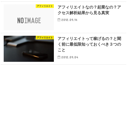
アフィリエイト
アフィリエイトなの？起業なの？ア
クセス解析結果から見る真実
2012.09.14
アフィリエイト
アフィリエイトって稼げるの？と聞
く前に最低限知っておくべき３つの
こと
2012.09.04