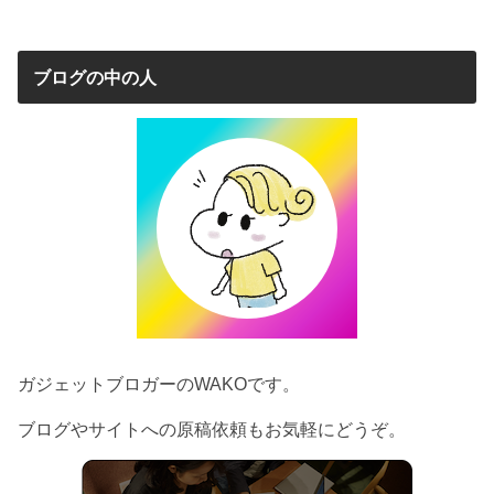
ブログの中の人
ガジェットブロガーのWAKOです。
ブログやサイトへの原稿依頼もお気軽にどうぞ。