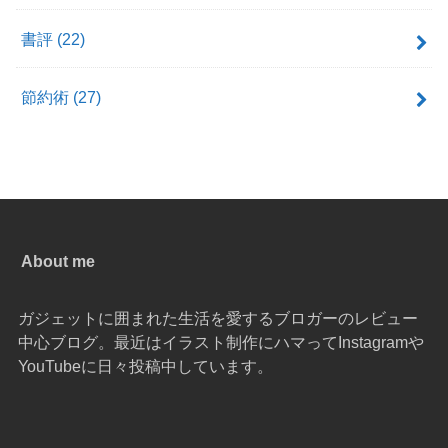
書評
(22)
節約術
(27)
About me
ガジェットに囲まれた生活を愛するブロガーのレビュー
中心ブログ。最近はイラスト制作にハマってInstagramや
YouTubeに日々投稿中しています。