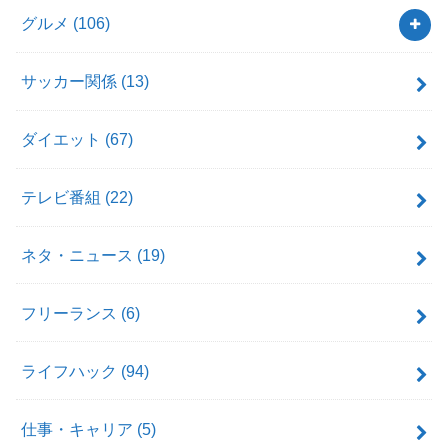
グルメ
(106)
サッカー関係
(13)
ダイエット
(67)
テレビ番組
(22)
ネタ・ニュース
(19)
フリーランス
(6)
ライフハック
(94)
仕事・キャリア
(5)