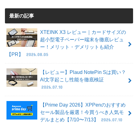
最新の記事
XTEINK X3 レビュー｜カードサイズの
超小型電子ペーパー端末を徹底レビュ
ー！メリット・デメリットも紹介
【PR】
2026.08.05
【レビュー】Plaud NotePin Sは買い？
AI文字起こし性能を徹底検証
2026.07.10
【Prime Day 2026】XPPenのおすすめ
セール製品を厳選！今買うべき人気モ
デルまとめ【7/10〜7/13】
2026.07.10