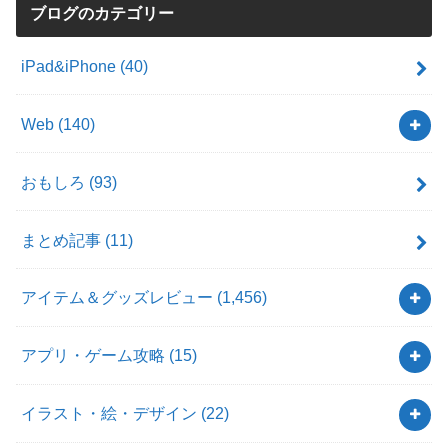
ブログのカテゴリー
iPad&iPhone
(40)
Web
(140)
おもしろ
(93)
まとめ記事
(11)
アイテム＆グッズレビュー
(1,456)
アプリ・ゲーム攻略
(15)
イラスト・絵・デザイン
(22)