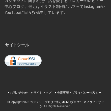
ガジェットに囲まれた生活を愛するブロガーのレビュー
中心ブログ。最近はイラスト制作にハマってInstagramや
YouTubeに日々投稿中しています。
サイトシール
お問い合わせ
サイトマップ
免責事項・プライバシーポリシー
©Copyright2026
ガジェットブログ "働くMONOブログ"｜キノウビデザイ
ン
.All Rights Reserved.