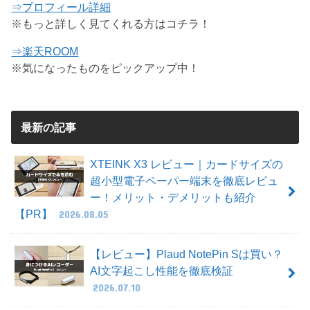
⇒プロフィール詳細
※もっと詳しく見てくれる方はコチラ！
⇒楽天ROOM
※気になったものをピックアップ中！
最新の記事
XTEINK X3 レビュー｜カードサイズの
超小型電子ペーパー端末を徹底レビュ
ー！メリット・デメリットも紹介
【PR】
2026.08.05
【レビュー】Plaud NotePin Sは買い？
AI文字起こし性能を徹底検証
2026.07.10