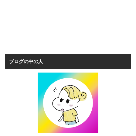
ブログの中の人