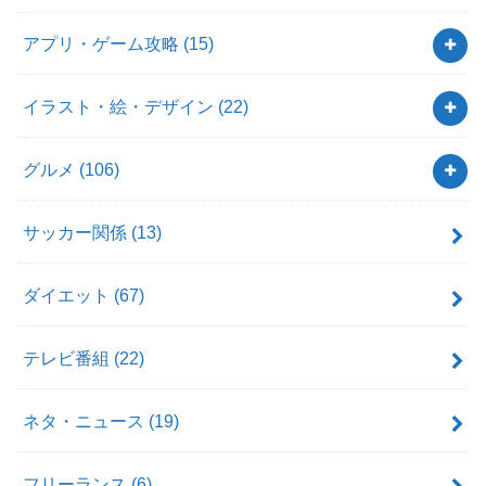
アプリ・ゲーム攻略
(15)
イラスト・絵・デザイン
(22)
グルメ
(106)
サッカー関係
(13)
ダイエット
(67)
テレビ番組
(22)
ネタ・ニュース
(19)
フリーランス
(6)