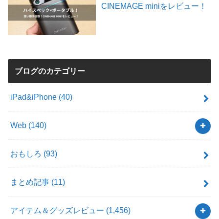
CINEMAGE miniをレビュー！
ブログのカテゴリー
iPad&iPhone
(40)
Web
(140)
おもしろ
(93)
まとめ記事
(11)
アイテム＆グッズレビュー
(1,456)