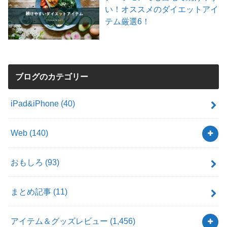
い！オススメのダイエットアイ
テム厳選6！
ブログのカテゴリー
iPad&iPhone
(40)
Web
(140)
おもしろ
(93)
まとめ記事
(11)
アイテム＆グッズレビュー
(1,456)