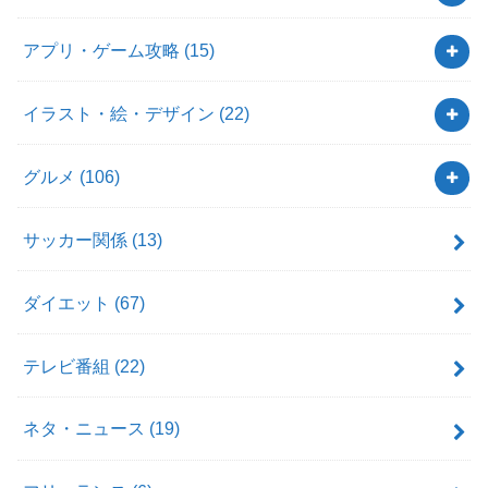
アプリ・ゲーム攻略
(15)
イラスト・絵・デザイン
(22)
グルメ
(106)
サッカー関係
(13)
ダイエット
(67)
テレビ番組
(22)
ネタ・ニュース
(19)