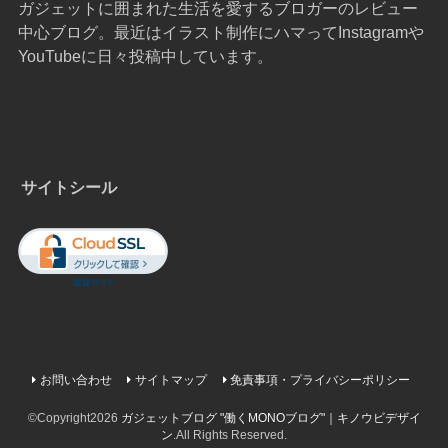
ガジェットに囲まれた生活を愛するブロガーのレビュー
中心ブログ。最近はイラスト制作にハマってInstagramや
YouTubeに日々投稿中しています。
サイトシール
お問い合わせ
サイトマップ
免責事項・プライバシーポリシー
©Copyright2026
ガジェットブログ "働くMONOブログ"｜キノウビデザイ
ン
.All Rights Reserved.