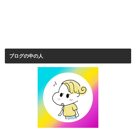
ブログの中の人