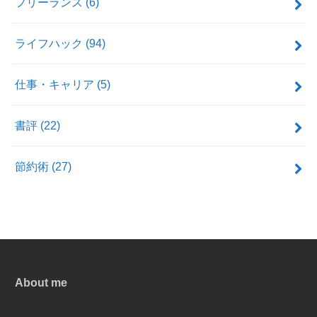
フリーランス
(6)
ライフハック
(94)
仕事・キャリア
(5)
書評
(22)
節約術
(27)
About me