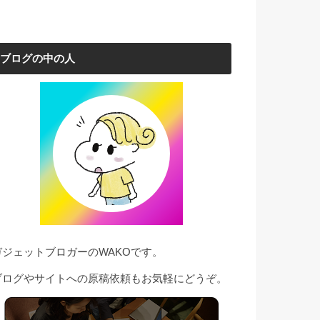
ブログの中の人
ガジェットブロガーのWAKOです。
ブログやサイトへの原稿依頼もお気軽にどうぞ。