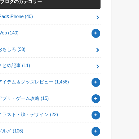
ブログのカテゴリー
iPad&iPhone
(40)
Web
(140)
おもしろ
(93)
まとめ記事
(11)
アイテム＆グッズレビュー
(1,456)
アプリ・ゲーム攻略
(15)
イラスト・絵・デザイン
(22)
グルメ
(106)