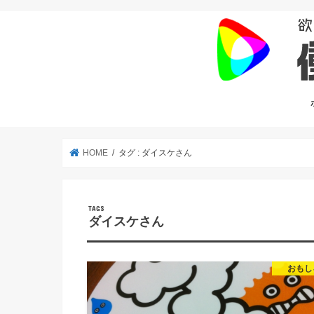
HOME
タグ : ダイスケさん
ダイスケさん
おもし