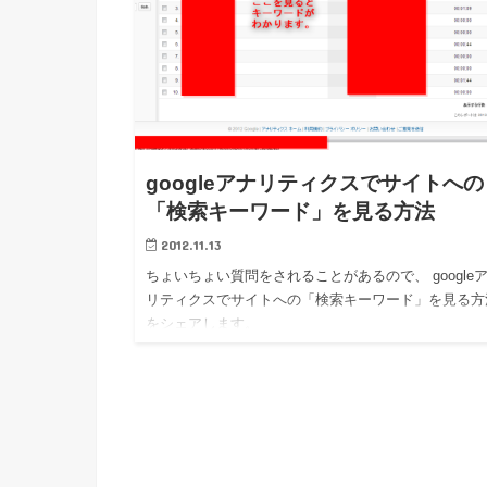
googleアナリティクスでサイトへの
「検索キーワード」を見る方法
2012.11.13
ちょいちょい質問をされることがあるので、 google
リティクスでサイトへの「検索キーワード」を見る方
をシェアします。