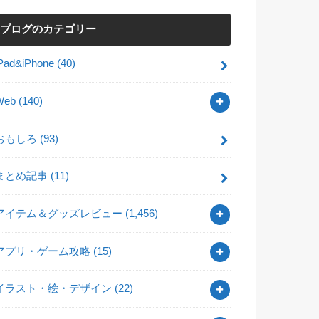
ブログのカテゴリー
iPad&iPhone
(40)
Web
(140)
おもしろ
(93)
まとめ記事
(11)
アイテム＆グッズレビュー
(1,456)
アプリ・ゲーム攻略
(15)
イラスト・絵・デザイン
(22)