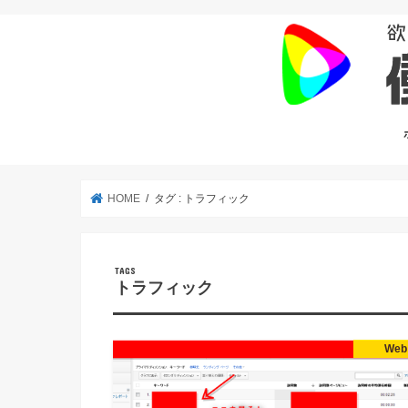
HOME
タグ : トラフィック
トラフィック
Web