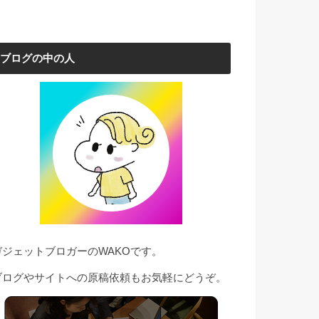
ブログの中の人
ガジェットブロガーのWAKOです。
ブログやサイトへの原稿依頼もお気軽にどうぞ。