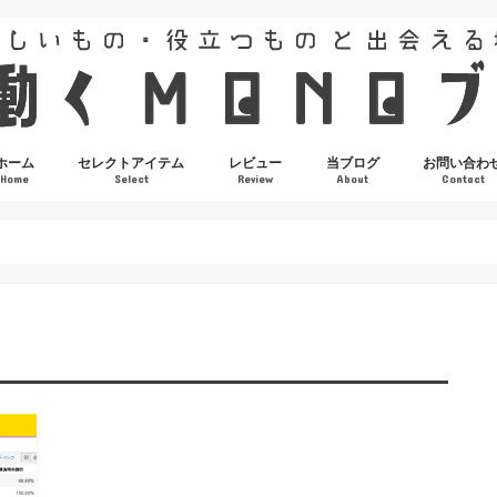
ホーム
セレクトアイテム
レビュー
当ブログ
お問い合わ
Home
Select
Review
About
Contact