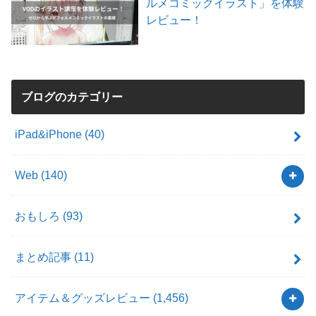
ルメコミックイラスト」を体験
レビュー！
ブログのカテゴリー
iPad&iPhone
(40)
Web
(140)
おもしろ
(93)
まとめ記事
(11)
アイテム＆グッズレビュー
(1,456)