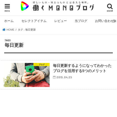
menu
search
ホーム
セレクトアイテム
レビュー
当ブログ
お問い合わせ
HOME
タグ : 毎日更新
毎日更新
ブログ
毎日更新するようになってわかった
ブログを活用する5つのメリット
2015.04.25