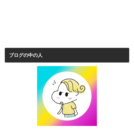
ブログの中の人