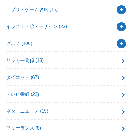
アプリ・ゲーム攻略
(15)
イラスト・絵・デザイン
(22)
グルメ
(106)
サッカー関係
(13)
ダイエット
(67)
テレビ番組
(22)
ネタ・ニュース
(19)
フリーランス
(6)