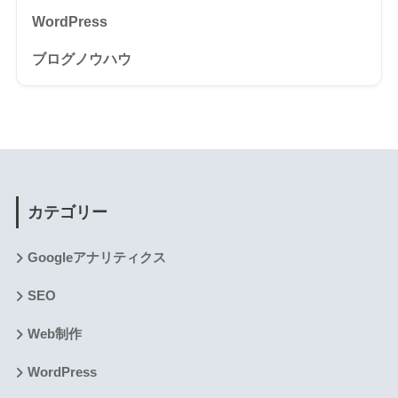
WordPress
ブログノウハウ
カテゴリー
Googleアナリティクス
SEO
Web制作
WordPress