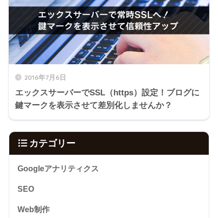
2016年7月6日
エックスサーバーでSSL（https）設定！ブログに
鍵マークを表示させて差別化しませんか？
カテゴリー
Googleアナリティクス
SEO
Web制作