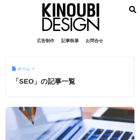
広告制作
記事執筆
お問合せ
ホーム
「SEO」の記事一覧