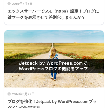
2016年7月6日
エックスサーバーでSSL（https）設定！ブログに
鍵マークを表示させて差別化しませんか？
2016年5月29日
ブログを強化！Jetpack by WordPress.comプラ
グインの設定方法