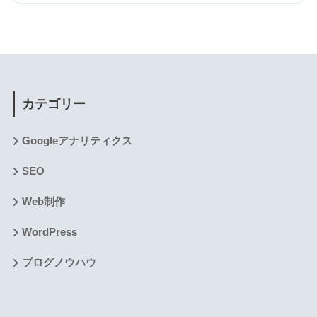
カテゴリー
Googleアナリティクス
SEO
Web制作
WordPress
ブログノウハウ