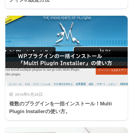
2016年5月28日
複数のプラグインを一括インストール！Multi
Plugin Installerの使い方。