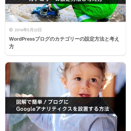
2016年5月22日
WordPressブログのカテゴリーの設定方法と考え
方