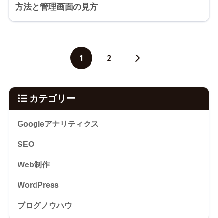
方法と管理画面の見方
1
2
カテゴリー
Googleアナリティクス
SEO
Web制作
WordPress
ブログノウハウ