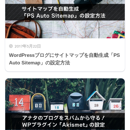
2017年3月22日
WordPressブログにサイトマップを自動生成「PS
Auto Sitemap」の設定方法