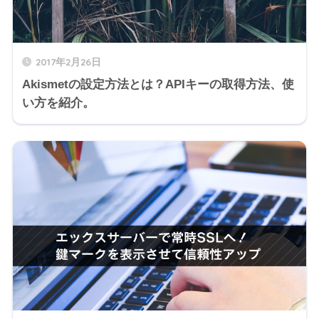
2017年2月26日
Akismetの設定方法とは？APIキーの取得方法、使
い方を紹介。