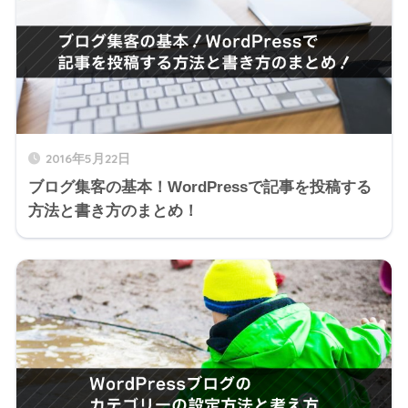
2016年5月22日
ブログ集客の基本！WordPressで記事を投稿する
方法と書き方のまとめ！