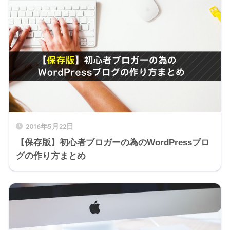
2016年5月22日
【保存版】初心者ブロガーの為のWordPressブロ
グの作り方まとめ