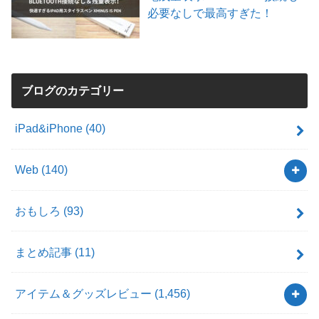
必要なしで最高すぎた！
ブログのカテゴリー
iPad&iPhone
(40)
Web
(140)
おもしろ
(93)
まとめ記事
(11)
アイテム＆グッズレビュー
(1,456)