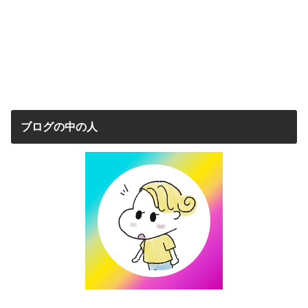
ブログの中の人