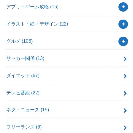
アプリ・ゲーム攻略
(15)
イラスト・絵・デザイン
(22)
グルメ
(106)
サッカー関係
(13)
ダイエット
(67)
テレビ番組
(22)
ネタ・ニュース
(19)
フリーランス
(6)