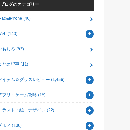
ブログのカテゴリー
iPad&iPhone
(40)
Web
(140)
おもしろ
(93)
まとめ記事
(11)
アイテム＆グッズレビュー
(1,456)
アプリ・ゲーム攻略
(15)
イラスト・絵・デザイン
(22)
グルメ
(106)