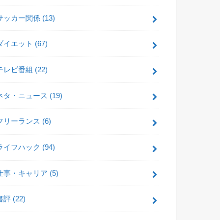
サッカー関係
(13)
ダイエット
(67)
テレビ番組
(22)
ネタ・ニュース
(19)
フリーランス
(6)
ライフハック
(94)
仕事・キャリア
(5)
書評
(22)