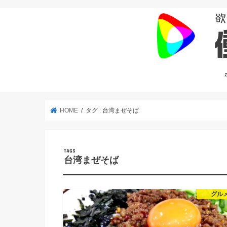
HOME
タグ : 台湾まぜそば
台湾まぜそば
グル