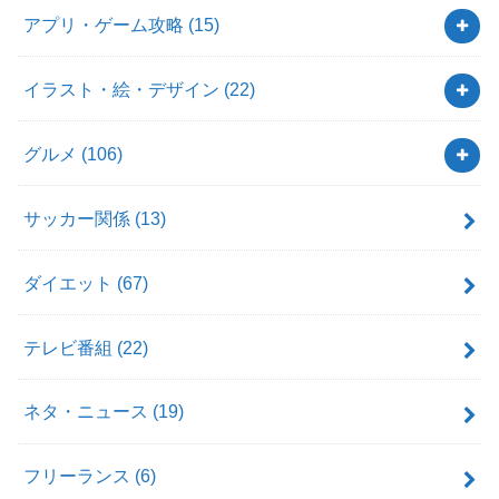
アプリ・ゲーム攻略
(15)
イラスト・絵・デザイン
(22)
グルメ
(106)
サッカー関係
(13)
ダイエット
(67)
テレビ番組
(22)
ネタ・ニュース
(19)
フリーランス
(6)