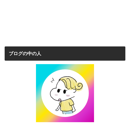
ブログの中の人