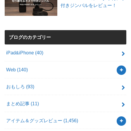
付きジンバルをレビュー！
ブログのカテゴリー
iPad&iPhone
(40)
Web
(140)
おもしろ
(93)
まとめ記事
(11)
アイテム＆グッズレビュー
(1,456)