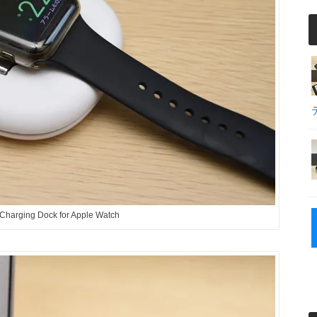
Charging Dock for Apple Watch