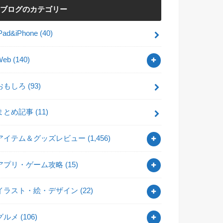
ブログのカテゴリー
iPad&iPhone
(40)
Web
(140)
おもしろ
(93)
まとめ記事
(11)
アイテム＆グッズレビュー
(1,456)
アプリ・ゲーム攻略
(15)
イラスト・絵・デザイン
(22)
グルメ
(106)