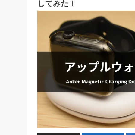
してみた！