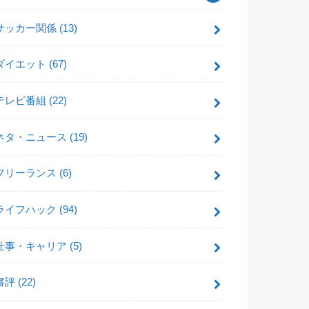
サッカー関係
(13)
ダイエット
(67)
テレビ番組
(22)
ネタ・ニュース
(19)
フリーランス
(6)
ライフハック
(94)
仕事・キャリア
(5)
書評
(22)