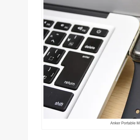
Anker Portable M