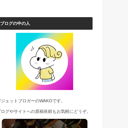
ブログの中の人
ガジェットブロガーのWAKOです。
ブログやサイトへの原稿依頼もお気軽にどうぞ。