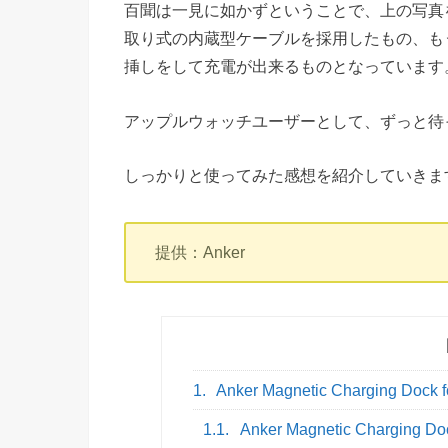
百聞は一見に如かずということで、上の写真
取り式の内蔵型ケーブルを採用したもの、も
挿しをして充電が出来るものとなっています
アップルウォッチユーザーとして、ずっと待っ
しっかりと使ってみた感想を紹介していきま
提供：Anker
1.
Anker Magnetic Charging Dock
1.1.
Anker Magnetic Charging D