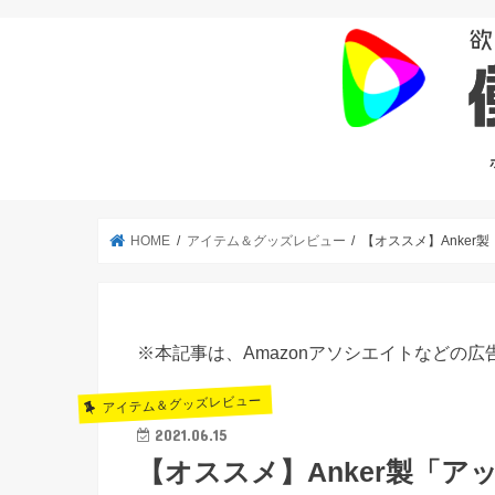
HOME
アイテム＆グッズレビュー
【オススメ】Anke
※本記事は、Amazonアソシエイトなどの
アイテム＆グッズレビュー
2021.06.15
【オススメ】Anker製「