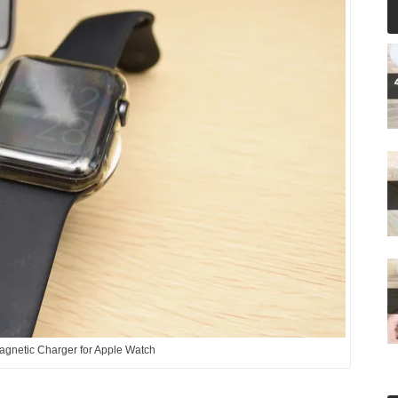
agnetic Charger for Apple Watch