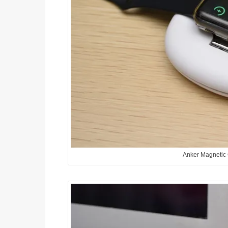
Anker Magnetic 