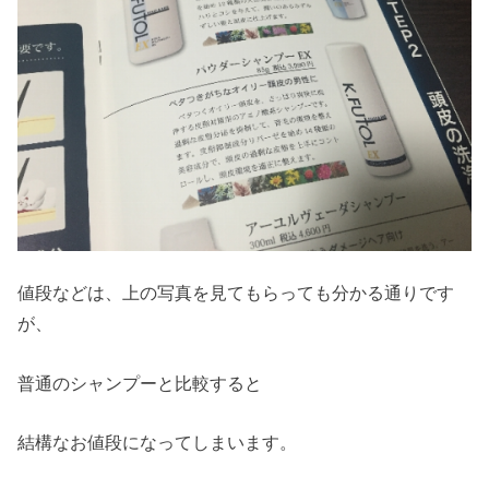
値段などは、上の写真を見てもらっても分かる通りです
が、
普通のシャンプーと比較すると
結構なお値段になってしまいます。