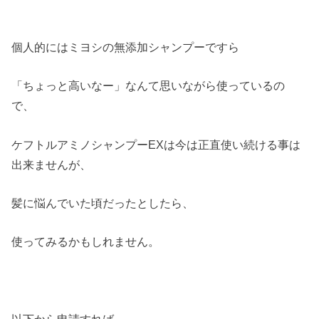
個人的にはミヨシの無添加シャンプーですら
「ちょっと高いなー」なんて思いながら使っているの
で、
ケフトルアミノシャンプーEXは今は正直使い続ける事は
出来ませんが、
髪に悩んでいた頃だったとしたら、
使ってみるかもしれません。
以下から申請すれば、