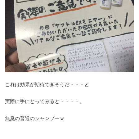
これは効果が期待できそうだ・・・と
実際に手にとってみると・・・・、
無臭の普通のシャンプーｗ