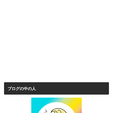
ブログの中の人