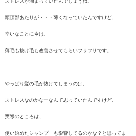
ストレスが溜まっていたんでしょうね、
頭頂部あたりが・・・薄くなっていたんですけど、
幸いなことに今は、
薄毛も抜け毛も改善させてもらいフサフサです。
やっぱり髪の毛が抜けてしまうのは、
ストレスなのかなーなんて思っていたんですけど、
実際のところは、
使い始めたシャンプーも影響してるのかな？と思ってま