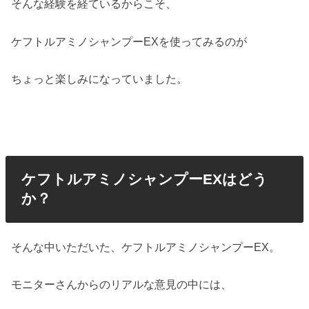
そんな経験を経ているからこそ、
ケフトルアミノシャンプーEXを使ってみるのが
ちょっと楽しみになっていました。
ケフトルアミノシャンプーEXはどう
か？
そんな中いただいた、ケフトルアミノシャンプーEX。
モニターさんからのリアルな意見の中には、