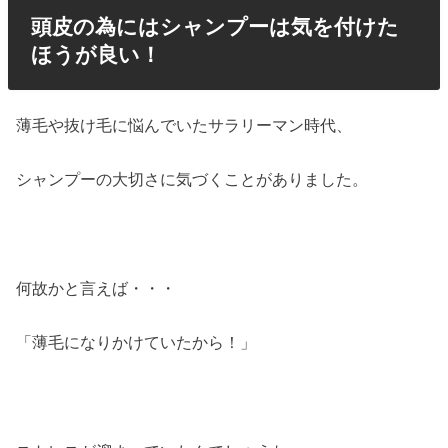
頭皮の為にはシャンプーは気を付けた
ほうが良い！
薄毛や抜け毛に悩んでいたサラリーマン時代、
シャンプーの大切さに気づくことがありました。
何故かと言えば・・・
「薄毛になりかけていたから！」