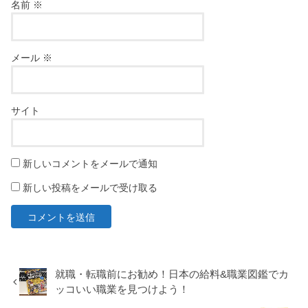
名前
※
メール
※
サイト
新しいコメントをメールで通知
新しい投稿をメールで受け取る
就職・転職前にお勧め！日本の給料&職業図鑑でカ
ッコいい職業を見つけよう！