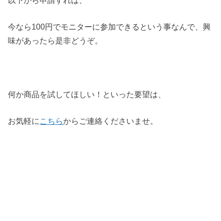
今なら100円でモニターに参加できるという事なんで、興
味があったら是非どうぞ。
何か商品を試してほしい！といった要望は、
お気軽に
こちら
からご連絡くださいませ。