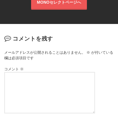
MONOセレクトページへ
コメントを残す
メールアドレスが公開されることはありません。
※
が付いている
欄は必須項目です
コメント
※