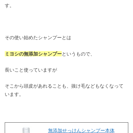
す。
その使い始めたシャンプーとは
ミヨシの無添加シャンプー
というもので、
長いこと使っていますが
そこから頭皮があれることも、抜け毛などもなくなって
います。
無添加せっけんシャンプー本体