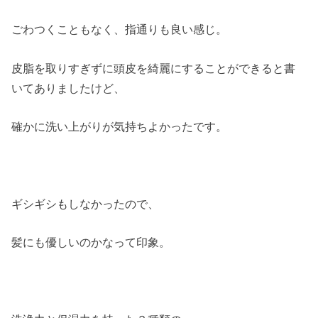
ごわつくこともなく、指通りも良い感じ。
皮脂を取りすぎずに頭皮を綺麗にすることができると書
いてありましたけど、
確かに洗い上がりが気持ちよかったです。
ギシギシもしなかったので、
髪にも優しいのかなって印象。