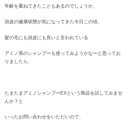
年齢を重ねてきたこともあるのでしょうか、
頭皮の健康状態が気になってきた今日この頃。
髪の毛にも頭皮にも良いと言われている
アミノ系のシャンプーも使ってみようかなーと思ってお
りましたら、
たまたまアミノシャンプーEXという商品を試してみませ
んか？と
いったお問い合わせをいただいので、