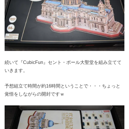
続いて『CubicFun』セント・ポール大聖堂を組み立てて
いきます。
予想組立て時間が約16時間ということで・・・ちょっと
覚悟をしながらの開封ですｗ