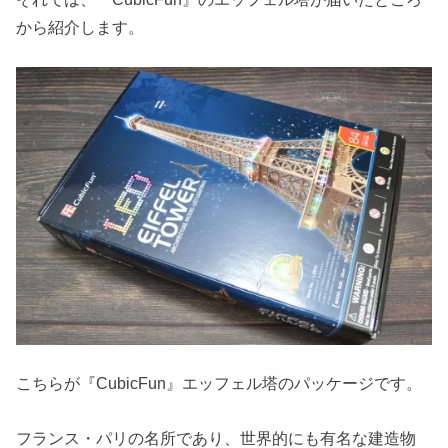
から紹介します。
こちらが『CubicFun』エッフェル塔のパッケージです。
フランス・パリの名所であり、世界的にも有名な建造物