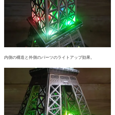
内側の構造と外側のパーツのライトアップ効果。