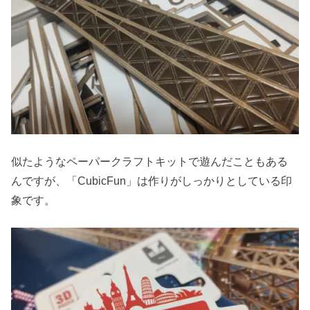
似たようなペーパークラフトキットで遊んだこともある
んですが、「CubicFun」は作りがしっかりとしている印
象です。