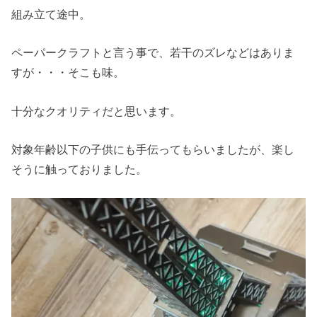
組み立て途中。
ペーパークラフトと言う事で、若干のズレなどはありま
すが・・・そこも味。
十分なクオリティだと思います。
対象年齢以下の子供にも手伝ってもらいましたが、楽し
そうに触っておりました。