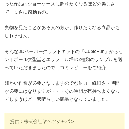
った作品はショーケースに飾りたくなるほどの美しさ
で、まさに感動もの。
実物を見たことがある人の方が、作りたくなる商品かも
しれません。
そんな3Dペーパークラフトキットの『CubicFun』からセ
ントポール大聖堂とエッフェル塔の2種類のサンプルを送
っていただきましたので口コミレビューをご紹介。
細かい作業が必要となりますので忍耐力・繊細さ・時間
が必要にはなりますが・・・その時間が気持ちよくなっ
てしまうほど、素晴らしい商品となっていました。
提供：株式会社ヤベツジャパン