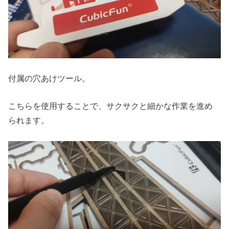
付属の穴あけツール。
こちらを使用することで、サクサクと細かな作業を進め
られます。