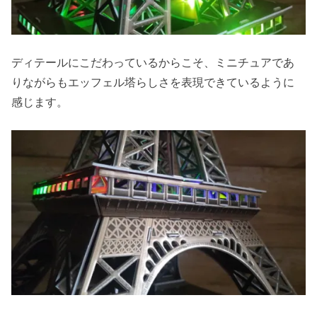
ディテールにこだわっているからこそ、ミニチュアであ
りながらもエッフェル塔らしさを表現できているように
感じます。