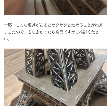
一応、こんな道具があるとサクサクと進めることが出来
ましたので、もしよかったら別売ですがご検討くださ
い。