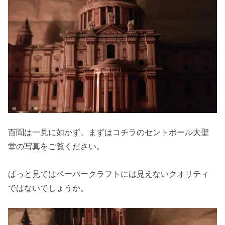
百聞は一見に如かず、まずはコチラのセントポール大聖
堂の写真をご覧ください。
ぱっと見ではペーパークラフトには見えないクオリティ
ではないでしょうか。