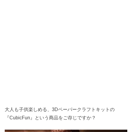
大人も子供楽しめる、3Dペーパークラフトキットの
『CubicFun』という商品をご存じですか？