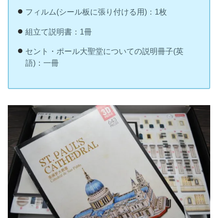
フィルム(シール板に張り付ける用)：1枚
組立て説明書：1冊
セント・ポール大聖堂についての説明冊子(英
語)：一冊