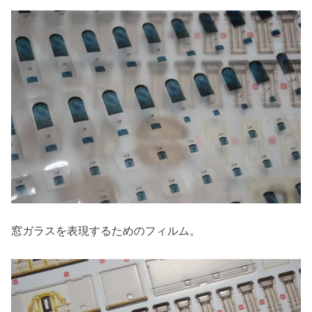
窓ガラスを表現するためのフィルム。