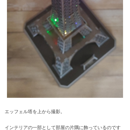
エッフェル塔を上から撮影。
インテリアの一部として部屋の片隅に飾っているのです