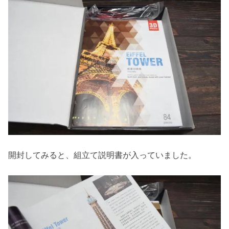
開封してみると、組立て説明書が入っていました。