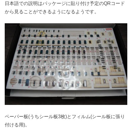
日本語での説明はパッケージに貼り付け予定のQRコード
から見ることができるようになるようです。
ペーパー板(うちシール板3枚)とフィルム(シール板に張り
付ける用)。