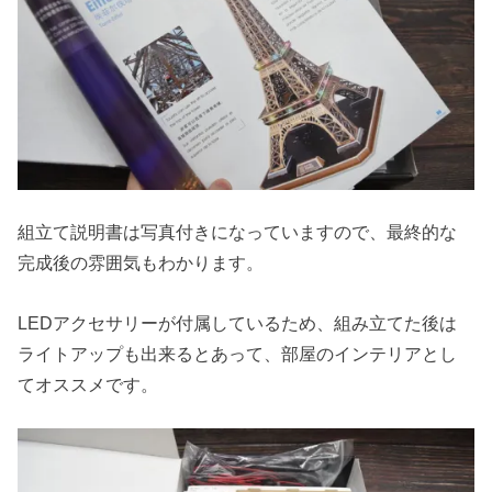
組立て説明書は写真付きになっていますので、最終的な
完成後の雰囲気もわかります。
LEDアクセサリーが付属しているため、組み立てた後は
ライトアップも出来るとあって、部屋のインテリアとし
てオススメです。