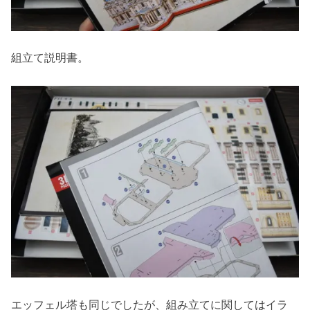
組立て説明書。
エッフェル塔も同じでしたが、組み立てに関してはイラ