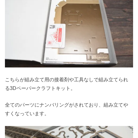
こちらが組み立て用の接着剤や工具なしで組み立てられ
る3Dペーパークラフトキット。
全てのパーツにナンバリングがされており、組み立てや
すくなっています。