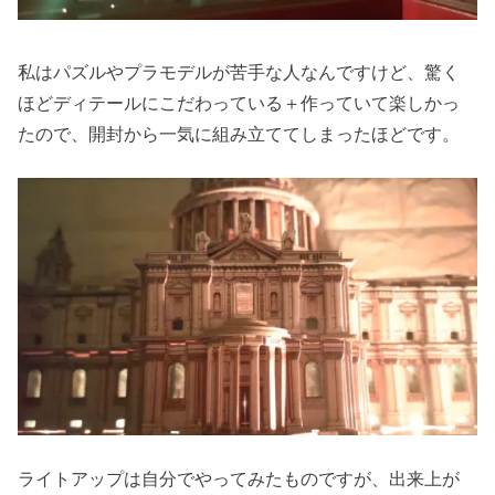
私はパズルやプラモデルが苦手な人なんですけど、驚く
ほどディテールにこだわっている＋作っていて楽しかっ
たので、開封から一気に組み立ててしまったほどです。
ライトアップは自分でやってみたものですが、出来上が