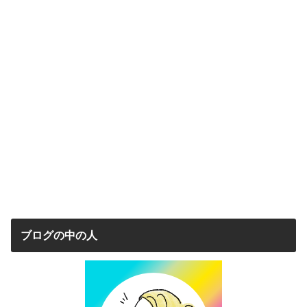
ブログの中の人