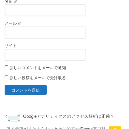
名前
※
メール
※
サイト
新しいコメントをメールで通知
新しい投稿をメールで受け取る
Googleアナリティクスのアクセス解析は正確？