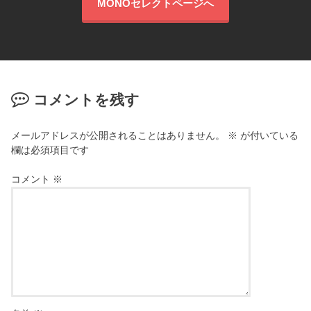
MONOセレクトページへ
コメントを残す
メールアドレスが公開されることはありません。
※
が付いている
欄は必須項目です
コメント
※