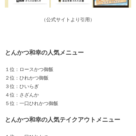
（公式サイトより引用）
とんかつ和幸の人気メニュー
１位：ロースかつ御飯
２位：ひれかつ御飯
３位：ひいらぎ
４位：さざんか
５位：一口ひれかつ御飯
とんかつ和幸の人気テイクアウトメニュー