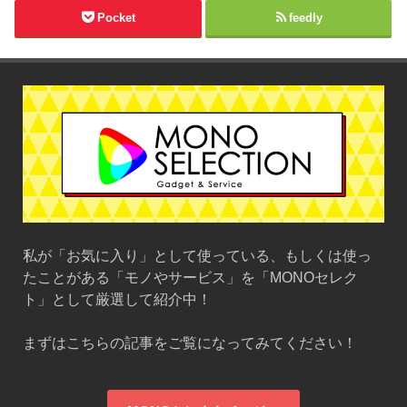
Pocket
feedly
私が「お気に入り」として使っている、もしくは使っ
たことがある「モノやサービス」を「MONOセレク
ト」として厳選して紹介中！
まずはこちらの記事をご覧になってみてください！