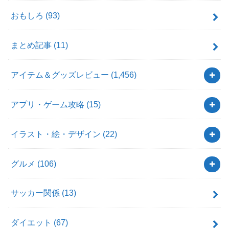
おもしろ
(93)
まとめ記事
(11)
アイテム＆グッズレビュー
(1,456)
アプリ・ゲーム攻略
(15)
イラスト・絵・デザイン
(22)
グルメ
(106)
サッカー関係
(13)
ダイエット
(67)