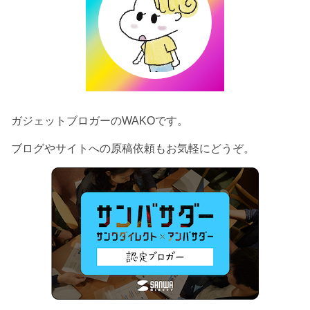
ガジェットブロガーのWAKOです。
ブログやサイトへの原稿依頼もお気軽にどうぞ。