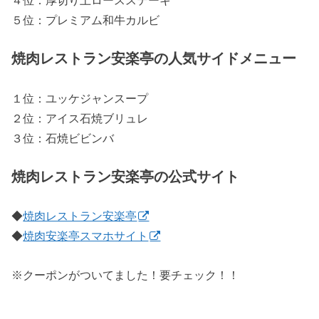
５位：プレミアム和牛カルビ
焼肉レストラン安楽亭の人気サイドメニュー
１位：ユッケジャンスープ
２位：アイス石焼ブリュレ
３位：石焼ビビンバ
焼肉レストラン安楽亭の公式サイト
◆
焼肉レストラン安楽亭
◆
焼肉安楽亭スマホサイト
※クーポンがついてました！要チェック！！