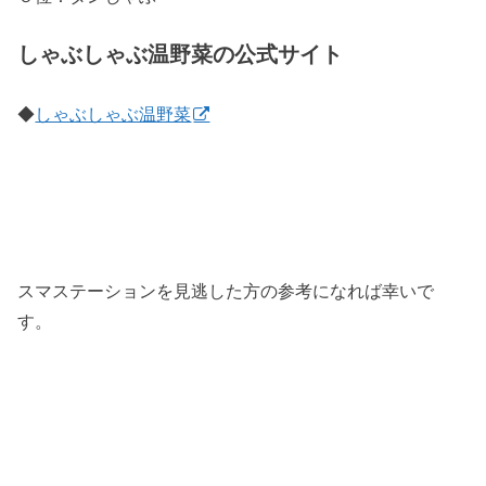
しゃぶしゃぶ温野菜の公式サイト
◆
しゃぶしゃぶ温野菜
スマステーションを見逃した方の参考になれば幸いで
す。