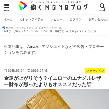
menu
search
ホーム
セレクトアイテム
レビュー
当ブログ
お問い合わせ
HOME
アイテム＆グッズレビュー
ファッション
金運が上がりそう？イエローのエナメルレザー財布が思ったよりもオススメだった話
※本記事は、Amazonアソシエイトなどの広告・プロモー
ションを含みます。
2018.03.04
2020.09.16
ファッション
金運が上がりそう？イエローのエナメルレザ
ー財布が思ったよりもオススメだった話