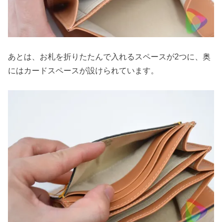
あとは、お札を折りたたんで入れるスペースが2つに、奥
にはカードスペースが設けられています。