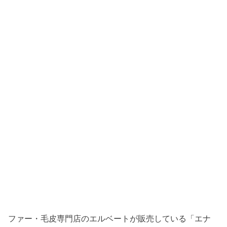
ファー・毛皮専門店のエルベートが販売している「エナ