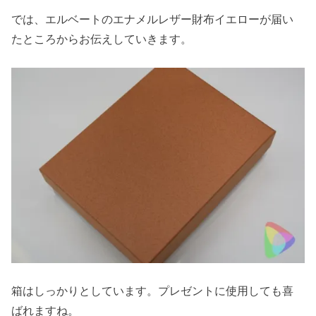
では、エルベートのエナメルレザー財布イエローが届い
たところからお伝えしていきます。
箱はしっかりとしています。プレゼントに使用しても喜
ばれますね。