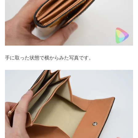
手に取った状態で横からみた写真です。