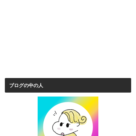
ブログの中の人