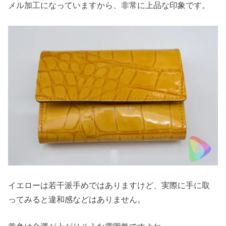
メル加工になっていますから、非常に上品な印象です。
イエローは若干派手めではありますけど、実際に手に取
ってみると違和感などはありません。