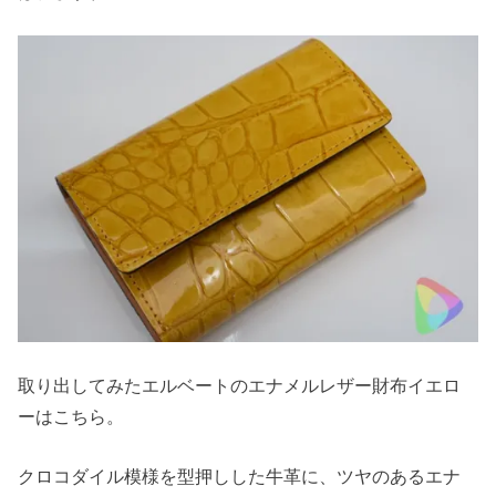
取り出してみたエルベートのエナメルレザー財布イエロ
ーはこちら。
クロコダイル模様を型押しした牛革に、ツヤのあるエナ