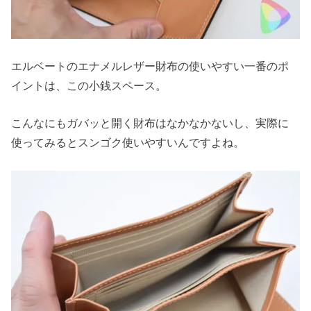
エルベートのエナメルレザー財布の使いやすい一番のポ
イントは、この小銭スペース。
こんなにもガバッと開く財布はなかなかないし、実際に
使ってみるとスンゴク使いやすいんですよね。