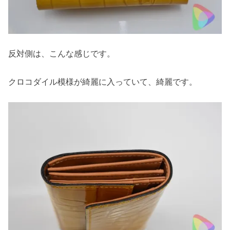
反対側は、こんな感じです。
クロコダイル模様が綺麗に入っていて、綺麗です。