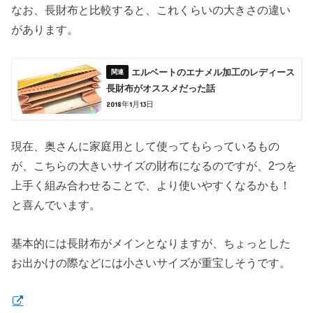
なお、長財布と比較すると、これくらいの大きさの違い
があります。
エルベートのエナメル加工のレディース
長財布がオススメだった話
2018年1月13日
現在、奥さんに家庭用として使ってもらっているもの
が、こちらの大きいサイズの財布になるのですが、2つを
上手く組み合わせることで、より使いやすくなるかも！
と喜んでいます。
基本的には長財布がメインとなりますが、ちょっとした
お出かけの際などには小さいサイズが重宝しそうです。