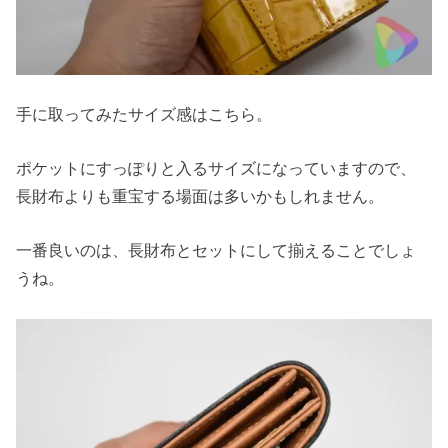
手に取ってみたサイズ感はこちら。
ポケットにすっぽりと入るサイズになっていますので、
長財布よりも重宝する場面は多いかもしれません。
一番良いのは、長財布とセットにして揃えることでしょ
うね。