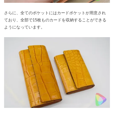
さらに、全てのポケットにはカードポケットが用意され
ており、全部で15枚ものカードを収納することができる
ようになっています。