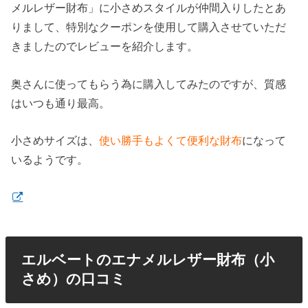
メルレザー財布」に小さめスタイルが仲間入りしたとあ
りまして、特別なクーポンを使用して購入させていただ
きましたのでレビューを紹介します。
奥さんに使ってもらう為に購入してみたのですが、質感
はいつも通り最高。
小さめサイズは、
使い勝手もよくて便利な財布
になって
いるようです。
エルベートのエナメルレザー財布（小
さめ）の口コミ