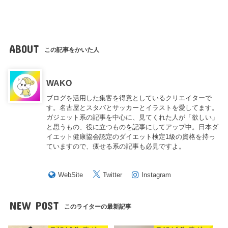
ABOUT
この記事をかいた人
WAKO
ブログを活用した集客を得意としているクリエイターで
す。名古屋とスタバとサッカーとイラストを愛してます。
ガジェット系の記事を中心に、見てくれた人が「欲しい」
と思うもの、役に立つものを記事にしてアップ中。日本ダ
イエット健康協会認定のダイエット検定1級の資格を持っ
ていますので、痩せる系の記事も必見ですよ。
WebSite
Twitter
Instagram
NEW POST
このライターの最新記事