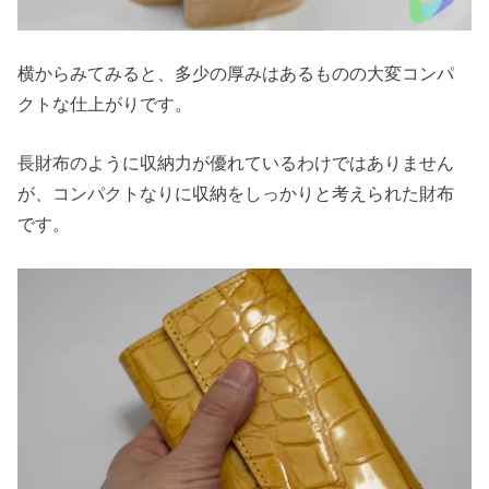
横からみてみると、多少の厚みはあるものの大変コンパ
クトな仕上がりです。
長財布のように収納力が優れているわけではありません
が、コンパクトなりに収納をしっかりと考えられた財布
です。