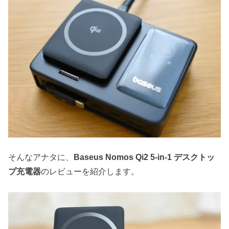
そんなアナタに、
Baseus Nomos Qi2 5-in-1 デスクトッ
プ充電器
のレビューを紹介します。