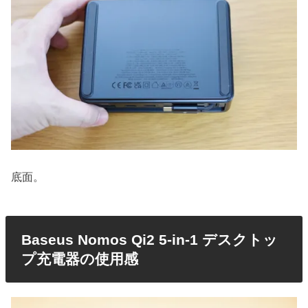
底面。
Baseus Nomos Qi2 5-in-1 デスクトッ
プ充電器の使用感