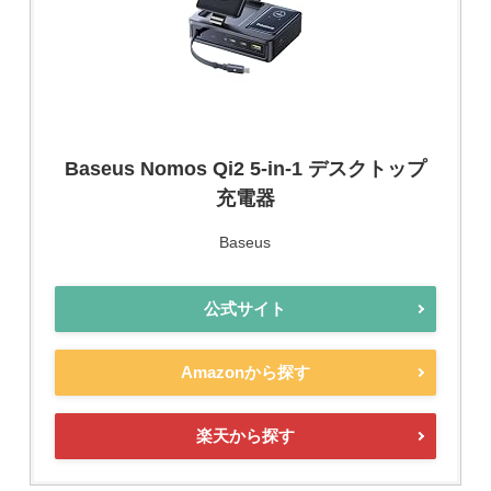
Baseus Nomos Qi2 5-in-1 デスクトップ
充電器
Baseus
公式サイト
Amazonから探す
楽天から探す