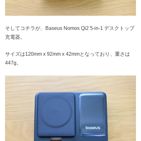
そしてコチラが、Baseus Nomos Qi2 5-in-1 デスクトップ
充電器。
サイズは120mm x 92mm x 42mmとなっており、重さは
447g。