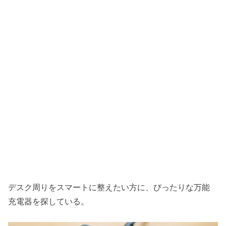
デスク周りをスマートに整えたい方に、ぴったりな万能
充電器を探している。