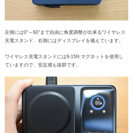
左側には0°～60°まで自由に角度調整が出来るワイヤレス
充電スタンド、右側にはディスプレイを備えています。
ワイヤレス充電スタンドには9-15N マグネットを使用し
ていますので、安定感も抜群です。