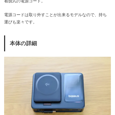
着脱式の電源コード。
電源コードは取り外すことが出来るモデルなので、持ち
運びも楽々です。
本体の詳細