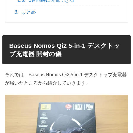
2.3.
5台同時に充電できる
3.
まとめ
Baseus Nomos Qi2 5-in-1 デスクトッ
プ充電器 開封の儀
それでは、Baseus Nomos Qi2 5-in-1 デスクトップ充電器
が届いたところから紹介していきます。