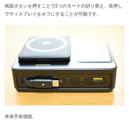
画面ボタンを押すことで2つのモードの切り替え、長押し
でディスプレイをオフにすることが可能です。
本体手前側面。