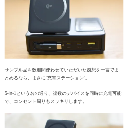
サンプル品を数週間使わせていただいた感想を一言でま
とめるなら、まさに“充電ステーション”。
5-in-1という名の通り、複数のデバイスを同時に充電可能
で、コンセント周りもスッキリします。