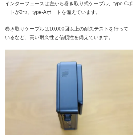
インターフェースは左から巻き取り式ケーブル、type-Cポ
ートが2つ、type-Aポートを備えています。
巻き取りケーブルは10,000回以上の耐久テストを行って
いるなど、高い耐久性と信頼性を備えています。