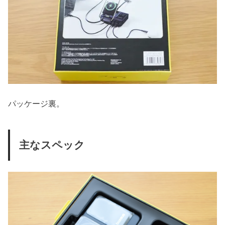
パッケージ裏。
主なスペック