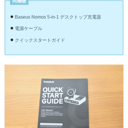
同梱物
Baseus Nomos 5-in-1 デスクトップ充電器
電源ケーブル
クイックスタートガイド