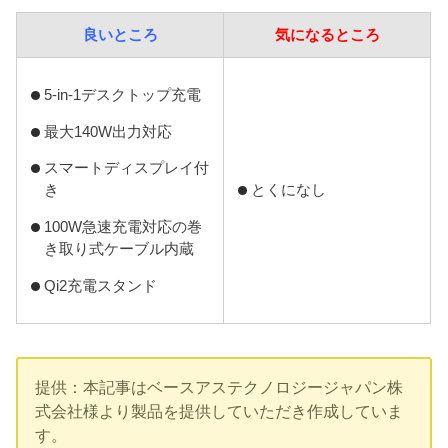
良いところ
気になるところ
5-in-1デスクトップ充電
最大140W出力対応
スマートディスプレイ付
とくになし
き
100W急速充電対応の巻
き取り式ケーブル内蔵
Qi2充電スタンド
提供：本記事はベースアステクノロジージャパン株
式会社様より製品を提供していただき作成していま
す。