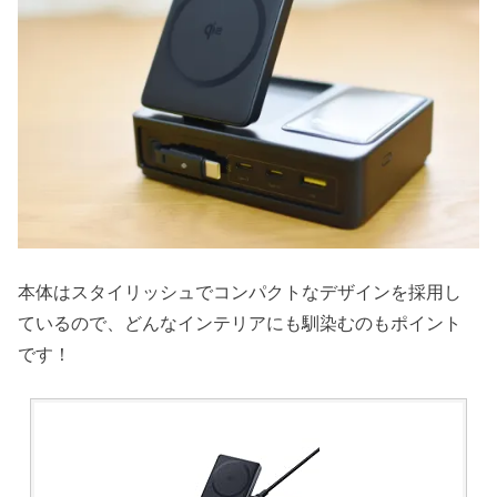
本体はスタイリッシュでコンパクトなデザインを採用し
ているので、どんなインテリアにも馴染むのもポイント
です！