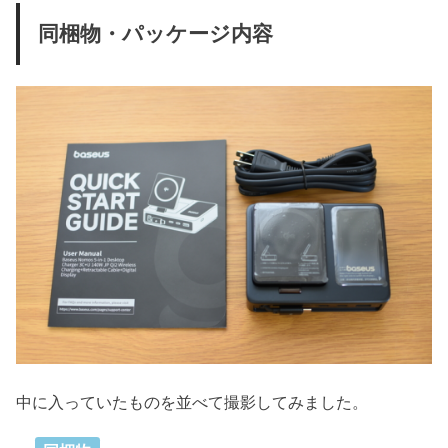
同梱物・パッケージ内容
中に入っていたものを並べて撮影してみました。