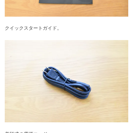
クイックスタートガイド。