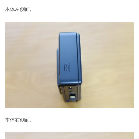
本体左側面。
本体右側面。