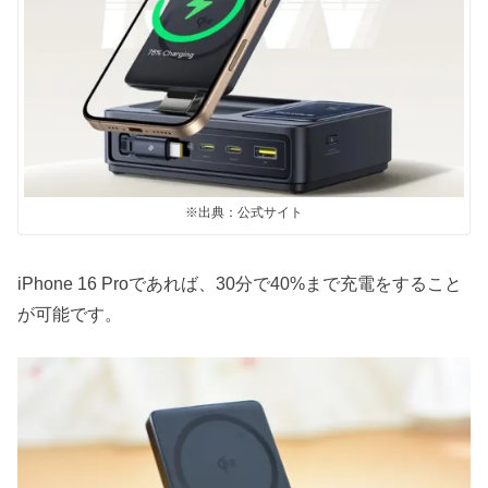
※出典：公式サイト
iPhone 16 Proであれば、30分で40%まで充電をすること
が可能です。