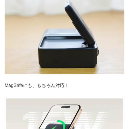
MagSafeにも、もちろん対応！