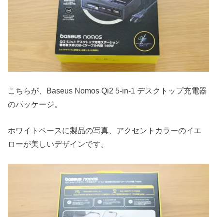
こちらが、Baseus Nomos Qi2 5-in-1 デスクトップ充電器
のパッケージ。
ホワイトベースに製品の写真、アクセントカラーのイエ
ローが美しいデザインです。