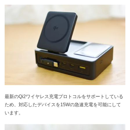
最新のQi2ワイヤレス充電プロトコルをサポートしている
ため、対応したデバイスを15Wの急速充電を可能にして
います。