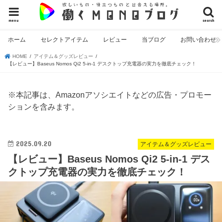
menu
search
ホーム
セレクトアイテム
レビュー
当ブログ
お問い合わせ
HOME
アイテム＆グッズレビュー
【レビュー】Baseus Nomos Qi2 5-in-1 デスクトップ充電器の実力を徹底チェック！
※本記事は、Amazonアソシエイトなどの広告・プロモー
ションを含みます。
2025.09.20
アイテム＆グッズレビュー
【レビュー】Baseus Nomos Qi2 5-in-1 デス
クトップ充電器の実力を徹底チェック！