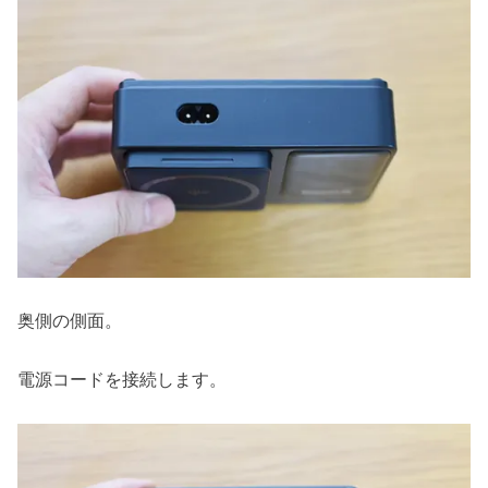
奥側の側面。
電源コードを接続します。