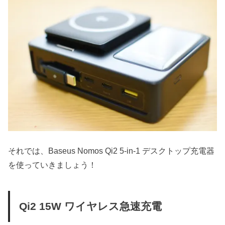
それでは、Baseus Nomos Qi2 5-in-1 デスクトップ充電器
を使っていきましょう！
Qi2 15W ワイヤレス急速充電