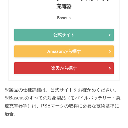
充電器
Baseus
公式サイト
Amazonから探す
楽天から探す
※製品の仕様詳細は、公式サイトをお確かめください。
※Baseusのすべての対象製品（モバイルバッテリー・急
速充電器等）は、PSEマークの取得に必要な技術基準に
適合。