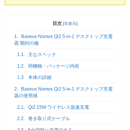
目次
[
非表示
]
1.
Baseus Nomos Qi2 5-in-1 デスクトップ充電
器 開封の儀
1.1.
主なスペック
1.2.
同梱物・パッケージ内容
1.3.
本体の詳細
2.
Baseus Nomos Qi2 5-in-1 デスクトップ充電
器の使用感
2.1.
Qi2 15W ワイヤレス急速充電
2.2.
巻き取り式ケーブル