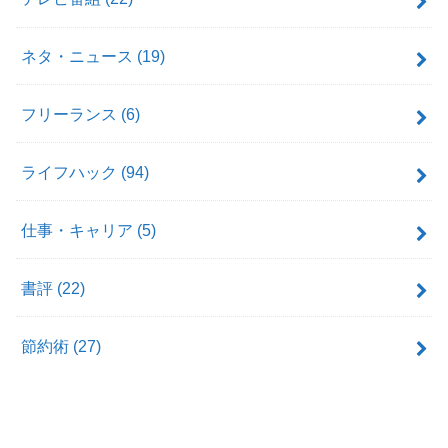
ネタ・ニュース
(19)
フリーランス
(6)
ライフハック
(94)
仕事・キャリア
(5)
書評
(22)
節約術
(27)