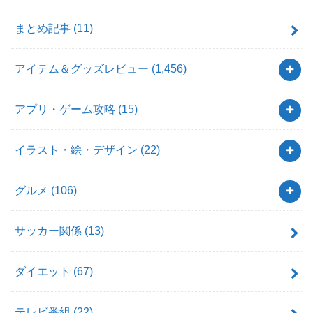
まとめ記事
(11)
アイテム＆グッズレビュー
(1,456)
アプリ・ゲーム攻略
(15)
イラスト・絵・デザイン
(22)
グルメ
(106)
サッカー関係
(13)
ダイエット
(67)
テレビ番組
(22)