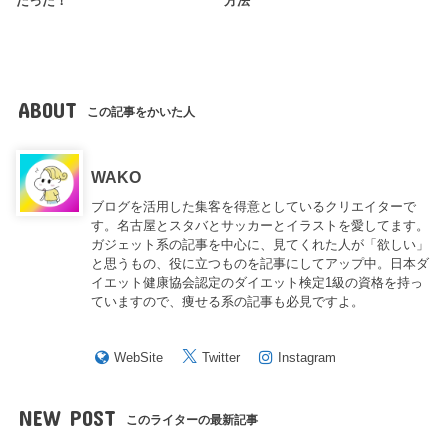
だった！
方法
ABOUT
この記事をかいた人
WAKO
ブログを活用した集客を得意としているクリエイターで
す。名古屋とスタバとサッカーとイラストを愛してます。
ガジェット系の記事を中心に、見てくれた人が「欲しい」
と思うもの、役に立つものを記事にしてアップ中。日本ダ
イエット健康協会認定のダイエット検定1級の資格を持っ
ていますので、痩せる系の記事も必見ですよ。
WebSite
Twitter
Instagram
NEW POST
このライターの最新記事