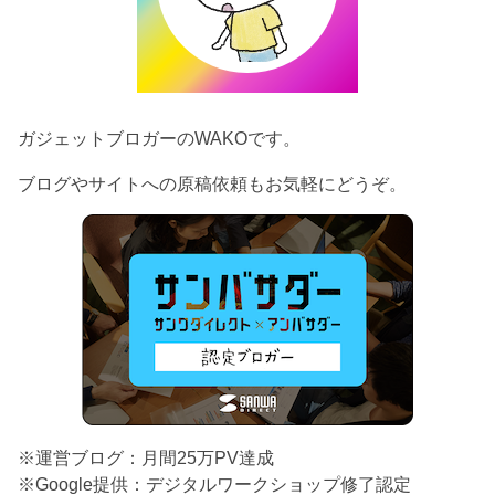
ガジェットブロガーのWAKOです。
ブログやサイトへの原稿依頼もお気軽にどうぞ。
※運営ブログ：月間25万PV達成
※Google提供：デジタルワークショップ修了認定