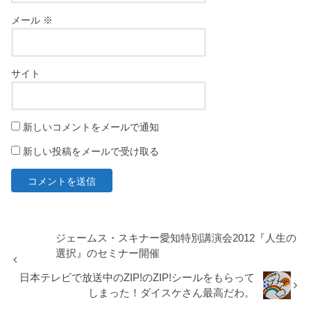
メール
※
サイト
新しいコメントをメールで通知
新しい投稿をメールで受け取る
ジェームス・スキナー愛知特別講演会2012『人生の
選択』のセミナー開催
日本テレビで放送中のZIP!のZIP!シールをもらって
しまった！ダイスケさん最高だわ。