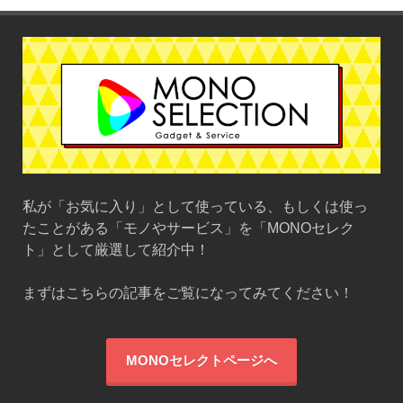
私が「お気に入り」として使っている、もしくは使っ
たことがある「モノやサービス」を「MONOセレク
ト」として厳選して紹介中！
まずはこちらの記事をご覧になってみてください！
MONOセレクトページへ