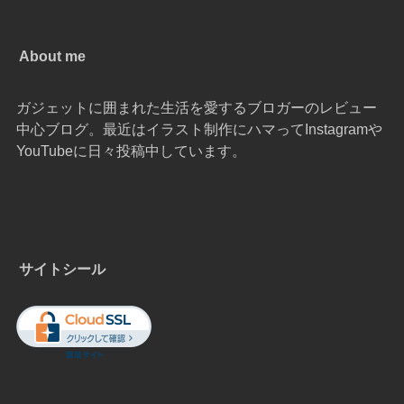
About me
ガジェットに囲まれた生活を愛するブロガーのレビュー
中心ブログ。最近はイラスト制作にハマってInstagramや
YouTubeに日々投稿中しています。
サイトシール