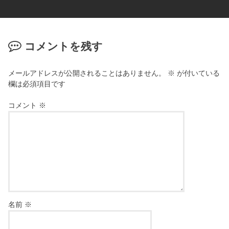
コメントを残す
メールアドレスが公開されることはありません。
※
が付いている
欄は必須項目です
コメント
※
名前
※