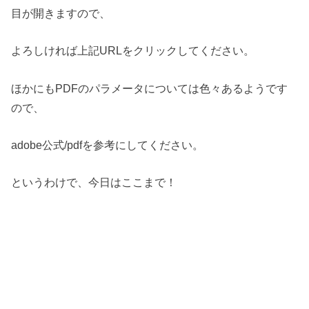
目が開きますので、
よろしければ上記URLをクリックしてください。
ほかにもPDFのパラメータについては色々あるようです
ので、
adobe公式/pdfを参考にしてください。
というわけで、今日はここまで！