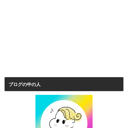
ブログの中の人