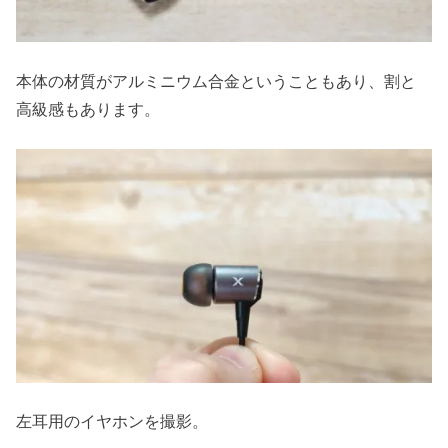
本体の材質がアルミニウム合金ということもあり、割と
高級感もあります。
左耳用のイヤホンを撮影。