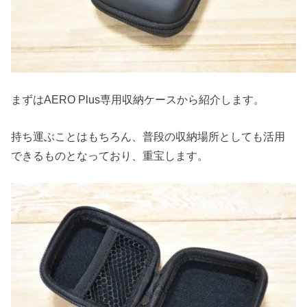
まずはAERO Plus専用収納ケースから紹介します。
持ち運ぶことはもちろん、普段の収納場所としても活用
できるものとなっており、重宝します。