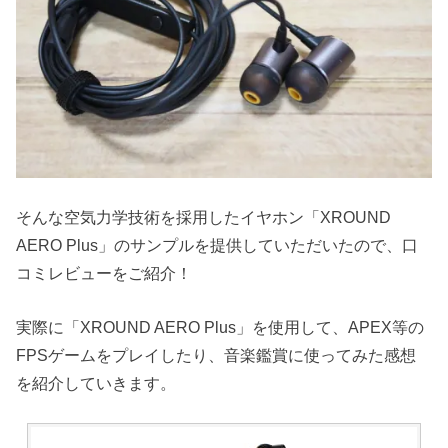
そんな空気力学技術を採用したイヤホン「XROUND
AERO Plus」のサンプルを提供していただいたので、口
コミレビューをご紹介！
実際に「XROUND AERO Plus」を使用して、APEX等の
FPSゲームをプレイしたり、音楽鑑賞に使ってみた感想
を紹介していきます。