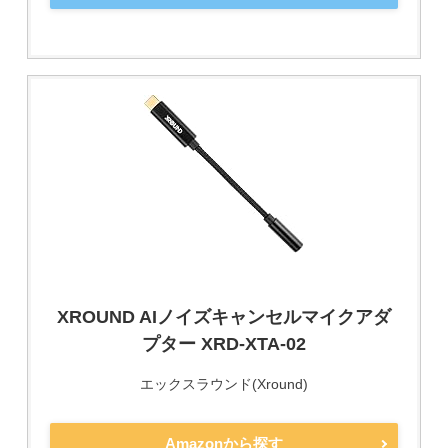
XROUND AIノイズキャンセルマイクアダ
プター XRD-XTA-02
エックスラウンド(Xround)
Amazonから探す