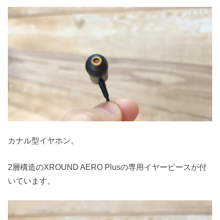
カナル型イヤホン。
2層構造のXROUND AERO Plusの専用イヤーピースが付
いています。