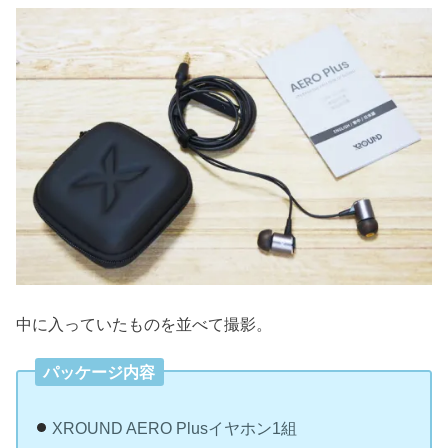
中に入っていたものを並べて撮影。
パッケージ内容
XROUND AERO Plusイヤホン1組