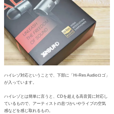
ハイレゾ対応ということで、下部に「Hi-Res Audioロゴ」
が入っています。
ハイレゾとは簡単に言うと、CDを超える高音質に対応し
ているもので、アーティストの息づかいやライブの空気
感などを感じ取れるもの。