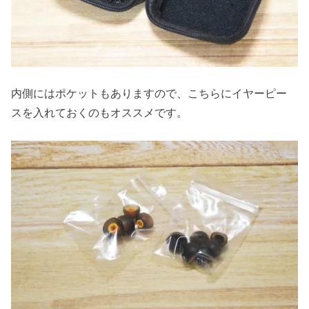
内側にはポケットもありますので、こちらにイヤーピー
スを入れておくのもオススメです。