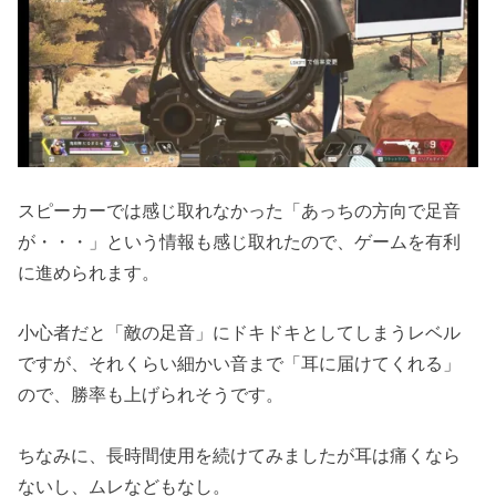
スピーカーでは感じ取れなかった「あっちの方向で足音
が・・・」という情報も感じ取れたので、ゲームを有利
に進められます。
小心者だと「敵の足音」にドキドキとしてしまうレベル
ですが、それくらい細かい音まで「耳に届けてくれる」
ので、勝率も上げられそうです。
ちなみに、長時間使用を続けてみましたが耳は痛くなら
ないし、ムレなどもなし。