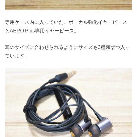
専用ケース内に入っていた、ボーカル強化イヤーピース
とAERO Plus専用イヤーピース。
耳のサイズに合わせられるようにサイズも3種類ずつ入っ
ています。