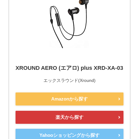
XROUND AERO (エアロ) plus XRD-XA-03
エックスラウンド(Xround)
Amazonから探す
楽天から探す
Yahooショッピングから探す