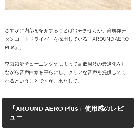
さすがに内部を紹介することは出来ませんが、高解像チ
タンコートドライバーを採用している「XROUND AERO
Plus」。
空気気流チューニング材によって高低周波の最適化をし
ながら音声曲線を平らにし、クリアな音声を提供してく
れるということですが、果たして。
「XROUND AERO Plus」使用感のレビ
ュー