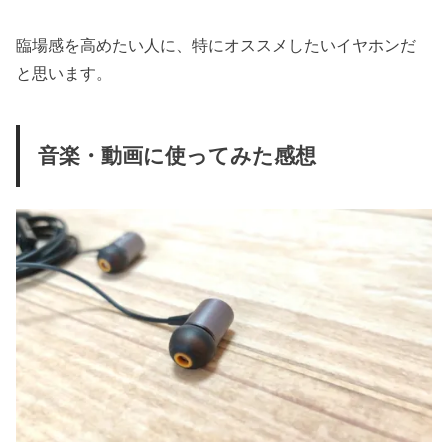
臨場感を高めたい人に、特にオススメしたいイヤホンだ
と思います。
音楽・動画に使ってみた感想