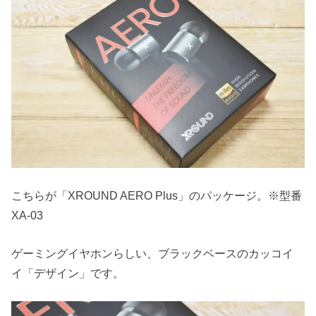
こちらが「XROUND AERO Plus」のパッケージ。※型番
XA-03
ゲーミングイヤホンらしい、ブラックベースのカッコイ
イ「デザイン」です。