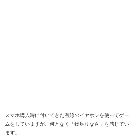
スマホ購入時に付いてきた有線のイヤホンを使ってゲー
ムをしていますが、何となく「物足りなさ」を感じてい
ます。