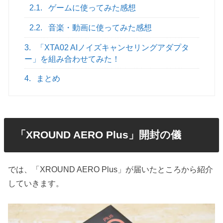
2.1.
ゲームに使ってみた感想
2.2.
音楽・動画に使ってみた感想
3.
「XTA02 AIノイズキャンセリングアダプタ
ー」を組み合わせてみた！
4.
まとめ
「XROUND AERO Plus」開封の儀
では、「XROUND AERO Plus」が届いたところから紹介
していきます。