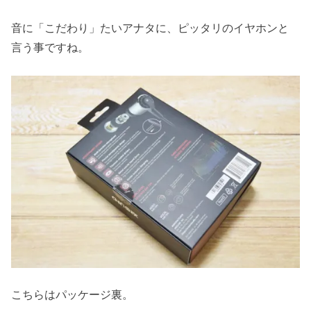
音に「こだわり」たいアナタに、ピッタリのイヤホンと
言う事ですね。
こちらはパッケージ裏。