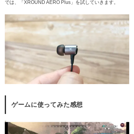
では、「XROUND AERO Plus」を試していきます。
ゲームに使ってみた感想