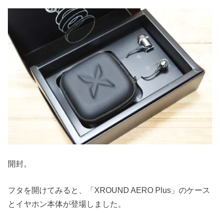
開封。
フタを開けてみると、「XROUND AERO Plus」のケース
とイヤホン本体が登場しました。