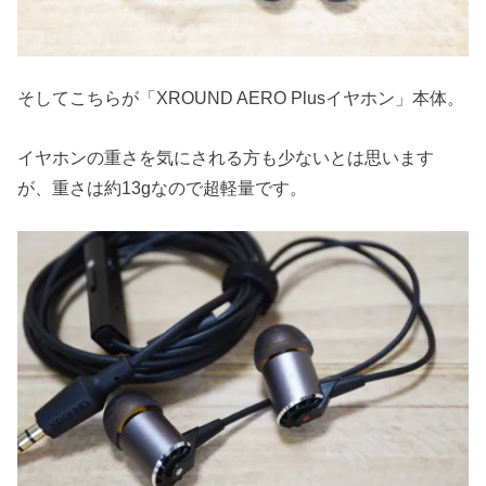
そしてこちらが「XROUND AERO Plusイヤホン」本体。
イヤホンの重さを気にされる方も少ないとは思います
が、重さは約13gなので超軽量です。