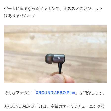
ゲームに最適な有線イヤホンで、オススメのガジェット
はありませんか？
そんなアナタに「
XROUND AERO Plus
」を紹介します。
XROUND AERO Plusは、空気力学と３Dチューニング技