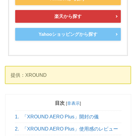
楽天から探す
Yahooショッピングから探す
提供：XROUND
目次
[
非表示
]
1.
「XROUND AERO Plus」開封の儀
2.
「XROUND AERO Plus」使用感のレビュー