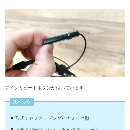
マイクミュートボタンが付いています。
スペック
形式：セミオープンダイナミック型
ドライバーユニット：8mmチタンコート