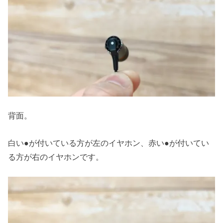
背面。
白い●が付いている方が左のイヤホン、赤い●が付いてい
る方が右のイヤホンです。