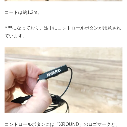
コードは約1.2m。
Y型になっており、途中にコントロールボタンが用意され
ています。
コントロールボタンには「XROUND」のロゴマークと、