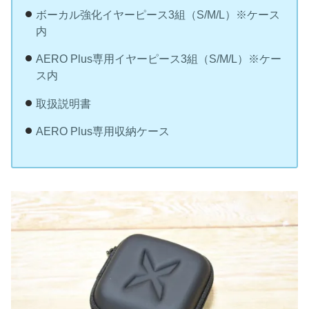
ボーカル強化イヤーピース3組（S/M/L）※ケース
内
AERO Plus専用イヤーピース3組（S/M/L）※ケー
ス内
取扱説明書
AERO Plus専用収納ケース