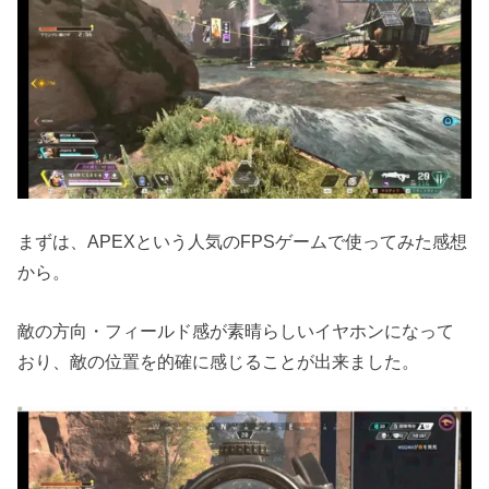
まずは、APEXという人気のFPSゲームで使ってみた感想
から。
敵の方向・フィールド感が素晴らしいイヤホンになって
おり、敵の位置を的確に感じることが出来ました。