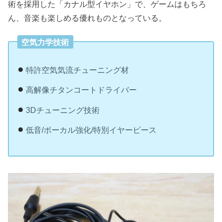
術を採用した「カナル型イヤホン」で、ゲームはもちろ
ん、音楽も楽しめる優れものとなっている。
空気力学技術
特許空気気流チューニング材
高解像チタンコートドライバー
3Dチューニング技術
低音/ボーカル強化/特別イヤーピース