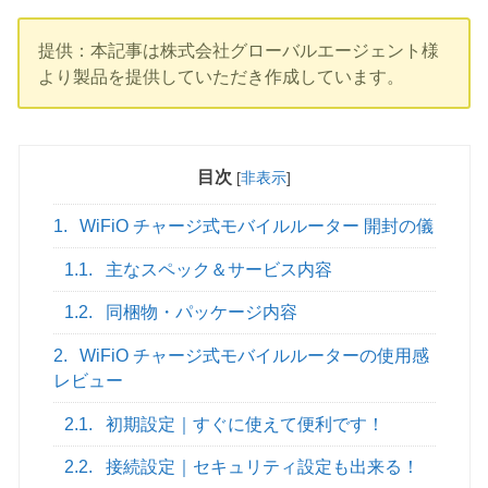
提供：本記事は株式会社グローバルエージェント様
より製品を提供していただき作成しています。
目次
[
非表示
]
1.
WiFiO チャージ式モバイルルーター 開封の儀
1.1.
主なスペック＆サービス内容
1.2.
同梱物・パッケージ内容
2.
WiFiO チャージ式モバイルルーターの使用感
レビュー
2.1.
初期設定｜すぐに使えて便利です！
2.2.
接続設定｜セキュリティ設定も出来る！