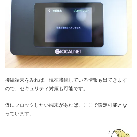
接続端末をみれば、現在接続している情報も出てきます
ので、セキュリティ対策も可能です。
仮にブロックしたい端末があれば、ここで設定可能とな
っています。