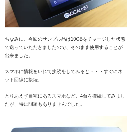
ちなみに、今回のサンプル品は10GBをチャージした状態
で送っていただきましたので、そのまま使用することが
出来ました。
スマホに情報をいれて接続をしてみると・・・すぐにネ
ット回線に接続。
とりあえず自宅にあるスマホなど、4台を接続してみまし
たが、特に問題もありませんでした。