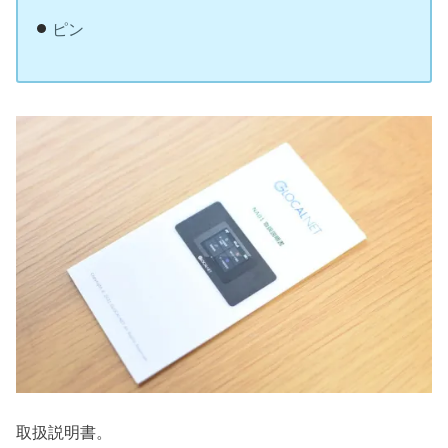
ピン
取扱説明書。