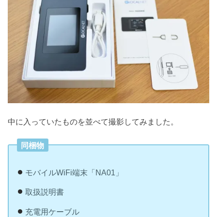
中に入っていたものを並べて撮影してみました。
同梱物
モバイルWiFi端末「NA01」
取扱説明書
充電用ケーブル