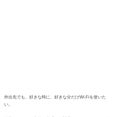
外出先でも、好きな時に、好きな分だけWi-Fiを使いた
い。