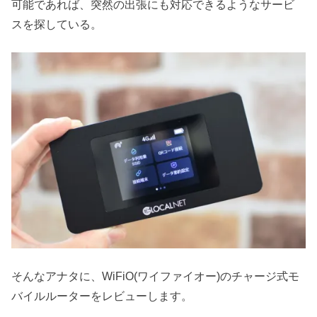
可能であれば、突然の出張にも対応できるようなサービ
スを探している。
そんなアナタに、WiFiO(ワイファイオー)のチャージ式モ
バイルルーターをレビューします。