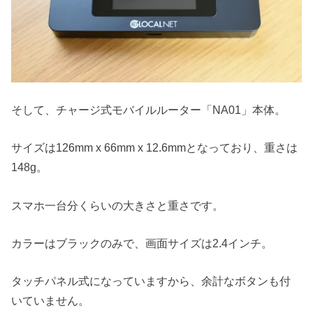
そして、チャージ式モバイルルーター「NA01」本体。
サイズは126mm x 66mm x 12.6mmとなっており、重さは
148g。
スマホ一台分くらいの大きさと重さです。
カラーはブラックのみで、画面サイズは2.4インチ。
タッチパネル式になっていますから、余計なボタンも付
いていません。