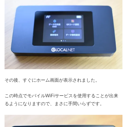
その後、すぐにホーム画面が表示されました。
この時点でモバイルWiFiサービスを使用することが出来
るようになりますので、まさに手間いらずです。