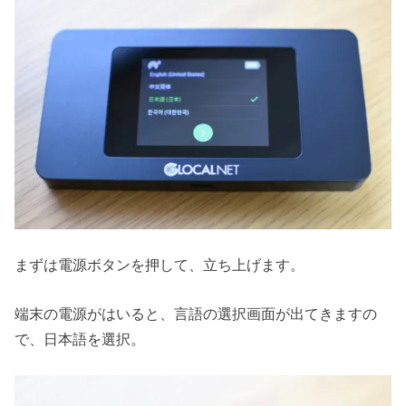
まずは電源ボタンを押して、立ち上げます。
端末の電源がはいると、言語の選択画面が出てきますの
で、日本語を選択。