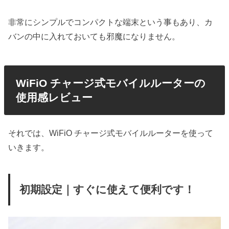
非常にシンプルでコンパクトな端末という事もあり、カ
バンの中に入れておいても邪魔になりません。
WiFiO チャージ式モバイルルーターの
使用感レビュー
それでは、WiFiO チャージ式モバイルルーターを使って
いきます。
初期設定｜すぐに使えて便利です！