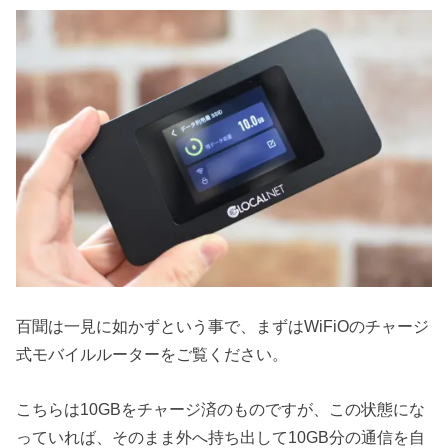
百聞は一見に如かずという事で、まずはWiFiOのチャージ
式モバイルルーターをご覧ください。
こちらは10GBをチャージ済のものですが、この状態にな
っていれば、そのまま外へ持ち出して10GB分の通信を自