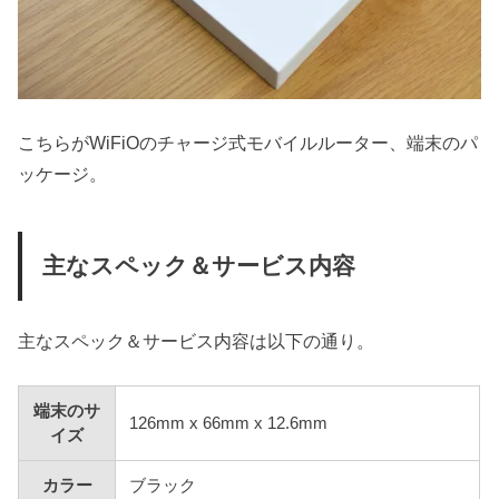
こちらがWiFiOのチャージ式モバイルルーター、端末のパ
ッケージ。
主なスペック＆サービス内容
主なスペック＆サービス内容は以下の通り。
端末のサ
126mm x 66mm x 12.6mm
イズ
カラー
ブラック