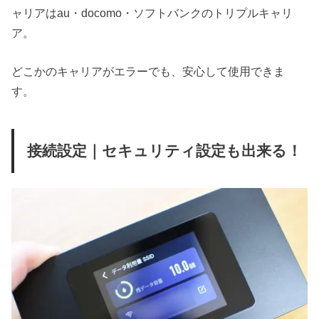
ャリアはau・docomo・ソフトバンクのトリプルキャリ
ア。
どこかのキャリアがエラーでも、安心して使用できま
す。
接続設定｜セキュリティ設定も出来る！