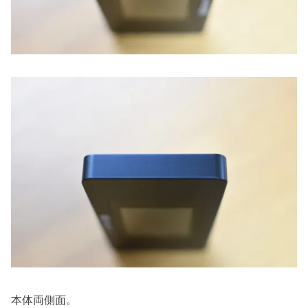
本体両側面。