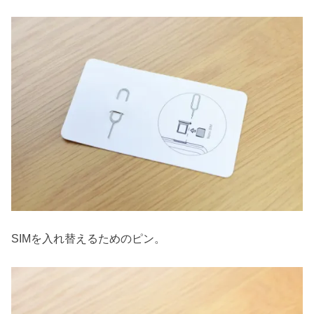
SIMを入れ替えるためのピン。