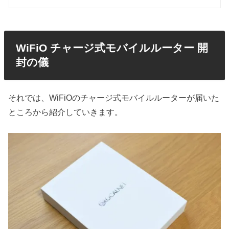
WiFiO チャージ式モバイルルーター 開
封の儀
それでは、WiFiOのチャージ式モバイルルーターが届いた
ところから紹介していきます。