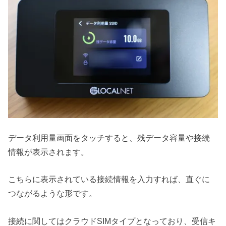
データ利用量画面をタッチすると、残データ容量や接続
情報が表示されます。
こちらに表示されている接続情報を入力すれば、直ぐに
つながるような形です。
接続に関してはクラウドSIMタイプとなっており、受信キ