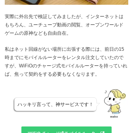
実際に外出先で検証してみましたが、インターネットは
もちろん、ユーチューブ動画の閲覧、オープンワールド
ゲームの原神なども自由自在。
私はネット回線がない場所に出張する際には、前日の15
時までにモバイルルーターをレンタル注文していたので
すが、WiFiOのチャージ式モバイルルーターを持っていれ
ば、焦って契約をする必要もなくなります。
ハッキリ言って、神サービスです！
wako