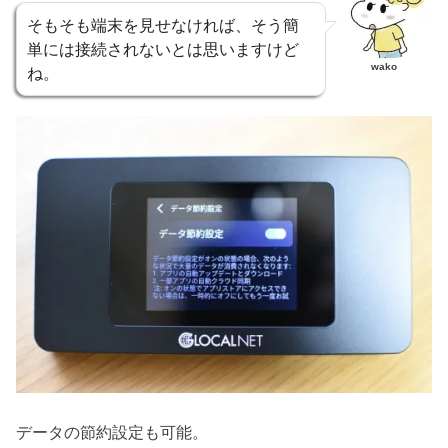
そもそも端末を見せなければ、そう簡
単には接続されないとは思いますけど
wako
ね。
データの節約設定も可能。