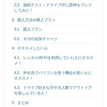
2.3.
接続テスト｜ドライブ中に原神をプレイ
してみた！
3.
購入方法や購入プラン
3.1.
購入プラン
3.2.
ギガの追加チャージ
4.
オススメしたい人
4.1.
レンタルWi-Fiを利用していた人にオスス
メ！
4.2.
外出先でパソコンを使う機会が多い人に
オススメ！
4.3.
ドライブ好きな方や大人数でアウトドア
を楽しんでいる人！
5.
まとめ