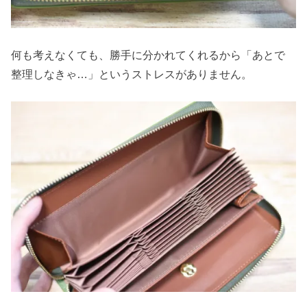
何も考えなくても、勝手に分かれてくれるから「あとで
整理しなきゃ…」というストレスがありません。