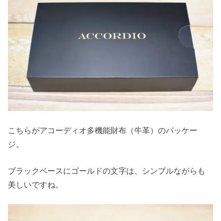
こちらがアコーディオ多機能財布（牛革）のパッケー
ジ。
ブラックベースにゴールドの文字は、シンプルながらも
美しいですね。