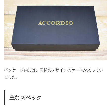
パッケージ内には、同様のデザインのケースが入ってい
ました。
主なスペック