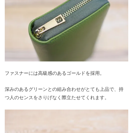
ファスナーには高級感のあるゴールドを採用。
深みのあるグリーンとの組み合わせがとても上品で、持
つ人のセンスをさりげなく際立たせてくれます。