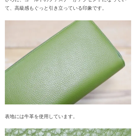
て、高級感もぐっと引き立っている印象です。
表地には牛革を使用しています。