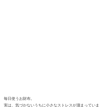
毎日使うお財布。
実は、気づかないうちに小さなストレスが溜まっていま