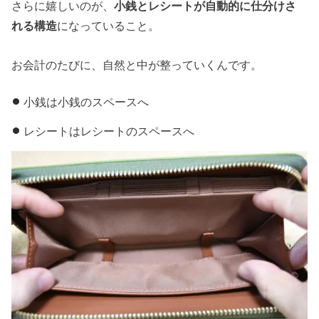
さらに嬉しいのが、
小銭とレシートが自動的に仕分けさ
れる構造
になっていること。
お会計のたびに、自然と中が整っていくんです。
小銭は小銭のスペースへ
レシートはレシートのスペースへ