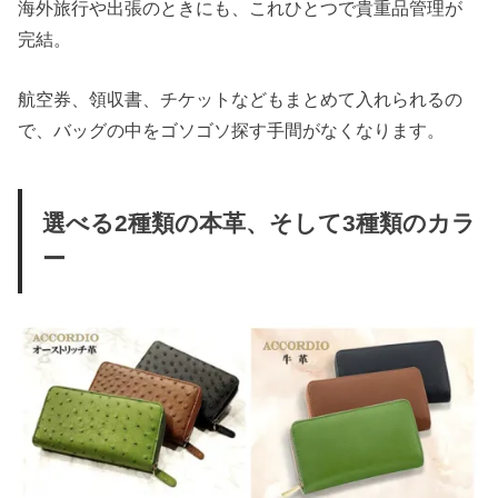
海外旅行や出張のときにも、これひとつで貴重品管理が
完結。
航空券、領収書、チケットなどもまとめて入れられるの
で、バッグの中をゴソゴソ探す手間がなくなります。
選べる2種類の本革、そして3種類のカラ
ー