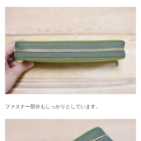
ファスナー部分もしっかりとしています。