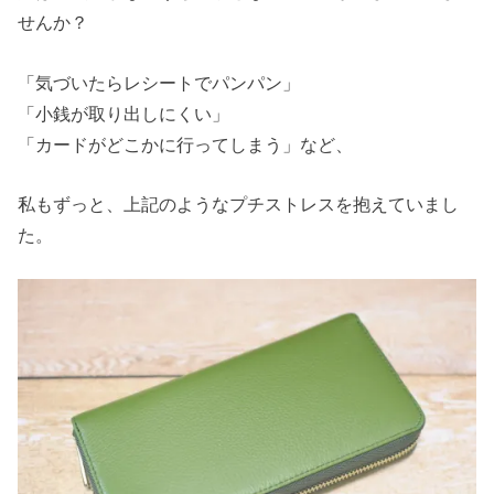
せんか？
「気づいたらレシートでパンパン」
「小銭が取り出しにくい」
「カードがどこかに行ってしまう」など、
私もずっと、上記のようなプチストレスを抱えていまし
た。