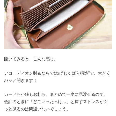
開いてみると、こんな感じ。
アコーディオン財布ならではの“じゃばら構造”で、大きく
パッと開きます！
カードも小銭もお札も、まとめて一度に見渡せるので、
会計のときに「どこいったっけ…」と探すストレスがぐ
っと減るのは間違いないでしょう。