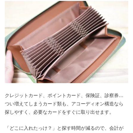
クレジットカード、ポイントカード、保険証、診察券…
つい増えてしまうカード類も、アコーディオン構造なら
探しやすく、必要なカードをすぐに取り出せます。
「どこに入れたっけ？」と探す時間が減るので、会計が