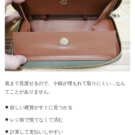
底まで見渡せるので、小銭が埋もれて取りにくい…なん
てことがありません。
欲しい硬貨がすぐに見つかる
レジ前で慌てなくて済む
計算して支払いしやすい