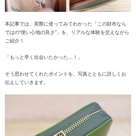
本記事では、実際に使ってみてわかった「この財布なら
ではの“使い心地の良さ”」を、リアルな体験を交えながら
ご紹介！
「もっと早く出会いたかった…！」
そう思わせてくれたポイントを、写真とともに詳しくお
伝えしていきます。