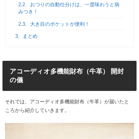
2.2.
おつりの自動仕分けは、一度味わうと病
みつき！
2.3.
大き目のポケットが便利！
3.
まとめ
アコーディオ多機能財布（牛革） 開封
の儀
それでは、アコーディオ多機能財布（牛革）が届いたと
ころから紹介していきます。