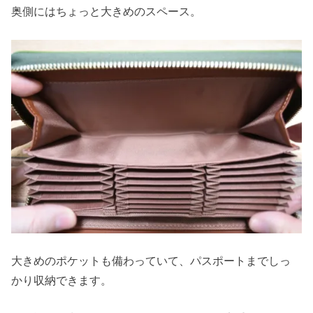
奥側にはちょっと大きめのスペース。
大きめのポケットも備わっていて、パスポートまでしっ
かり収納できます。