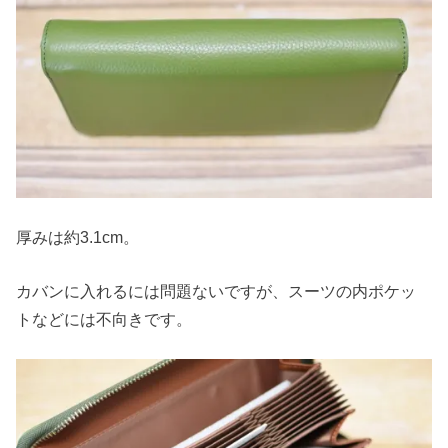
厚みは約3.1cm。
カバンに入れるには問題ないですが、スーツの内ポケッ
トなどには不向きです。