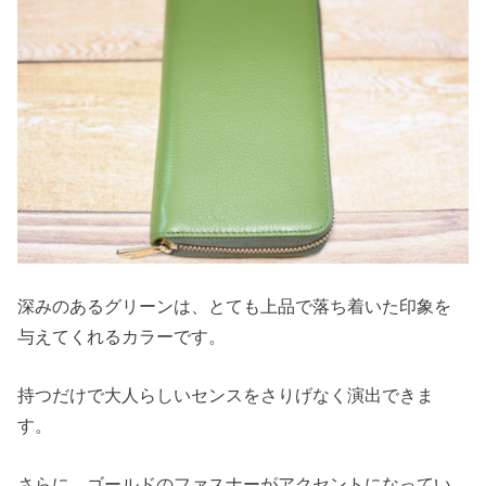
深みのあるグリーンは、とても上品で落ち着いた印象を
与えてくれるカラーです。
持つだけで大人らしいセンスをさりげなく演出できま
す。
さらに、ゴールドのファスナーがアクセントになってい