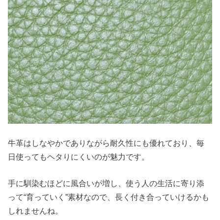
牛革はしなやかでありながら耐久性にも優れており、毎
日使ってもヘタりにくいのが魅力です。
手に馴染むほどに風合いが増し、使う人の生活に寄り添
って“育っていく”素材なので、長く付き合っていけるかも
しれませんね。