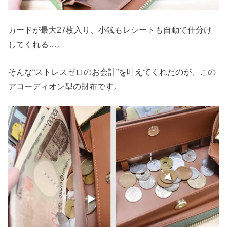
カードが最大27枚入り、小銭もレシートも自動で仕分け
してくれる…。
そんな“ストレスゼロのお会計”を叶えてくれたのが、この
アコーディオン型の財布です。