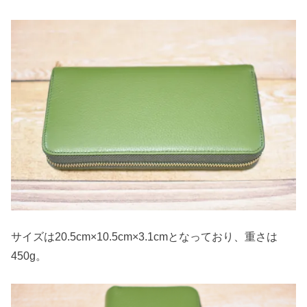
サイズは20.5cm×10.5cm×3.1cmとなっており、重さは
450g。