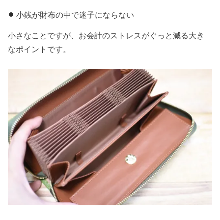
小銭が財布の中で迷子にならない
小さなことですが、お会計のストレスがぐっと減る大き
なポイントです。