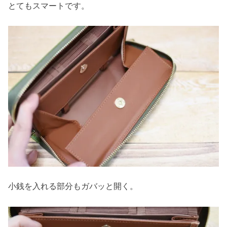
とてもスマートです。
小銭を入れる部分もガバッと開く。