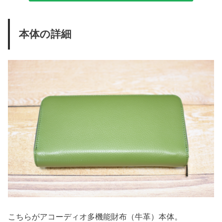
本体の詳細
こちらがアコーディオ多機能財布（牛革）本体。