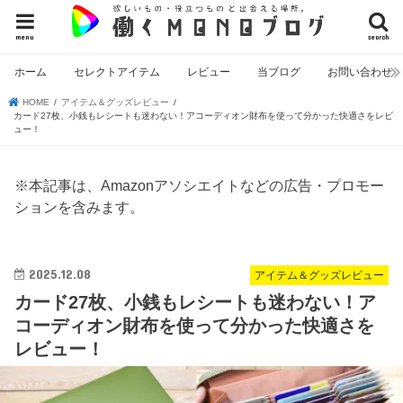
menu
search
ホーム
セレクトアイテム
レビュー
当ブログ
お問い合わせ
HOME
アイテム＆グッズレビュー
カード27枚、小銭もレシートも迷わない！アコーディオン財布を使って分かった快適さをレビ
ュー！
※本記事は、Amazonアソシエイトなどの広告・プロモー
ションを含みます。
2025.12.08
アイテム＆グッズレビュー
カード27枚、小銭もレシートも迷わない！ア
コーディオン財布を使って分かった快適さを
レビュー！