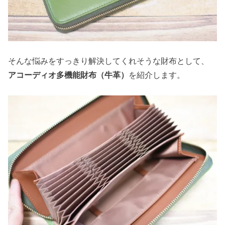
そんな悩みをすっきり解決してくれそうな財布として、
アコーディオ多機能財布（牛革）
を紹介します。