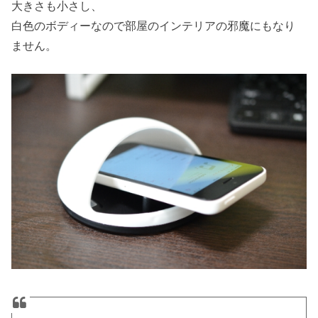
大きさも小さし、
白色のボディーなので部屋のインテリアの邪魔にもなり
ません。