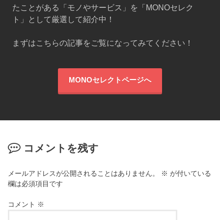
たことがある「モノやサービス」を「MONOセレク
ト」として厳選して紹介中！
まずはこちらの記事をご覧になってみてください！
MONOセレクトページへ
コメントを残す
メールアドレスが公開されることはありません。
※
が付いている
欄は必須項目です
コメント
※