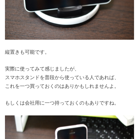
縦置きも可能です。
実際に使ってみて感じましたが、
スマホスタンドを普段から使っている人であれば、
これを一つ買っておくのはありかもしれませんよ。
もしくは会社用に一つ持っておくのもありですね。