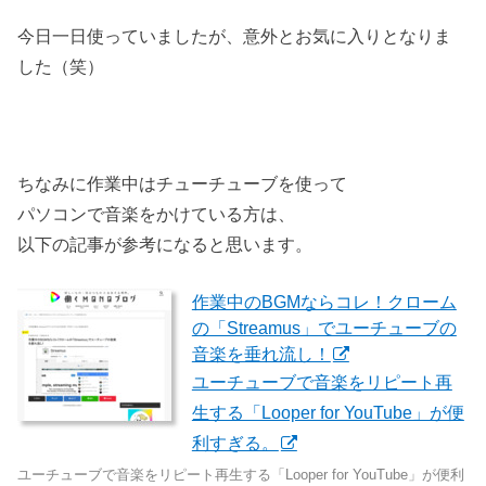
今日一日使っていましたが、意外とお気に入りとなりま
した（笑）
ちなみに作業中はチューチューブを使って
パソコンで音楽をかけている方は、
以下の記事が参考になると思います。
作業中のBGMならコレ！クローム
の「Streamus」でユーチューブの
音楽を垂れ流し！
ユーチューブで音楽をリピート再
生する「Looper for YouTube」が便
利すぎる。
ユーチューブで音楽をリピート再生する「Looper for YouTube」が便利