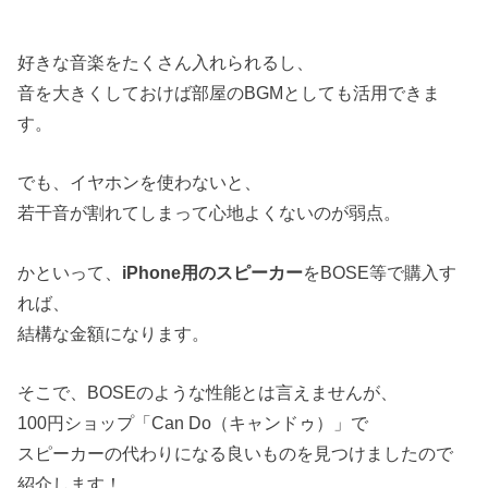
好きな音楽をたくさん入れられるし、
音を大きくしておけば部屋のBGMとしても活用できま
す。
でも、イヤホンを使わないと、
若干音が割れてしまって心地よくないのが弱点。
かといって、
iPhone用のスピーカー
をBOSE等で購入す
れば、
結構な金額になります。
そこで、BOSEのような性能とは言えませんが、
100円ショップ「Can Do（キャンドゥ）」で
スピーカーの代わりになる良いものを見つけましたので
紹介します！