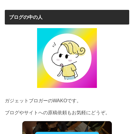
ブログの中の人
ガジェットブロガーのWAKOです。
ブログやサイトへの原稿依頼もお気軽にどうぞ。