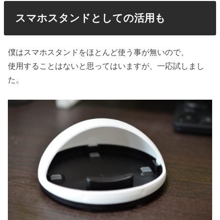
スマホスタンドとしての活用も
僕はスマホスタンドをほとんど使う事が無いので、
使用することはないと思ってはいますが、一応試しまし
た。