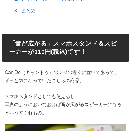
3.
まとめ
「音が広がる」スマホスタンド＆スピ
ーカーが110円(税込)です！
Can Do（キャンドゥ）のレジの近くに置いてあって、
ずっと気になっていたこちらの商品。
スマホスタンドとしても使えるし、
写真のようにおいておけば
音が広がるスピーカー
になる
というすぐれもの。