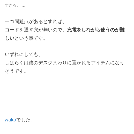
すぎる。 …
一つ問題点があるとすれば、
コードを通す穴が無いので、
充電をしながら使うのが難
しい
という事です。
いずれにしても、
しばらくは僕のデスクまわりに置かれるアイテムになり
そうです。
wako
でした。