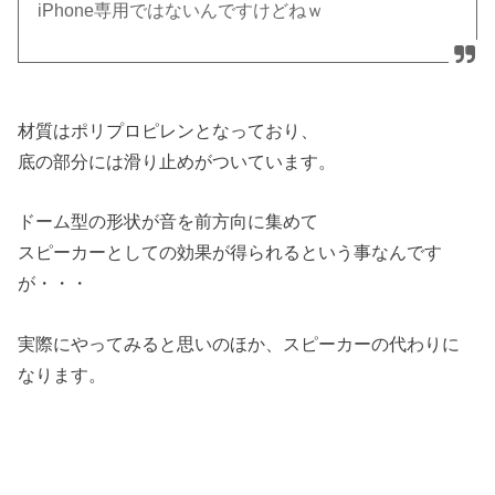
iPhone専用ではないんですけどねｗ
材質はポリプロピレンとなっており、
底の部分には滑り止めがついています。
ドーム型の形状が音を前方向に集めて
スピーカーとしての効果が得られるという事なんです
が・・・
実際にやってみると思いのほか、スピーカーの代わりに
なります。