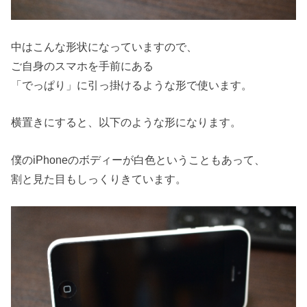
中はこんな形状になっていますので、
ご自身のスマホを手前にある
「でっぱり」に引っ掛けるような形で使います。
横置きにすると、以下のような形になります。
僕のiPhoneのボディーが白色ということもあって、
割と見た目もしっくりきています。