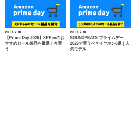
2026.7.10
2026.7.10
【Prime Day 2026】XPPenのお
SOUNDPEATS プライムデー
すすめセール製品を厳選！今買
2026で買うべきイヤホン6選｜人
う…
気モデル…