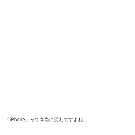
「iPhone」って本当に便利ですよね。