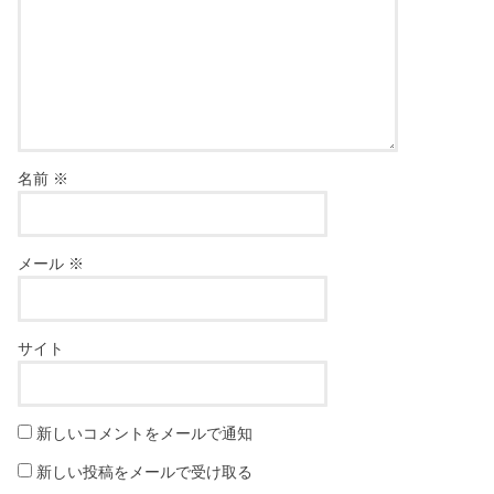
名前
※
メール
※
サイト
新しいコメントをメールで通知
新しい投稿をメールで受け取る