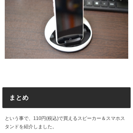
まとめ
という事で、110円(税込)で買えるスピーカー＆スマホス
タンドを紹介しました。