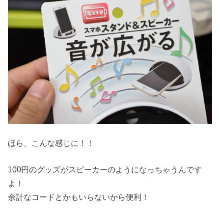
ほら、こんな感じに！！
100円のグッズがスピーカーのようになっちゃうんです
よ！
余計なコードとかもいらないから便利！