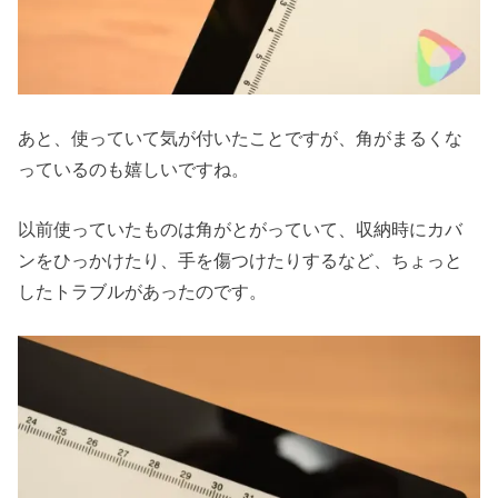
あと、使っていて気が付いたことですが、角がまるくな
っているのも嬉しいですね。
以前使っていたものは角がとがっていて、収納時にカバ
ンをひっかけたり、手を傷つけたりするなど、ちょっと
したトラブルがあったのです。