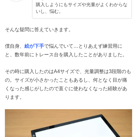
購入しようにもサイズや光量がよくわからな
いし、悩む。
そんな疑問に答えていきます。
僕自身、
絵が下手
で悩んでいて…とりあえず練習用に
と、数年前にトレース台を購入したことがありました。
その時に購入したのはA4サイズで、光量調整は3段階のも
の。サイズが小さかったこともあるし、何となく目が痛
くなった感じがしたので直ぐに使わなくなった経験があ
ります。