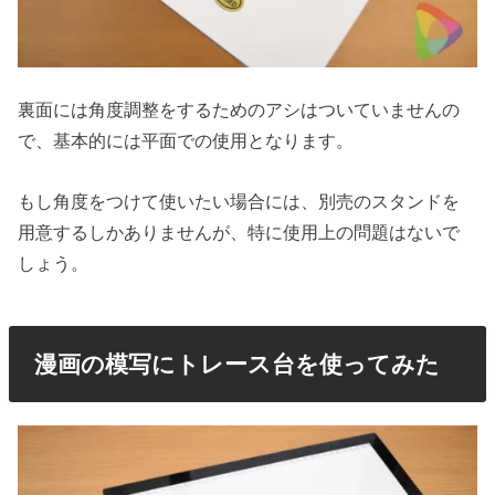
裏面には角度調整をするためのアシはついていませんの
で、基本的には平面での使用となります。
もし角度をつけて使いたい場合には、別売のスタンドを
用意するしかありませんが、特に使用上の問題はないで
しょう。
漫画の模写にトレース台を使ってみた