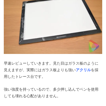
早速レビューしていきます。見た目はガラス板のように
見えますが、実際にはガラス板よりも強い
アクリル
を採
用したトレース台です。
強い強度を持っているので、多少押し込んでペンを使用
しても壊れる心配がありません。