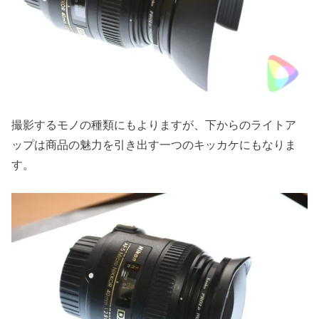
撮影するモノの種類にもよりますが、下からのライトア
ップは商品の魅力を引き出す一つのキッカケにもなりま
す。