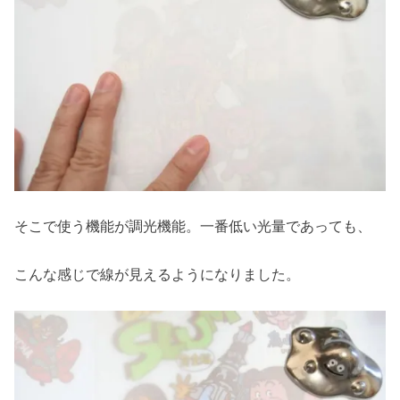
そこで使う機能が調光機能。一番低い光量であっても、
こんな感じで線が見えるようになりました。