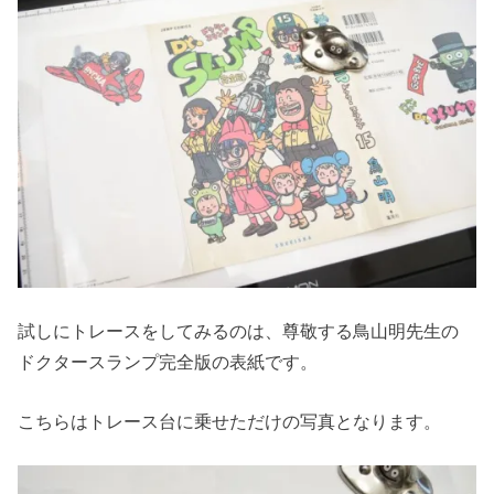
試しにトレースをしてみるのは、尊敬する鳥山明先生の
ドクタースランプ完全版の表紙です。
こちらはトレース台に乗せただけの写真となります。