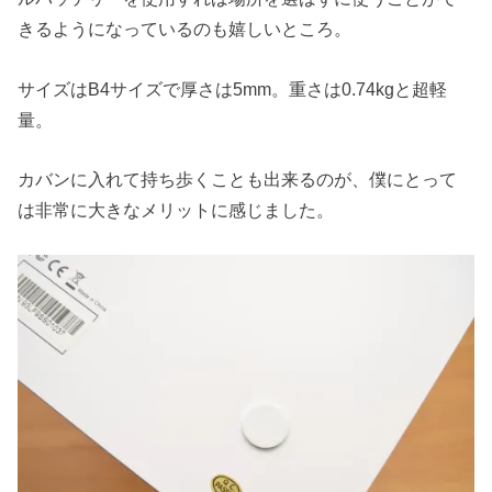
きるようになっているのも嬉しいところ。
サイズはB4サイズで厚さは5mm。重さは0.74kgと超軽
量。
カバンに入れて持ち歩くことも出来るのが、僕にとって
は非常に大きなメリットに感じました。