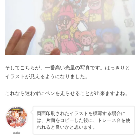
そしてこちらが、一番高い光量の写真です。はっきりと
イラストが見えるようになりました。
これなら迷わずにペンを走らせることが出来ますよね。
両面印刷されたイラストを模写する場合に
は、片面をコピーした後に、トレース台を使
われると良いかと思います。
wako