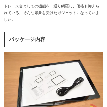
トレース台としての機能を一通り網羅し、価格も抑えら
れている。そんな印象を受けたガジェットになっていま
した。
パッケージ内容