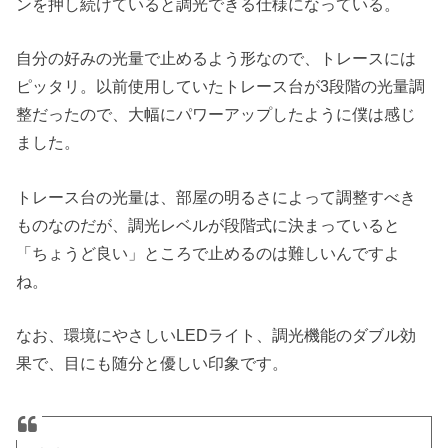
ンを押し続けていると調光できる仕様になっている。
自分の好みの光量で止めるよう形なので、トレースには
ピッタリ。以前使用していたトレース台が3段階の光量調
整だったので、大幅にパワーアップしたように僕は感じ
ました。
トレース台の光量は、部屋の明るさによって調整すべき
ものなのだが、調光レベルが段階式に決まっていると
「ちょうど良い」ところで止めるのは難しいんですよ
ね。
なお、環境にやさしいLEDライト、調光機能のダブル効
果で、目にも随分と優しい印象です。