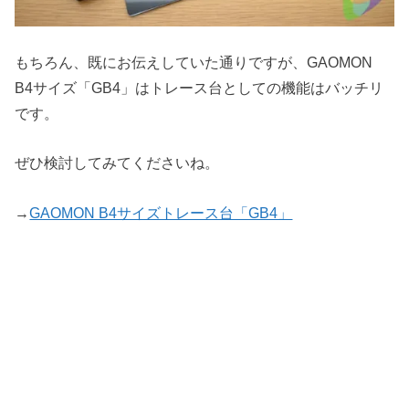
もちろん、既にお伝えしていた通りですが、GAOMON
B4サイズ「GB4」はトレース台としての機能はバッチリ
です。
ぜひ検討してみてくださいね。
→
GAOMON B4サイズトレース台「GB4」