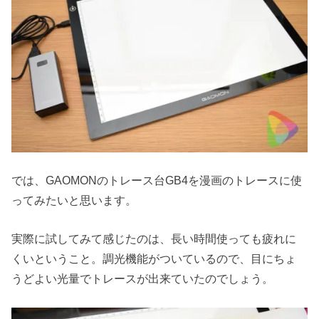
では、GAOMONのトレース台GB4を漫画のトレースに使
ってみたいと思います。
実際に試してみて感じたのは、長い時間使っても疲れに
くいということ。調光機能がついているので、目にちょ
うどよい光量でトレースが出来ていたのでしょう。