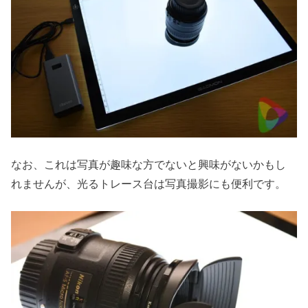
なお、これは写真が趣味な方でないと興味がないかもし
れませんが、光るトレース台は写真撮影にも便利です。