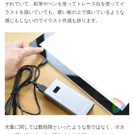
それでいて、鉛筆やペンを使ってトレース台を使ってイ
ラストを描いていても、硬い板の上で描いているような
感じもしないのでイラスト作成も捗ります。
光量に関しては数段階といったような形ではなく、ボタ