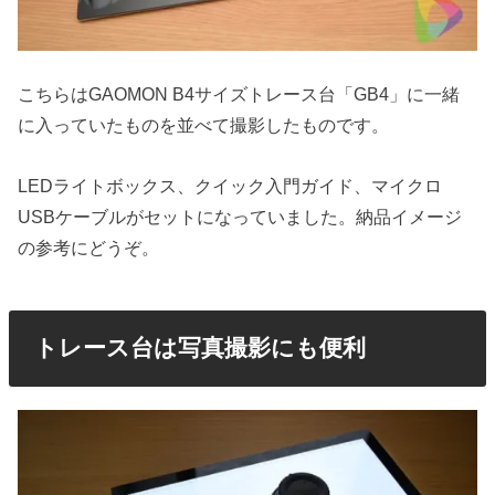
こちらはGAOMON B4サイズトレース台「GB4」に一緒
に入っていたものを並べて撮影したものです。
LEDライトボックス、クイック入門ガイド、マイクロ
USBケーブルがセットになっていました。納品イメージ
の参考にどうぞ。
トレース台は写真撮影にも便利