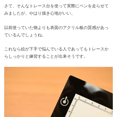
さて、そんなトレース台を使って実際にペンを走らせて
みましたが、やはり描き心地がいい。
以前使っていた物よりも表面のアクリル板の質感があっ
ているんでしょうね。
これなら絵が下手で悩んでいる人であってもトレースか
らしっかりと練習することが出来そうです。