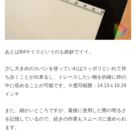
あとはB4サイズというのも絶妙でイイ。
少し大きめのカバンを使っていればスッポリといれて持
ち歩くことが出来るし、トレースしたい物を的確に枠の
中に収めることが可能です。※透写範囲：14.13 x 10.19
インチ
また、細かいところですが、最後に使用した際の明るさ
を記憶しているので、続きの作業もスムーズに進められ
ます。