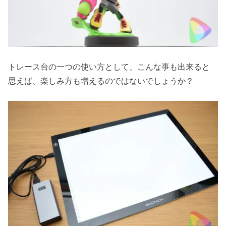
トレース台の一つの使い方として、こんな事も出来ると
思えば、楽しみ方も増えるのではないでしょうか？