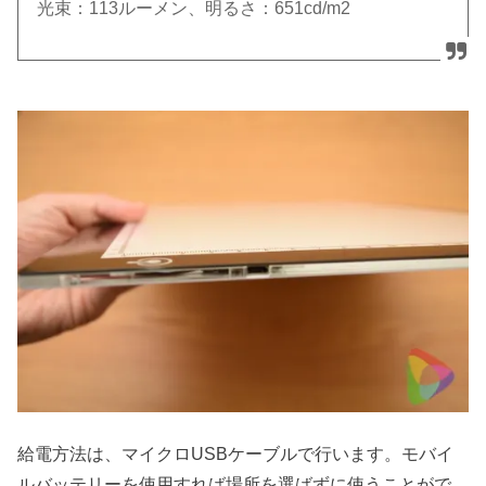
光束：113ルーメン、明るさ：651cd/m2
給電方法は、マイクロUSBケーブルで行います。モバイ
ルバッテリーを使用すれば場所を選ばずに使うことがで