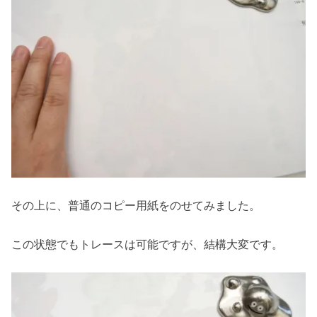
その上に、普通のコピー用紙をのせてみました。
この状態でもトレースは可能ですが、結構大変です。