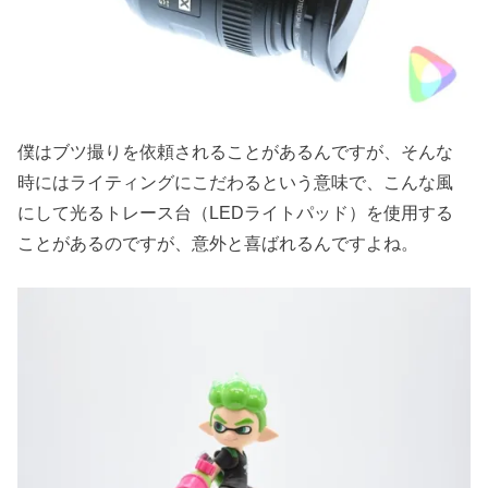
僕はブツ撮りを依頼されることがあるんですが、そんな
時にはライティングにこだわるという意味で、こんな風
にして光るトレース台（LEDライトパッド）を使用する
ことがあるのですが、意外と喜ばれるんですよね。