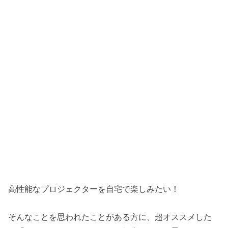
高性能なプロジェクターを自宅で楽しみたい！
そんなことを思われたことがある方に、超オススメした