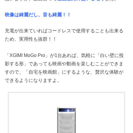
映像は綺麗だし、音も綺麗！！
充電が出来ていればコードレスで使用することも出来る
ため、実用性も抜群！！
「XGIMI MoGo Pro」が1台あれば、気軽に「白い壁に投
影する形」であっても映画や動画を楽しむことができま
すので、「自宅を映画館」にするような、贅沢な体験が
できるようになりますよ。