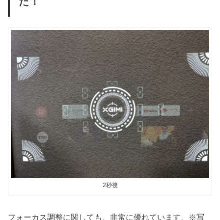
た！
2秒後
フォーカス調整に関しても、非常に優れています。※写