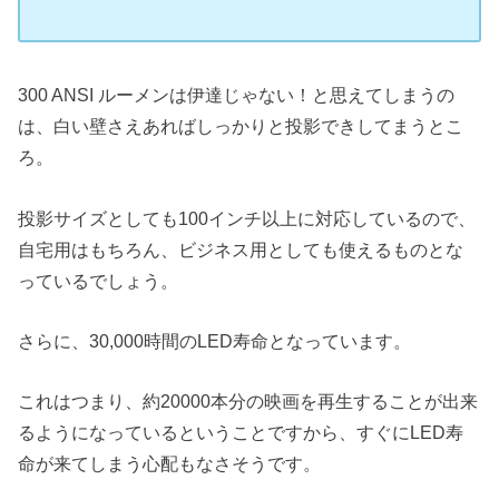
300 ANSI ルーメンは伊達じゃない！と思えてしまうの
は、白い壁さえあればしっかりと投影できしてまうとこ
ろ。
投影サイズとしても100インチ以上に対応しているので、
自宅用はもちろん、ビジネス用としても使えるものとな
っているでしょう。
さらに、30,000時間のLED寿命となっています。
これはつまり、約20000本分の映画を再生することが出来
るようになっているということですから、すぐにLED寿
命が来てしまう心配もなさそうです。