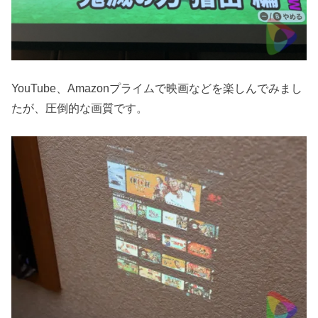
YouTube、Amazonプライムで映画などを楽しんでみまし
たが、圧倒的な画質です。