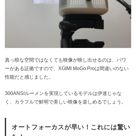
真っ暗な空間ではなくても映像が映し出せるのは、パワ
ーがある証拠ですので、XGIMI MoGo Proは間違いのない
性能だと感じました。
300ANSIルーメンを実現しているモデルは伊達じゃな
く、カラフルで鮮明で美しい映像を楽しめるでしょう。
オートフォーカスが早い！これには驚い