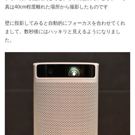
真は40cm程度離れた場所から撮影したものです
壁に投影してみると自動的にフォーカスを合わせてくれ
まして、数秒後にはハッキリと見えるようになりまし
た。