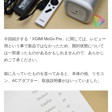
今回紹介する「XGIMI MoGo Pro」に関しては、レビュー
用という事で新品ではなかったため、開封状態について
は一部違ったものがあるかもしれませんので、あらかじ
めご了承ください。
箱に入っていたものを並べてみると、本体の他、リモコ
ン、ACアダプター、取扱説明書がはいっていました。