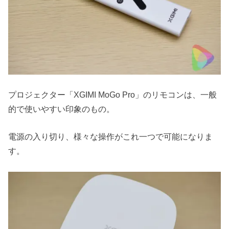
プロジェクター「XGIMI MoGo Pro」のリモコンは、一般
的で使いやすい印象のもの。
電源の入り切り、様々な操作がこれ一つで可能になりま
す。