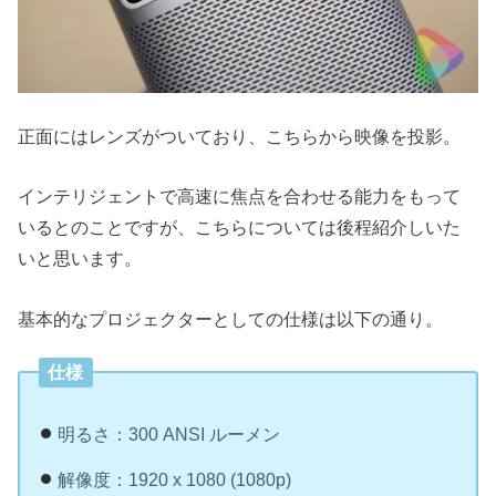
正面にはレンズがついており、こちらから映像を投影。
インテリジェントで高速に焦点を合わせる能力をもって
いるとのことですが、こちらについては後程紹介しいた
いと思います。
基本的なプロジェクターとしての仕様は以下の通り。
仕様
明るさ：300 ANSI ルーメン
解像度：1920 x 1080 (1080p)