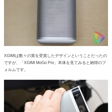
XGIMIは数々の賞を受賞したデザインということだったの
ですが、「XGIMI MoGo Pro」本体を見てみると納得のフ
ォルムです。