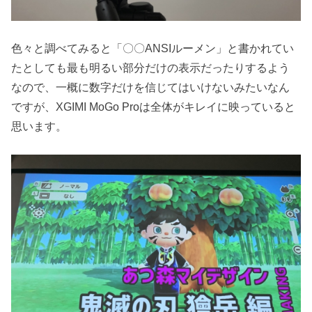
色々と調べてみると「〇〇ANSIルーメン」と書かれてい
たとしても最も明るい部分だけの表示だったりするよう
なので、一概に数字だけを信じてはいけないみたいなん
ですが、XGIMI MoGo Proは全体がキレイに映っていると
思います。