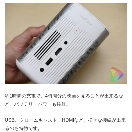
約1時間の充電で、4時間分の映画を見ることが出来るな
ど、バッテリーパワーも抜群。
USB、クロームキャスト、HDMIなど、様々な接続が出来
るのも特徴です。