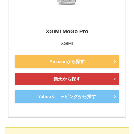
XGIMI MoGo Pro
XGIMI
Amazonから探す
楽天から探す
Yahooショッピングから探す