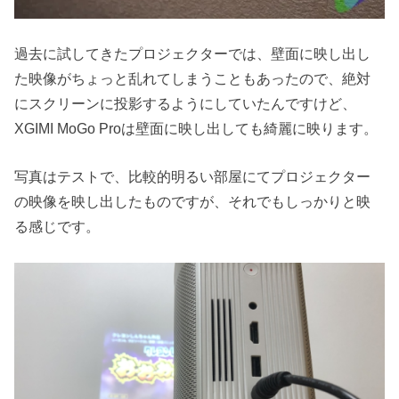
過去に試してきたプロジェクターでは、壁面に映し出し
た映像がちょっと乱れてしまうこともあったので、絶対
にスクリーンに投影するようにしていたんですけど、
XGIMI MoGo Proは壁面に映し出しても綺麗に映ります。
写真はテストで、比較的明るい部屋にてプロジェクター
の映像を映し出したものですが、それでもしっかりと映
る感じです。