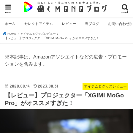
menu
search
ホーム
セレクトアイテム
レビュー
当ブログ
お問い合わせ
HOME
アイテム＆グッズレビュー
【レビュー】プロジェクター「XGIMI MoGo Pro」がオススメすぎた！
※本記事は、Amazonアソシエイトなどの広告・プロモー
ションを含みます。
2020.08.14
2023.08.31
アイテム＆グッズレビュー
【レビュー】プロジェクター「XGIMI MoGo
Pro」がオススメすぎた！