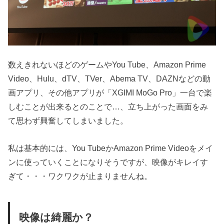
数えきれないほどのゲームやYou Tube、Amazon Prime
Video、Hulu、dTV、TVer、Abema TV、DAZNなどの動
画アプリ、その他アプリが「XGIMI MoGo Pro」一台で楽
しむことが出来るとのことで…、立ち上がった画面をみ
て思わず興奮してしまいました。
私は基本的には、You TubeかAmazon Prime Videoをメイ
ンに使っていくことになりそうですが、映像がキレイす
ぎて・・・ワクワクが止まりませんね。
映像は綺麗か？