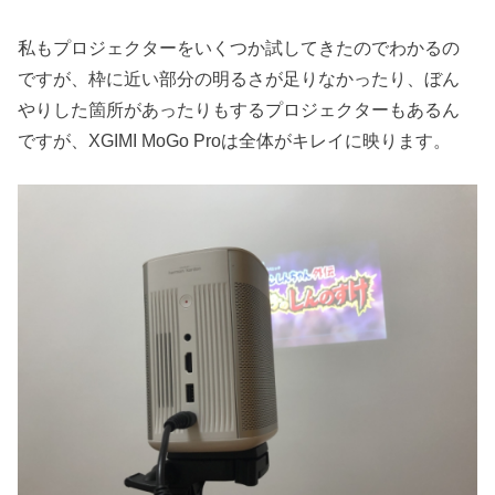
私もプロジェクターをいくつか試してきたのでわかるの
ですが、枠に近い部分の明るさが足りなかったり、ぼん
やりした箇所があったりもするプロジェクターもあるん
ですが、XGIMI MoGo Proは全体がキレイに映ります。