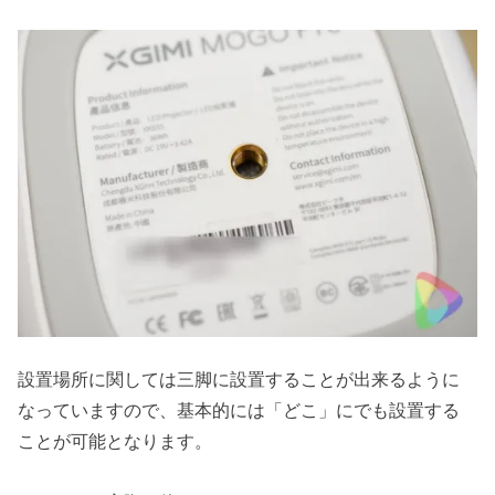
設置場所に関しては三脚に設置することが出来るように
なっていますので、基本的には「どこ」にでも設置する
ことが可能となります。