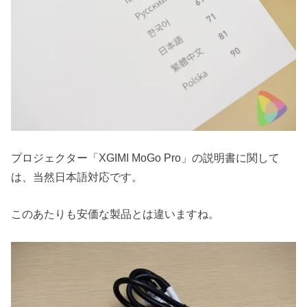
プロジェクター「XGIMI MoGo Pro」の説明書に関して
は、当然日本語対応です。
このあたりも安価な製品とは違いますね。