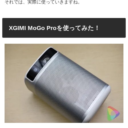
それでは、実際に使っていきますね。
XGIMI MoGo Proを使ってみた！