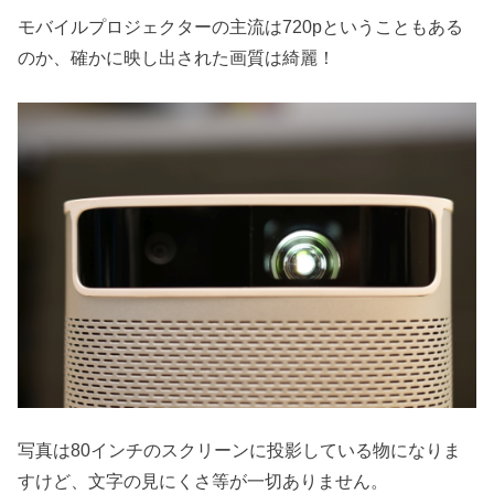
モバイルプロジェクターの主流は720pということもある
のか、確かに映し出された画質は綺麗！
写真は80インチのスクリーンに投影している物になりま
すけど、文字の見にくさ等が一切ありません。