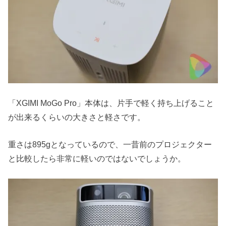
「XGIMI MoGo Pro」本体は、片手で軽く持ち上げること
が出来るくらいの大きさと軽さです。
重さは895gとなっているので、一昔前のプロジェクター
と比較したら非常に軽いのではないでしょうか。