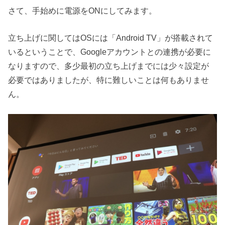
さて、手始めに電源をONにしてみます。
立ち上げに関してはOSには「Android TV」が搭載されて
いるということで、Googleアカウントとの連携が必要に
なりますので、多少最初の立ち上げまでには少々設定が
必要ではありましたが、特に難しいことは何もありませ
ん。