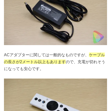
ACアダプターに関しては一般的なものですが、
ケーブル
の長さが2メートル以上もあります
ので、充電が切れそう
になっても安心です。