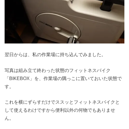
翌日からは、私の作業場に持ち込んでみました。
写真は組み立て終わった状態のフィットネスバイク
「BIKEBOX」を、作業場の隅っこに置いておいた状態で
す。
これを横にずらすだけでススッとフィットネスバイクと
して使えるわけですから便利以外の何物でもありませ
ん。