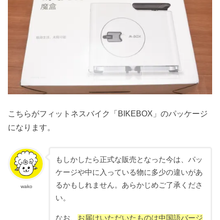
こちらがフィットネスバイク「BIKEBOX」のパッケージ
になります。
もしかしたら正式な販売となった今は、パッ
ケージや中に入っている物に多少の違いがあ
るかもしれません。あらかじめご了承くださ
wako
い。
なお、
お届けいただいたものは中国語バージ