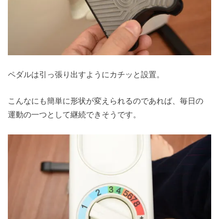
ペダルは引っ張り出すようにカチッと設置。
こんなにも簡単に形状が変えられるのであれば、毎日の
運動の一つとして継続できそうです。