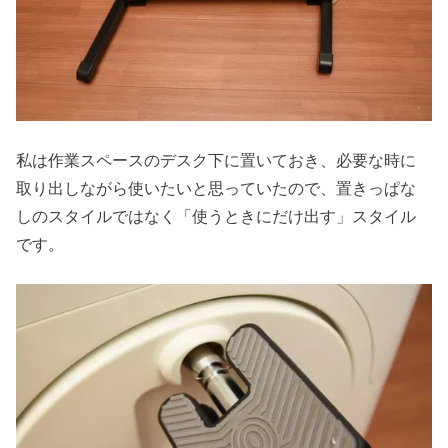
私は作業スペースのデスク下に置いておき、必要な時に
取り出しながら使いたいと思っていたので、置きっぱな
しのスタイルではなく「使うときにだけ出す」スタイル
です。