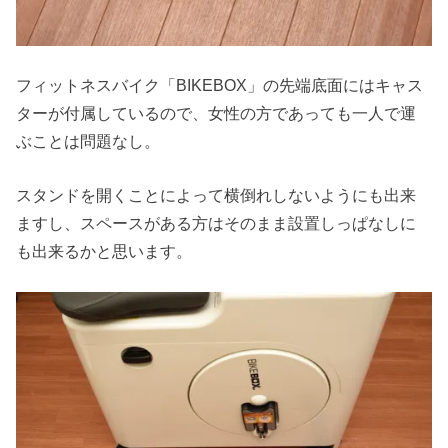
フィットネスバイク「BIKEBOX」の先端底面にはキャス
ターが付属しているので、女性の方であっても一人で運
ぶことは問題なし。
スタンドを開くことによって横倒れしないようにも出来
ますし、スペースがある方はそのまま設置しっぱなしに
も出来るかと思います。