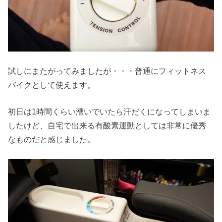
試しにまたがってみましたが・・・普通にフィットネス
バイクとして使えます。
初日は1時間くらい漕いでいたら汗だくになってしまいま
したけど、自宅で出来る有酸素運動としては非常に優秀
なものだと感じました。