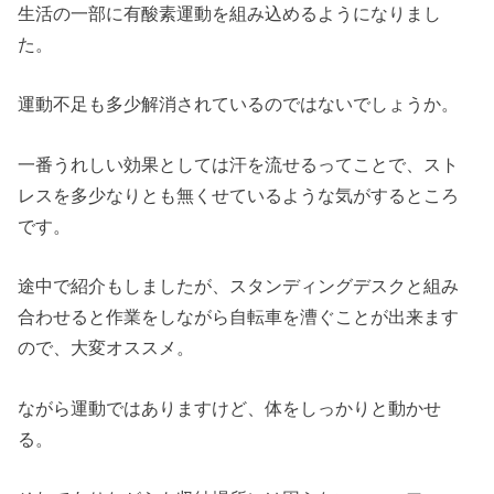
生活の一部に有酸素運動を組み込めるようになりまし
た。
運動不足も多少解消されているのではないでしょうか。
一番うれしい効果としては汗を流せるってことで、スト
レスを多少なりとも無くせているような気がするところ
です。
途中で紹介もしましたが、スタンディングデスクと組み
合わせると作業をしながら自転車を漕ぐことが出来ます
ので、大変オススメ。
ながら運動ではありますけど、体をしっかりと動かせ
る。