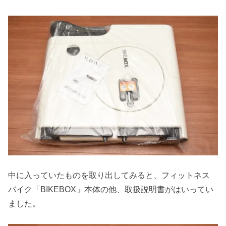
中に入っていたものを取り出してみると、フィットネス
バイク「BIKEBOX」本体の他、取扱説明書がはいってい
ました。