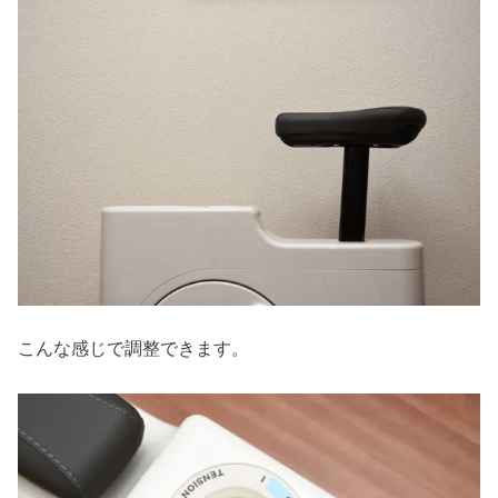
こんな感じで調整できます。