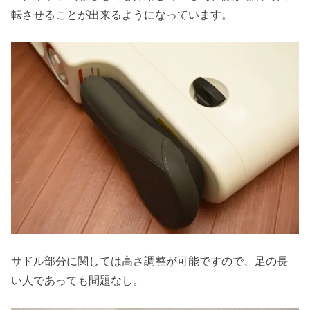
転させることが出来るようになっています。
サドル部分に関しては高さ調整が可能ですので、足の長
い人であっても問題なし。