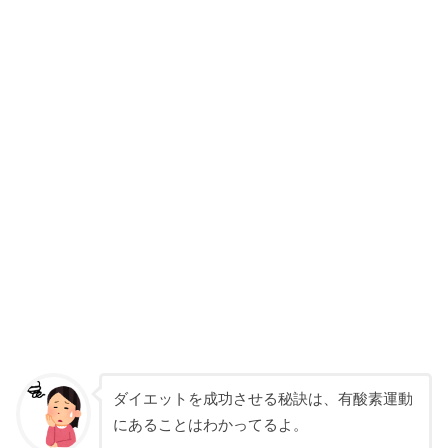
ダイエットを成功させる秘訣は、有酸素運動
にあることはわかってるよ。