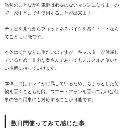
当然のことながら電源は必要のないマシンになりますの
で、家中どこでも使用することが出来ます。
テレビを見ながらフィットネスバイクを漕ぐ・・・なん
てことも可能です。
本体はそれなりに重たいのですが、キャスターが付属し
ているため、非力な奥さんであってもスルスルと使いた
い場所に持っていけます。
本体上にはトレイが付属しているため、ちょっとした荷
物を置くことも可能。スマートフォンを置いておけば仕
事の急な用事にも対応することが可能です。
数日間使ってみて感じた事