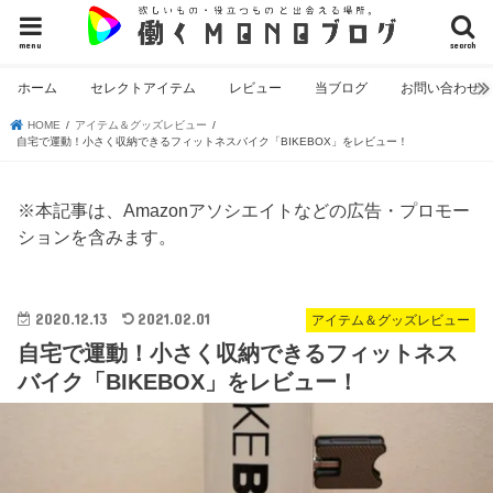
menu
search
ホーム
セレクトアイテム
レビュー
当ブログ
お問い合わせ
HOME
アイテム＆グッズレビュー
自宅で運動！小さく収納できるフィットネスバイク「BIKEBOX」をレビュー！
※本記事は、Amazonアソシエイトなどの広告・プロモー
ションを含みます。
2020.12.13
2021.02.01
アイテム＆グッズレビュー
自宅で運動！小さく収納できるフィットネス
バイク「BIKEBOX」をレビュー！