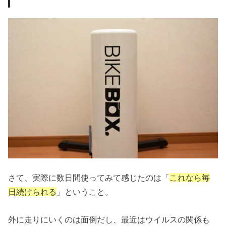
さて、実際に数日間使ってみて感じたのは「
これなら毎
日続けられる
」ということ。
外に走りにいくのは面倒だし、最近はウイルスの関係も