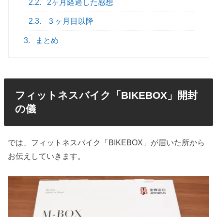
2.2.
2ヶ月経過した感想
2.3.
３ヶ月目以降
3.
まとめ
フィットネスバイク「BIKEBOX」開封
の儀
では、フィットネスバイク「BIKEBOX」が届いた所から
お伝えしていきます。