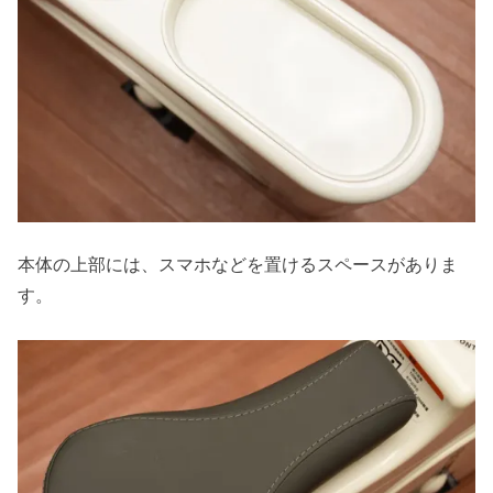
本体の上部には、スマホなどを置けるスペースがありま
す。