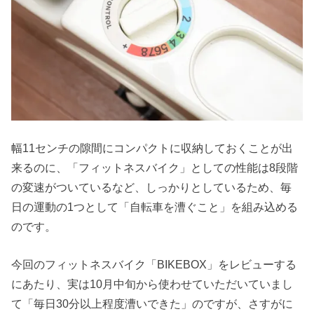
幅11センチの隙間にコンパクトに収納しておくことが出
来るのに、「フィットネスバイク」としての性能は8段階
の変速がついているなど、しっかりとしているため、毎
日の運動の1つとして「自転車を漕ぐこと」を組み込める
のです。
今回のフィットネスバイク「BIKEBOX」をレビューする
にあたり、実は10月中旬から使わせていただいていまし
て「毎日30分以上程度漕いできた」のですが、さすがに