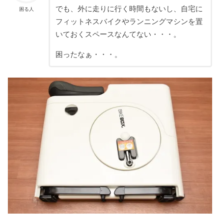
でも、外に走りに行く時間もないし、自宅に
困る人
フィットネスバイクやランニングマシンを置
いておくスペースなんてない・・・。
困ったなぁ・・・。