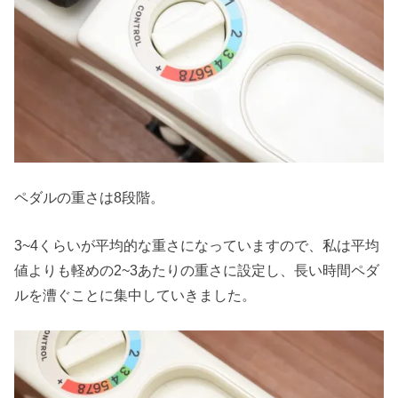
ペダルの重さは8段階。
3~4くらいが平均的な重さになっていますので、私は平均
値よりも軽めの2~3あたりの重さに設定し、長い時間ペダ
ルを漕ぐことに集中していきました。