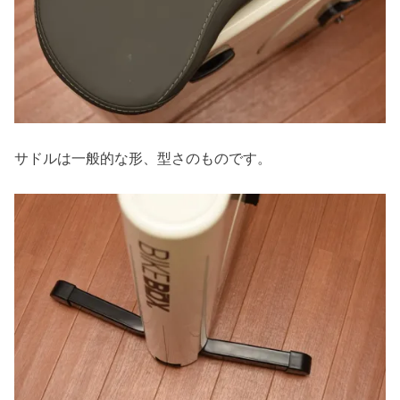
サドルは一般的な形、型さのものです。