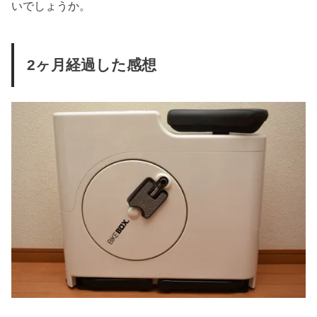
いでしょうか。
2ヶ月経過した感想