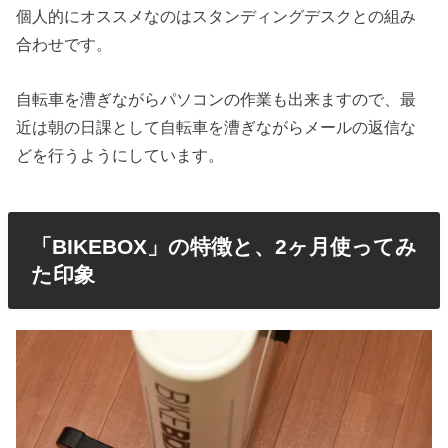
個人的にオススメなのはスタンディングデスクとの組み
合わせです。
自転車を漕ぎながらパソコンの作業も出来ますので、最
近は朝の日課として自転車を漕ぎながらメールの返信な
どを行うようにしています。
「BIKEBOX」の特徴と、2ヶ月使ってみ
た印象