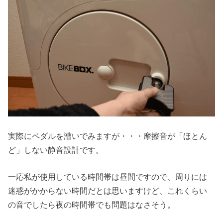
実際にペダルを漕いでみますが・・・摩擦音が「ほとん
ど」しない静音設計です。
一応私が使用している時間帯は昼間ですので、周りには
迷惑がかからない時間だとは思いますけど、これくらい
の音でしたら夜の時間帯でも問題はなさそう。