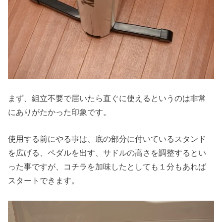
まず、組立不要で届いたら直ぐに使えるというのは非常
にありがたかった印象です。
使用する前にやる事は、底の部分に付いているスタンド
を広げる、ペダルを出す、サドルの高さを調整するとい
った事ですが、コチラを加味したとしても１分もあれば
スタートできます。