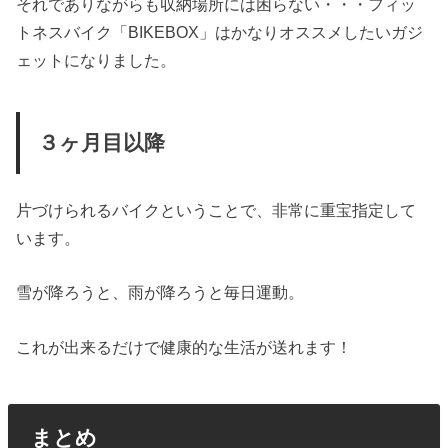
それでありながらも収納場所には困らない・・・フィッ
トネスバイク「BIKEBOX」はかなりオススメしたいガジ
ェットになりました。
３ヶ月目以降
片づけられるバイクということで、非常に重宝指定して
います。
雪が降ろうと、雨が降ろうと毎日運動。
これが出来るだけで健康的な生活が送れます！
まとめ