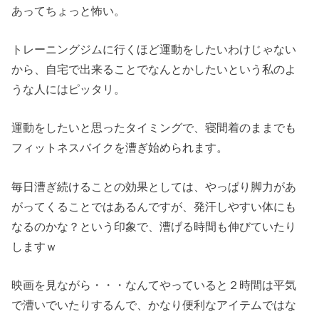
あってちょっと怖い。
トレーニングジムに行くほど運動をしたいわけじゃない
から、自宅で出来ることでなんとかしたいという私のよ
うな人にはピッタリ。
運動をしたいと思ったタイミングで、寝間着のままでも
フィットネスバイクを漕ぎ始められます。
毎日漕ぎ続けることの効果としては、やっぱり脚力があ
がってくることではあるんですが、発汗しやすい体にも
なるのかな？という印象で、漕げる時間も伸びていたり
しますｗ
映画を見ながら・・・なんてやっていると２時間は平気
で漕いでいたりするんで、かなり便利なアイテムではな