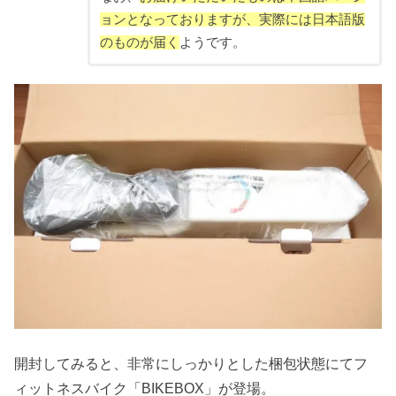
ョンとなっておりますが、実際には日本語版
のものが届く
ようです。
開封してみると、非常にしっかりとした梱包状態にてフ
ィットネスバイク「BIKEBOX」が登場。