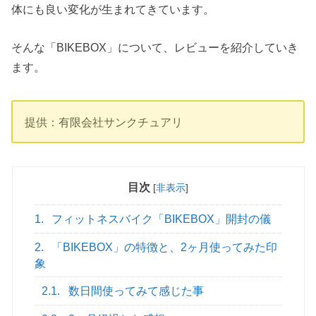
体にも良い変化が生まれてきています。
そんな「BIKEBOX」について、レビューを紹介していき
ます。
提供：有限会社サンクチュアリ
目次
[
非表示
]
1.
フィットネスバイク「BIKEBOX」開封の儀
2.
「BIKEBOX」の特徴と、2ヶ月使ってみた印
象
2.1.
数日間使ってみて感じた事