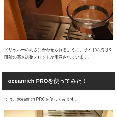
ドリッパーの高さに合わせられるように、サイドの溝は3
段階の高さ調整スロットが用意されています。
oceanrich PROを使ってみた！
では、oceanrich PROを使ってみます。