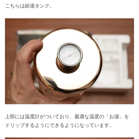
こちらは給湯タンク。
上部には温度計がついており、最適な温度の「お湯」を
ドリップするようにできるようになっています。