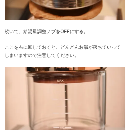
続いて、給湯量調整ノブをOFFにする。
ここを右に回しておくと、どんどんお湯が落ちていって
しまいますので注意してください。