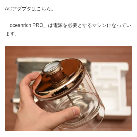
ACアダプタはこちら。
「oceanrich PRO」は電源を必要とするマシンになってい
ます。