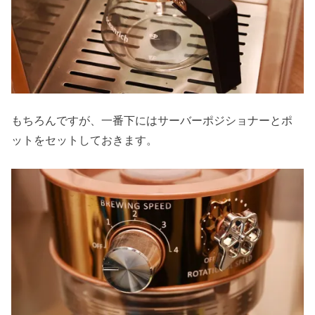
もちろんですが、一番下にはサーバーポジショナーとポ
ットをセットしておきます。