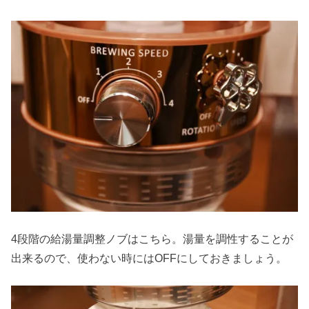
4段階の給湯量調整ノブはこちら。湯量を調性することが
出来るので、使わない時にはOFFにしておきましょう。