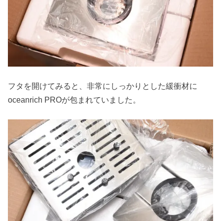
フタを開けてみると、非常にしっかりとした緩衝材に
oceanrich PROが包まれていました。