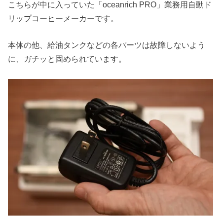
こちらが中に入っていた「oceanrich PRO」業務用自動ド
リップコーヒーメーカーです。
本体の他、給油タンクなどの各パーツは故障しないよう
に、ガチッと固められています。