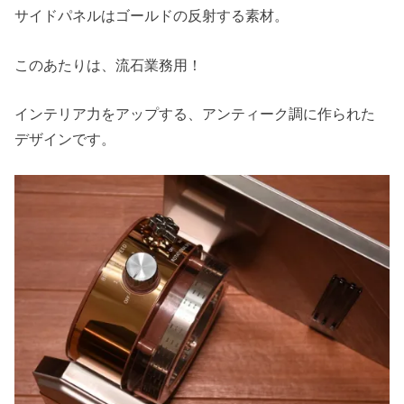
サイドパネルはゴールドの反射する素材。
このあたりは、流石業務用！
インテリア力をアップする、アンティーク調に作られた
デザインです。