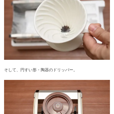
そして、円すい形・陶器のドリッパー。