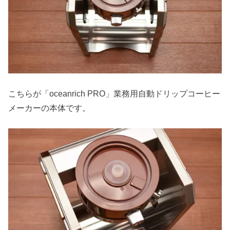
こちらが「oceanrich PRO」業務用自動ドリップコーヒー
メーカーの本体です。