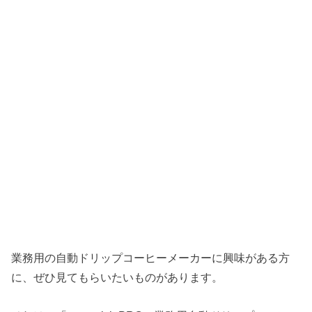
業務用の自動ドリップコーヒーメーカーに興味がある方
に、ぜひ見てもらいたいものがあります。