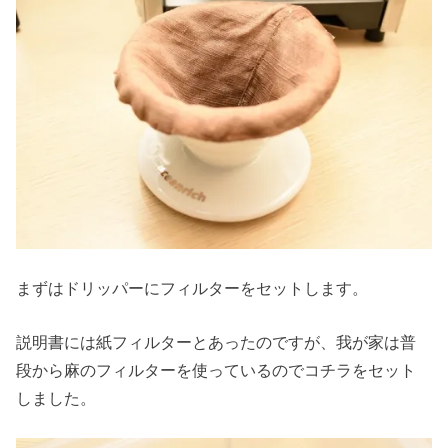
まずはドリッパーにフィルターをセットします。
説明書には紙フィルターとあったのですが、我が家は普
段から麻のフィルターを使っているのでコチラをセット
しました。