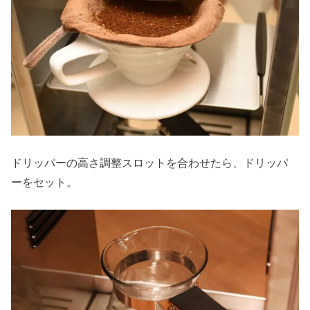
ドリッパーの高さ調整スロットを合わせたら、ドリッパ
ーをセット。