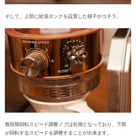
そして、上部に給湯タンクを設置した様子がコチラ。
無段階回転スピード調整ノブは右側となっており、下部
が回転するスピードを調整することが出来ます。