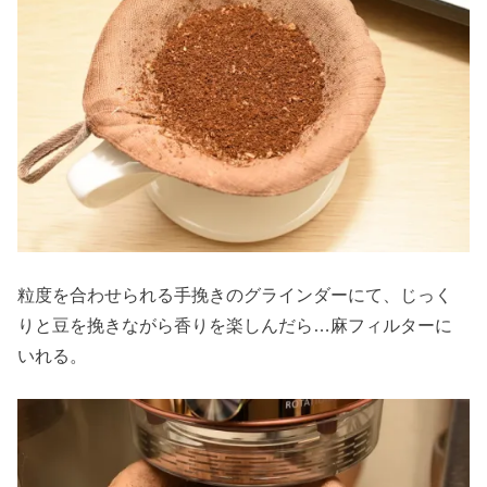
粒度を合わせられる手挽きのグラインダーにて、じっく
りと豆を挽きながら香りを楽しんだら…麻フィルターに
いれる。