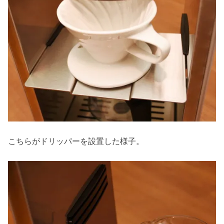
こちらがドリッパーを設置した様子。