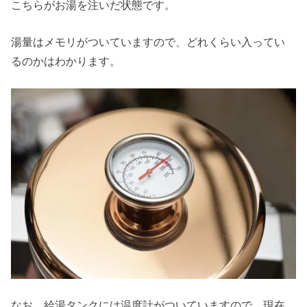
こちらがお湯を注いだ状態です。
湯量はメモリがついていますので、どれくらい入ってい
るのかはわかります。
なお、給湯タンクには温度計がついていますので、現在