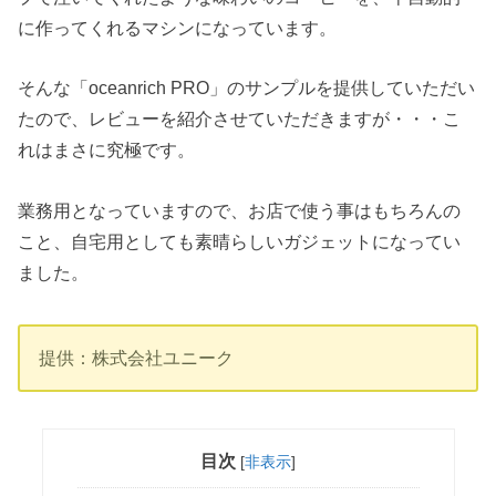
に作ってくれるマシンになっています。
そんな「oceanrich PRO」のサンプルを提供していただい
たので、レビューを紹介させていただきますが・・・こ
れはまさに究極です。
業務用となっていますので、お店で使う事はもちろんの
こと、自宅用としても素晴らしいガジェットになってい
ました。
提供：株式会社ユニーク
目次
[
非表示
]