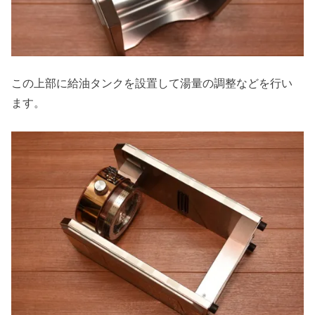
この上部に給油タンクを設置して湯量の調整などを行い
ます。