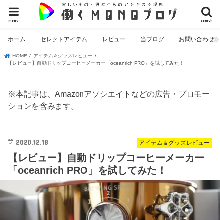
menu
search
ホーム
セレクトアイテム
レビュー
当ブログ
お問い合わせ
HOME
アイテム＆グッズレビュー
【レビュー】自動ドリップコーヒーメーカー「oceanrich PRO」を試してみた！
※本記事は、Amazonアソシエイトなどの広告・プロモー
ションを含みます。
2020.12.18
アイテム＆グッズレビュー
【レビュー】自動ドリップコーヒーメーカー
「oceanrich PRO」を試してみた！