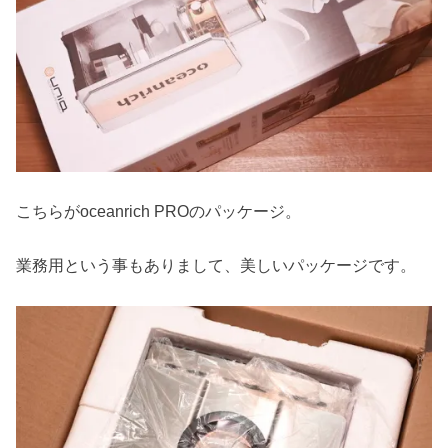
こちらがoceanrich PROのパッケージ。
業務用という事もありまして、美しいパッケージです。