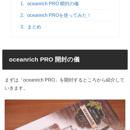
1.
oceanrich PRO 開封の儀
2.
oceanrich PROを使ってみた！
3.
まとめ
oceanrich PRO 開封の儀
まずは「oceanrich PRO」を開封するところから紹介して
いきます。