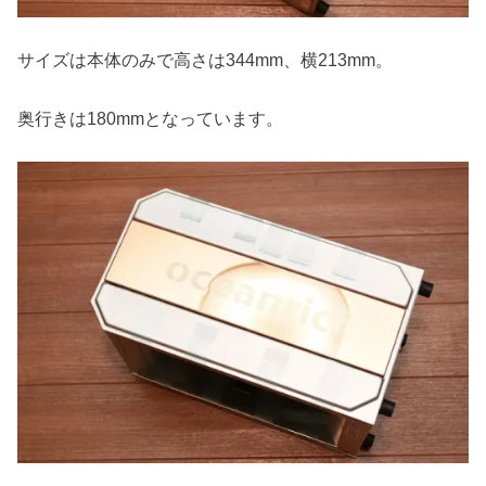
サイズは本体のみで高さは344mm、横213mm。
奥行きは180mmとなっています。