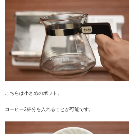
こちらは小さめのポット。
コーヒー2杯分を入れることが可能です。