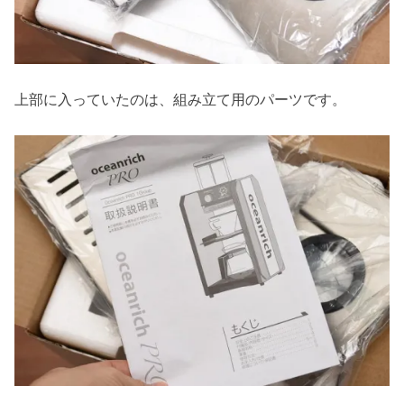
上部に入っていたのは、組み立て用のパーツです。