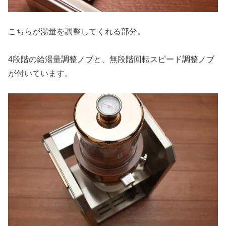
こちらが湯量を調整してくれる部分。
4段階の給湯量調整ノブと、無段階回転スピード調整ノブ
が付いています。