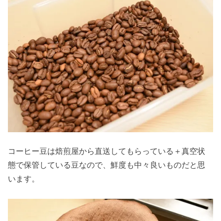
コーヒー豆は焙煎屋から直送してもらっている＋真空状
態で保管している豆なので、鮮度も中々良いものだと思
います。