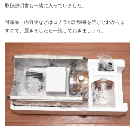
取扱説明書も一緒に入っていました。
付属品・内容物などはコチラの説明書を読むとわかりま
すので、届きましたら一読しておきましょう。