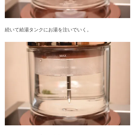
続いて給湯タンクにお湯を注いでいく。