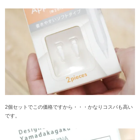
2個セットでこの価格ですから・・・かなりコスパも高い
です。