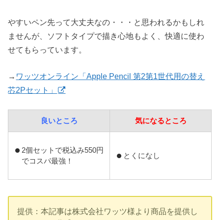
やすいペン先って大丈夫なの・・・と思われるかもしれ
ませんが、ソフトタイプで描き心地もよく、快適に使わ
せてもらっています。
→
ワッツオンライン「Apple Pencil 第2第1世代用の替え
芯2Pセット」
良いところ
気になるところ
2個セットで税込み550円
とくになし
でコスパ最強！
提供：本記事は株式会社ワッツ様より商品を提供し