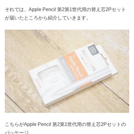
それでは、Apple Pencil 第2第1世代用の替え芯2Pセット
が届いたところから紹介していきます。
こちらがApple Pencil 第2第1世代用の替え芯2Pセットの
パッケージ。