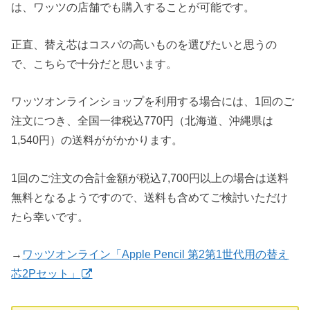
は、ワッツの店舗でも購入することが可能です。
正直、替え芯はコスパの高いものを選びたいと思うの
で、こちらで十分だと思います。
ワッツオンラインショップを利用する場合には、1回のご
注文につき、全国一律税込770円（北海道、沖縄県は
1,540円）の送料ががかかります。
1回のご注文の合計金額が税込7,700円以上の場合は送料
無料となるようですので、送料も含めてご検討いただけ
たら幸いです。
→
ワッツオンライン「Apple Pencil 第2第1世代用の替え
芯2Pセット」