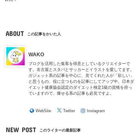
ABOUT
この記事をかいた人
WAKO
ブログを活用した集客を得意としているクリエイターで
す。名古屋とスタバとサッカーとイラストを愛してます。
ガジェット系の記事を中心に、見てくれた人が「欲しい」
と思うもの、役に立つものを記事にしてアップ中。日本ダ
イエット健康協会認定のダイエット検定1級の資格を持っ
ていますので、痩せる系の記事も必見ですよ。
WebSite
Twitter
Instagram
NEW POST
このライターの最新記事