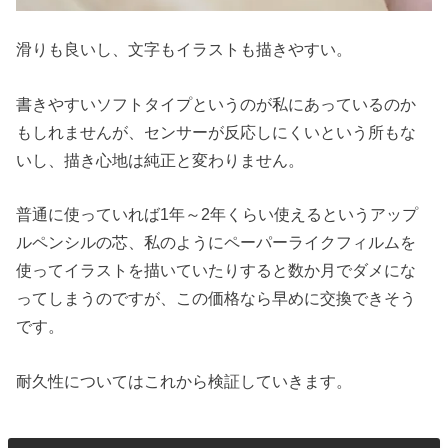
滑りも良いし、文字もイラストも描きやすい。
書きやすいソフトタイプというのが私にあっているのか
もしれませんが、センサーが反応しにくいという所もな
いし、描き心地は純正と変わりません。
普通に使っていれば1年～2年くらい使えるというアップ
ルペンシルの芯、私のようにペーパーライクフィルムを
使ってイラストを描いていたりすると数か月でダメにな
ってしまうのですが、この価格なら早めに交換できそう
です。
耐久性についてはこれから検証していきます。