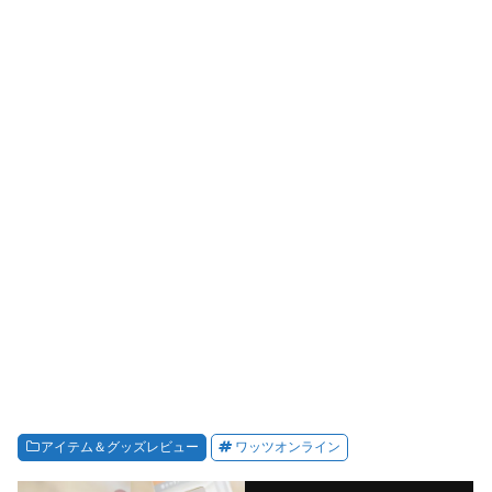
アイテム＆グッズレビュー
ワッツオンライン