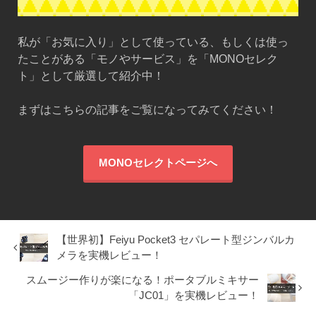
私が「お気に入り」として使っている、もしくは使っ
たことがある「モノやサービス」を「MONOセレク
ト」として厳選して紹介中！
まずはこちらの記事をご覧になってみてください！
MONOセレクトページへ
【世界初】Feiyu Pocket3 セパレート型ジンバルカ
メラを実機レビュー！
スムージー作りが楽になる！ポータブルミキサー
「JC01」を実機レビュー！