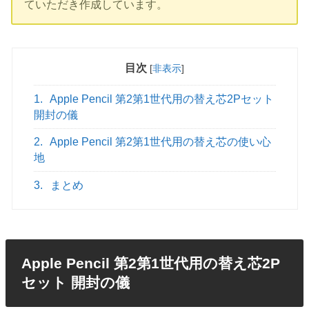
ていただき作成しています。
目次
[
非表示
]
1.
Apple Pencil 第2第1世代用の替え芯2Pセット
開封の儀
2.
Apple Pencil 第2第1世代用の替え芯の使い心
地
3.
まとめ
Apple Pencil 第2第1世代用の替え芯2P
セット 開封の儀