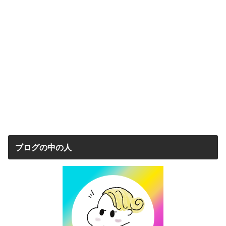
ブログの中の人