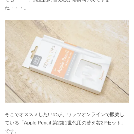
ね・・・。
そこでオススメしたいのが、ワッツオンラインで販売し
ている「Apple Pencil 第2第1世代用の替え芯2Pセット」
です。