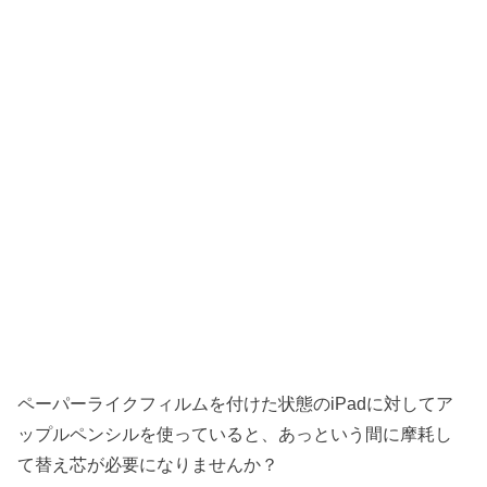
ペーパーライクフィルムを付けた状態のiPadに対してア
ップルペンシルを使っていると、あっという間に摩耗し
て替え芯が必要になりませんか？