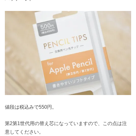
値段は税込みで550円。
第2第1世代用の替え芯になっていますので、この点は注
意してください。