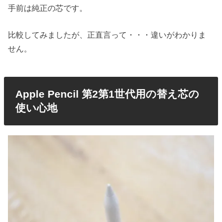
手前は純正の芯です。
比較してみましたが、正直言って・・・違いがわかりま
せん。
Apple Pencil 第2第1世代用の替え芯の
使い心地