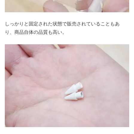
しっかりと固定された状態で販売されていることもあ
り、商品自体の品質も高い。