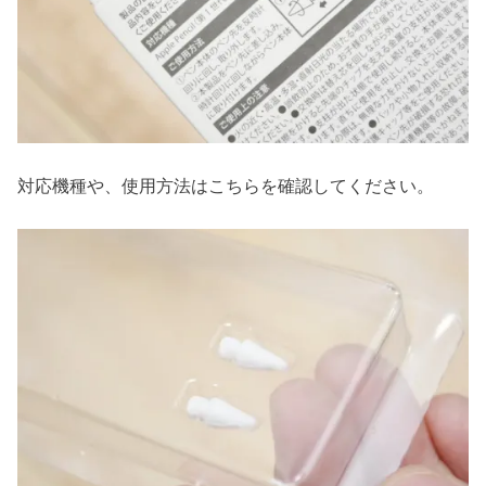
対応機種や、使用方法はこちらを確認してください。