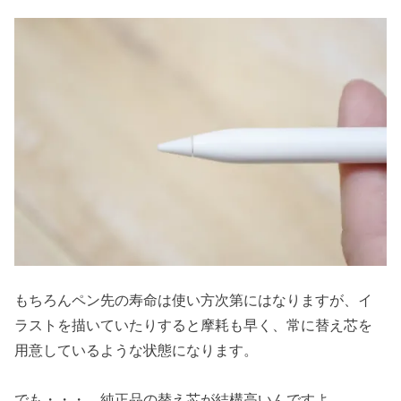
もちろんペン先の寿命は使い方次第にはなりますが、イ
ラストを描いていたりすると摩耗も早く、常に替え芯を
用意しているような状態になります。
でも・・・、純正品の替え芯が結構高いんですよ