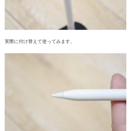
実際に付け替えて使ってみます。