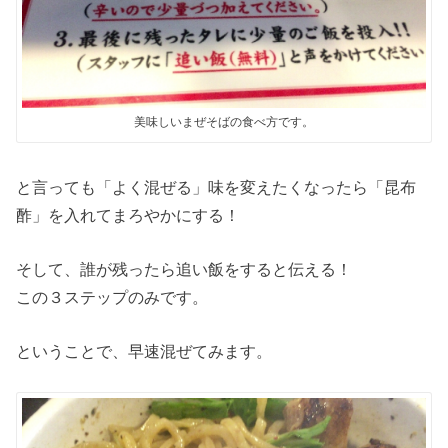
美味しいまぜそばの食べ方です。
と言っても「よく混ぜる」味を変えたくなったら「昆布
酢」を入れてまろやかにする！
そして、誰が残ったら追い飯をすると伝える！
この３ステップのみです。
ということで、早速混ぜてみます。