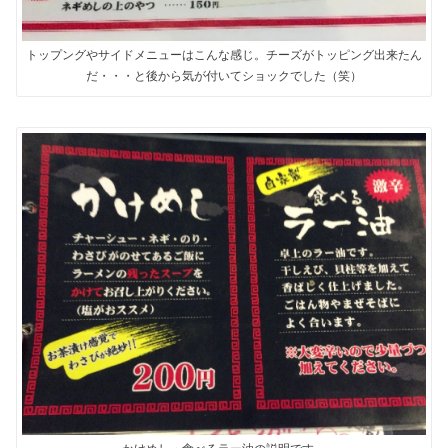
トップングやサイドメニューはこんな感じ。チーズがトッピング出来たん
だ・・・と後から気が付いてショックでした（笑）