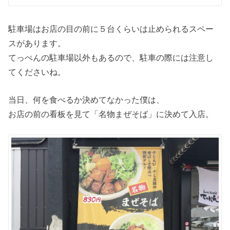
駐車場はお店の目の前に５台くらいは止められるスペー
スがあります。
てっぺんの駐車場以外もあるので、駐車の際には注意し
てくださいね。
当日、何を食べるか決めてなかった僕は、
お店の前の看板を見て「名物まぜそば」に決めて入店。