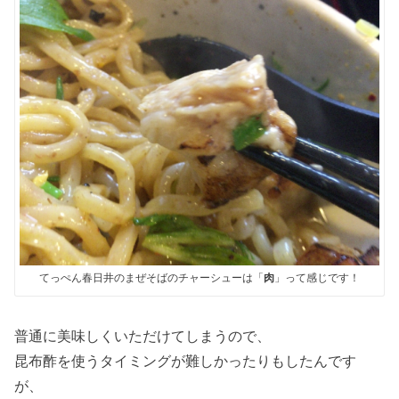
てっぺん春日井のまぜそばのチャーシューは「
肉
」って感じです！
普通に美味しくいただけてしまうので、
昆布酢を使うタイミングが難しかったりもしたんです
が、