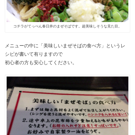
コチラがてっぺん春日井のまぜそばです。超美味しそうな見た目。
メニューの中に「美味しいまぜそばの食べ方」というレ
シピが書いて有りますので
初心者の方も安心してください。