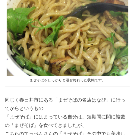
まぜそばをしっかりと混ぜ終わった状態です。
同じく春日井市にある「まぜそばの名店はなび」に行っ
てからというもの
「まぜそば」にはまっている自分は、短期間に間に複数
の「まぜそば」を食べてきましたが、
こちらのてっぺんさんの「まぜそば」その中でも美味し