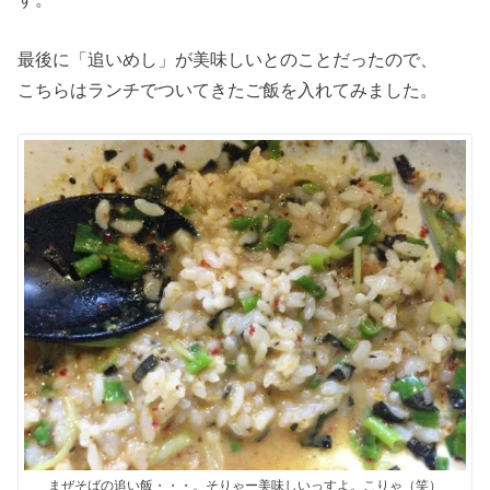
最後に「追いめし」が美味しいとのことだったので、
こちらはランチでついてきたご飯を入れてみました。
まぜそばの追い飯・・・。そりゃー美味しいっすよ。こりゃ（笑）