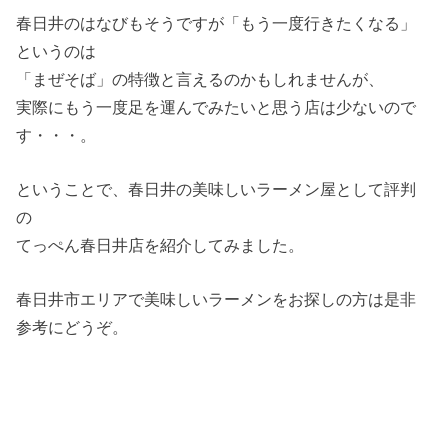
春日井のはなびもそうですが「もう一度行きたくなる」
というのは
「まぜそば」の特徴と言えるのかもしれませんが、
実際にもう一度足を運んでみたいと思う店は少ないので
す・・・。
ということで、春日井の美味しいラーメン屋として評判
の
てっぺん春日井店を紹介してみました。
春日井市エリアで美味しいラーメンをお探しの方は是非
参考にどうぞ。