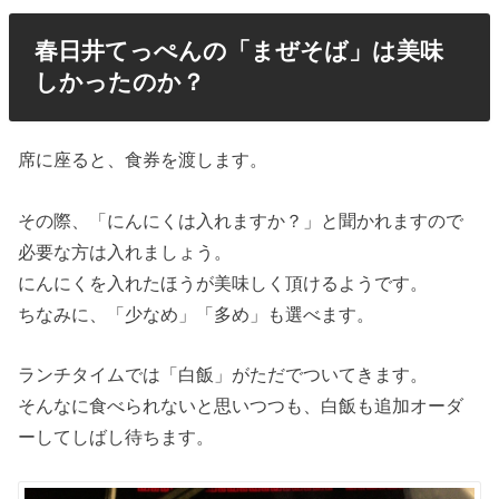
春日井てっぺんの「まぜそば」は美味
しかったのか？
席に座ると、食券を渡します。
その際、「にんにくは入れますか？」と聞かれますので
必要な方は入れましょう。
にんにくを入れたほうが美味しく頂けるようです。
ちなみに、「少なめ」「多め」も選べます。
ランチタイムでは「白飯」がただでついてきます。
そんなに食べられないと思いつつも、白飯も追加オーダ
ーしてしばし待ちます。