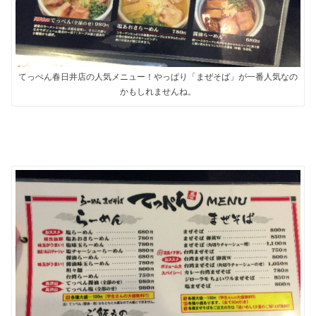
てっぺん春日井店の人気メニュー！やっぱり「まぜそば」が一番人気なの
かもしれませんね。