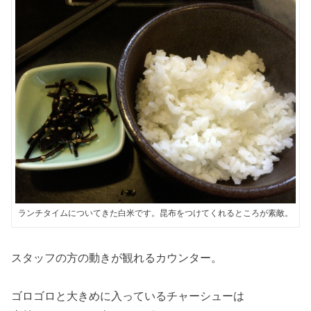
ランチタイムについてきた白米です。昆布をつけてくれるところが素敵。
スタッフの方の動きが観れるカウンター。
ゴロゴロと大きめに入っているチャーシューは