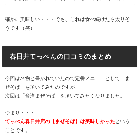
確かに美味しい・・・でも、これは食べ続けたら太りそ
うです（笑）
春日井てっぺんの口コミのまとめ
今回は名物と書かれていたので定番メニューとして「ま
ぜそば」を頂いてみたのですが、
次回は「台湾まぜそば」を頂いてみたくなりました。
つまり・・・
てっぺん春日井店の【まぜそば】は美味しかった
という
ことです。