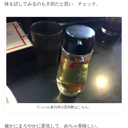
味を試してみるのも大切だと思い、チェック。
てっぺん春日井の昆布酢はこちら。
確かにまろやかに変化して、めちゃ美味しい。