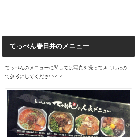
てっぺん春日井のメニュー
てっぺんのメニューに関しては写真を撮ってきましたの
で参考にしてください＾＾