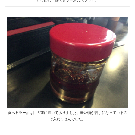
かけめし・食べるラー油の説明です。
食べるラー油は目の前に置いてありました。辛い物が苦手になっているの
で入れませんでした。