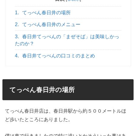
1.
てっぺん春日井の場所
2.
てっぺん春日井のメニュー
3.
春日井てっぺんの「まぜそば」は美味しかっ
たのか？
4.
春日井てっぺんの口コミのまとめ
てっぺん春日井の場所
てっぺん春日井店は、春日井駅から約５００メートルほ
ど歩いたところにありました。
僕は車で行きましたので特に遠いとかそういった事はあ