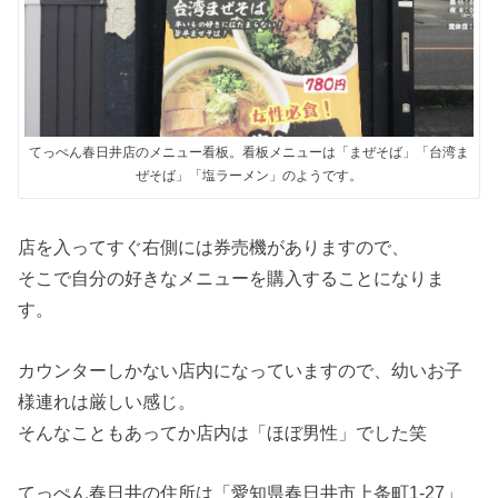
てっぺん春日井店のメニュー看板。看板メニューは「まぜそば」「台湾ま
ぜそば」「塩ラーメン」のようです。
店を入ってすぐ右側には券売機がありますので、
そこで自分の好きなメニューを購入することになりま
す。
カウンターしかない店内になっていますので、幼いお子
様連れは厳しい感じ。
そんなこともあってか店内は「ほぼ男性」でした笑
てっぺん春日井の住所は「愛知県春日井市上条町1-27」