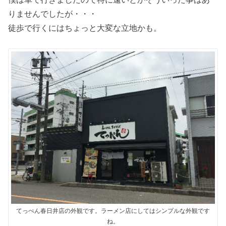
りませんでしたが・・・
徒歩で行くにはちょっと大変な立地かも。
てっぺん春日井店の外観です。ラーメン店にしてはシンプルな外観です
ね。