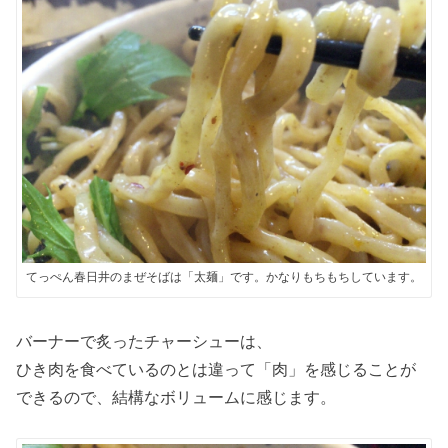
てっぺん春日井のまぜそばは「太麺」です。かなりもちもちしています。
バーナーで炙ったチャーシューは、
ひき肉を食べているのとは違って「肉」を感じることが
できるので、結構なボリュームに感じます。