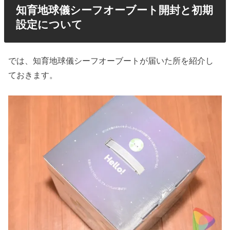
知育地球儀シーフオーブート開封と初期
設定について
では、知育地球儀シーフオーブートが届いた所を紹介し
ておきます。