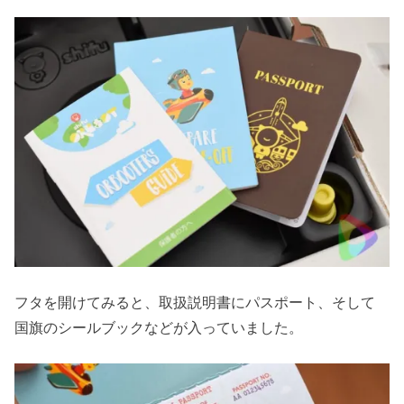
フタを開けてみると、取扱説明書にパスポート、そして
国旗のシールブックなどが入っていました。