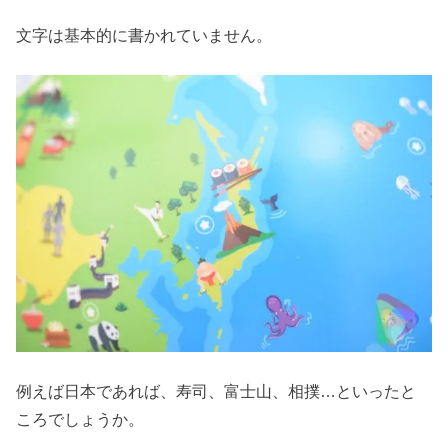
文字は基本的に書かれていません。
例えば日本であれば、寿司、富士山、相撲…といったと
ころでしょうか。