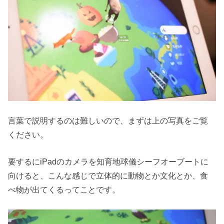
言葉で説明するのは難しいので、まずは上の写真をご覧
ください。
要するにiPadのカメラを知育地球儀シーフオーブートに
向けると、こんな感じで立体的に動物とか文化とか、食
べ物が出てくるってことです。