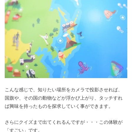
こんな感じで、知りたい場所をカメラで投影させれば、
国旗や、その国の動物などが浮かび上がり、タッチすれ
ば興味を持ったものを探求していく事ができます。
さらにクイズまで出てくれるんですが・・・この体験が
「すごい」です。