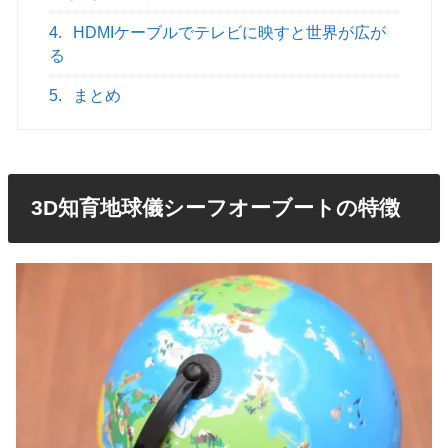
4.
HDMIケーブルでテレビに映すと世界が広が
る
5.
まとめ
3D知育地球儀シーフオーブートの特徴