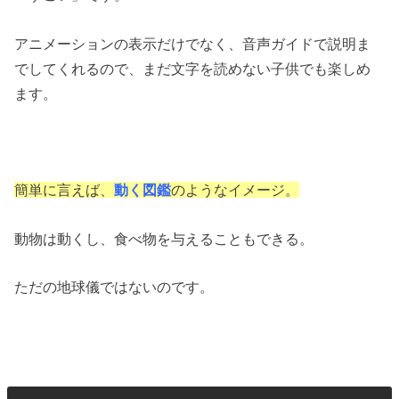
アニメーションの表示だけでなく、音声ガイドで説明ま
でしてくれるので、まだ文字を読めない子供でも楽しめ
ます。
簡単に言えば、
動く図鑑
のようなイメージ。
動物は動くし、食べ物を与えることもできる。
ただの地球儀ではないのです。