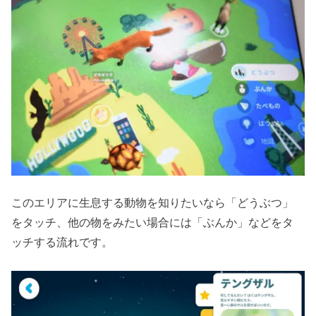
このエリアに生息する動物を知りたいなら「どうぶつ」
をタッチ、他の物をみたい場合には「ぶんか」などをタ
ッチする流れです。