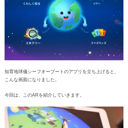
知育地球儀シーフオーブートのアプリを立ち上げると、
こんな画面になりました。
今回は、このARを紹介していきます。