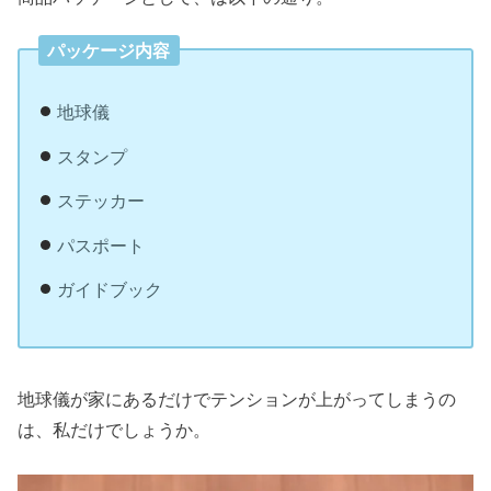
パッケージ内容
地球儀
スタンプ
ステッカー
パスポート
ガイドブック
地球儀が家にあるだけでテンションが上がってしまうの
は、私だけでしょうか。