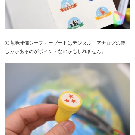
知育地球儀シーフオーブートはデジタル＋アナログの楽
しみがあるのがポイントなのかもしれません。