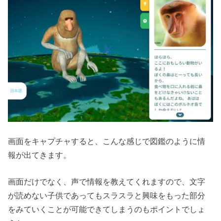
画面をキャプチャすると、こんな感じで図鑑のように情
報が出てきます。
画面だけでなく、声で情報を教えてくれますので、文字
が読めない子供であってもスラスラと興味をもった部分
をみていくことが可能できてしまうのもポイントでしょ