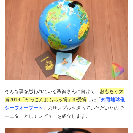
そんな事を思われている親御さんに向けて、
おもちゃ大
賞2019「ぞっこんおもちゃ賞」を受賞
した「
知育地球儀
シーフオーブート
」のサンプルを送っていただいたので
モニターとしてレビューを紹介します。