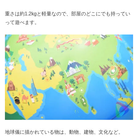
重さは約1.2kgと軽量なので、部屋のどこにでも持ってい
って遊べます。
地球儀に描かれている物は、動物、建物、文化など。