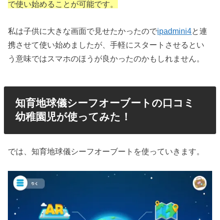
で使い始めることが可能です。
私は子供に大きな画面で見せたかったので
ipadmini4
と連
携させて使い始めましたが、手軽にスタートさせるとい
う意味ではスマホのほうが良かったのかもしれません。
知育地球儀シーフオーブートの口コミ
幼稚園児が使ってみた！
では、知育地球儀シーフオーブートを使っていきます。