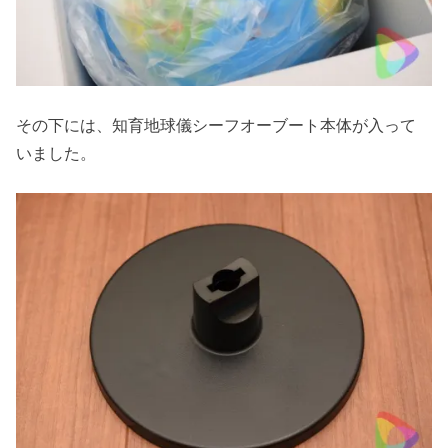
その下には、知育地球儀シーフオーブート本体が入って
いました。