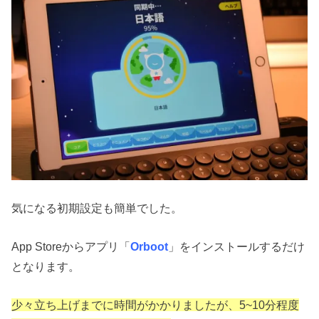
気になる初期設定も簡単でした。
App Storeからアプリ「
Orboot
」をインストールするだけ
となります。
少々立ち上げまでに時間がかかりましたが、5~10分程度