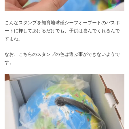
こんなスタンプを知育地球儀シーフオーブートのパスポ
ートに押してあげるだけでも、子供は喜んでくれるんで
すよね。
なお、こちらのスタンプの色は選ぶ事ができないようで
す。