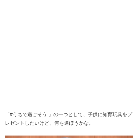
「‪#うちで過ごそう‬ 」の一つとして、子供に知育玩具をプ
レゼントしたいけど、何を選ぼうかな。