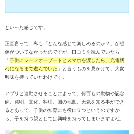
といった感じです。
正直言って、私も「どんな感じで楽しめるのか？」が想
像がついてなかったのですが、口コミを読んでいたら
「
子供にシーフオーブートとスマホを渡したら、充電切
れになるまで遊んでいた
」と言うものを見かけて、大変
興味を持っていたわけです。
アプリと連動させることによって、何百もの動物や記念
碑、発明、文化、料理、国の地図、天気を知る事ができ
るとあって、子供の知育にも役に立つというのですか
ら、子を持つ親としては興味を持ってしまいますよね。