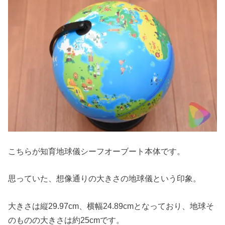
こちらが知育地球儀シーフオーブート本体です。
思っていた、想像通りの大きさの地球儀という印象。
大きさは縦29.97cm、横幅24.89cmとなっており、地球そ
のものの大きさは約25cmです。