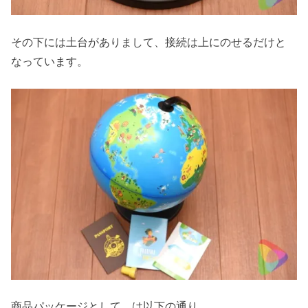
その下には土台がありまして、接続は上にのせるだけと
なっています。
商品パッケージとして、は以下の通り。