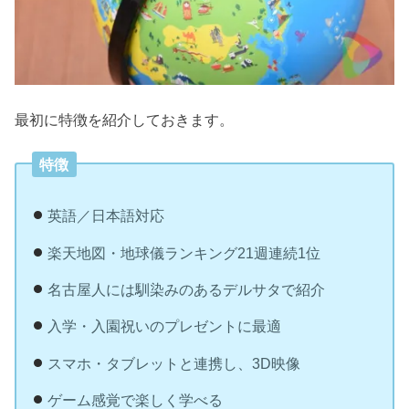
最初に特徴を紹介しておきます。
特徴
英語／日本語対応
楽天地図・地球儀ランキング21週連続1位
名古屋人には馴染みのあるデルサタで紹介
入学・入園祝いのプレゼントに最適
スマホ・タブレットと連携し、3D映像
ゲーム感覚で楽しく学べる