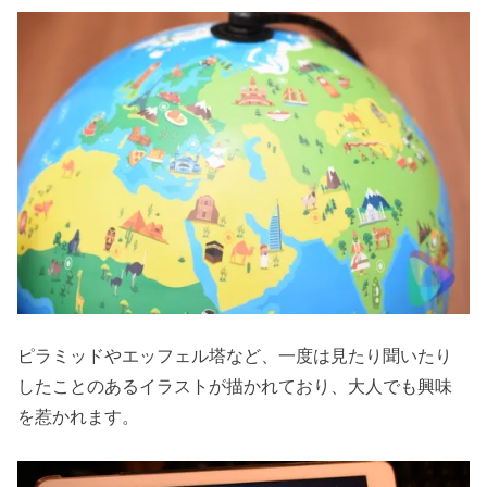
ピラミッドやエッフェル塔など、一度は見たり聞いたり
したことのあるイラストが描かれており、大人でも興味
を惹かれます。