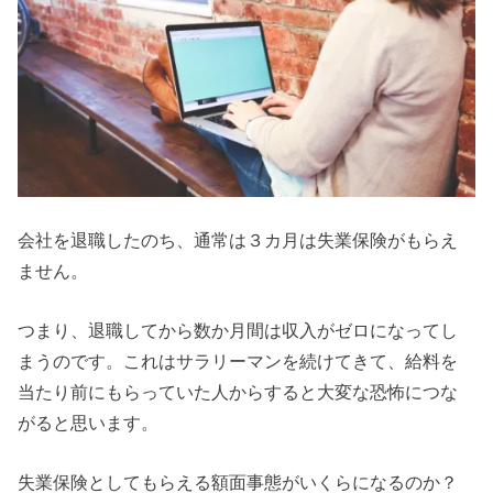
会社を退職したのち、通常は３カ月は失業保険がもらえ
ません。
つまり、退職してから数か月間は収入がゼロになってし
まうのです。これはサラリーマンを続けてきて、給料を
当たり前にもらっていた人からすると大変な恐怖につな
がると思います。
失業保険としてもらえる額面事態がいくらになるのか？