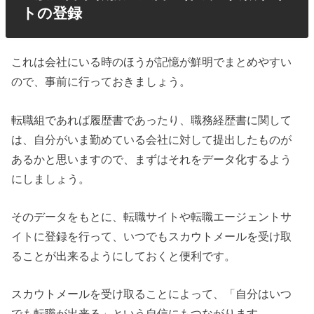
トの登録
これは会社にいる時のほうが記憶が鮮明でまとめやすい
ので、事前に行っておきましょう。
転職組であれば履歴書であったり、職務経歴書に関して
は、自分がいま勤めている会社に対して提出したものが
あるかと思いますので、まずはそれをデータ化するよう
にしましょう。
そのデータをもとに、転職サイトや転職エージェントサ
イトに登録を行って、いつでもスカウトメールを受け取
ることが出来るようにしておくと便利です。
スカウトメールを受け取ることによって、「自分はいつ
でも転職が出来る」という自信にもつながります。