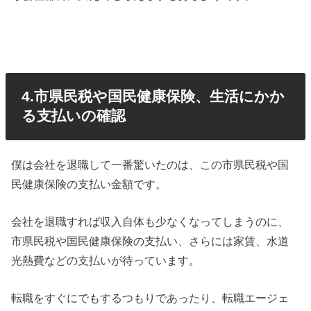
4.市県民税や国民健康保険、生活にかか
る支払いの確認
僕は会社を退職して一番驚いたのは、この市県民税や国
民健康保険の支払い金額です。
会社を退職すれば収入自体も少なくなってしまうのに、
市県民税や国民健康保険の支払い、さらには家賃、水道
光熱費などの支払いが待っています。
転職をすぐにでもするつもりであったり、転職エージェ