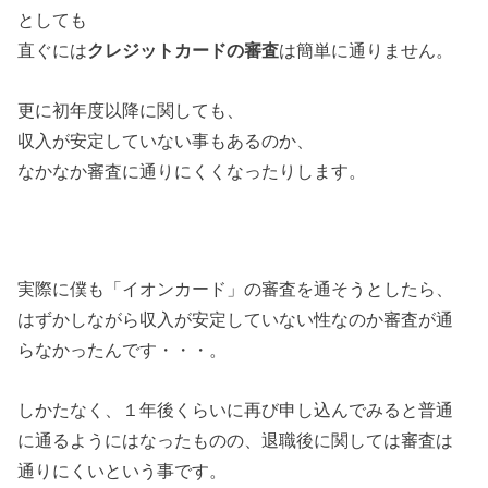
としても
直ぐには
クレジットカードの審査
は簡単に通りません。
更に初年度以降に関しても、
収入が安定していない事もあるのか、
なかなか審査に通りにくくなったりします。
実際に僕も「イオンカード」の審査を通そうとしたら、
はずかしながら収入が安定していない性なのか審査が通
らなかったんです・・・。
しかたなく、１年後くらいに再び申し込んでみると普通
に通るようにはなったものの、退職後に関しては審査は
通りにくいという事です。