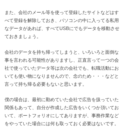
また、会社のメール等を使って登録したサイトなどはす
べて登録を解除しておき、パソコンの中に入ってる私用
なデータがあれば、すべてUSBにでもデータを移動させ
ておきましょう。
会社のデータを持ち帰ってしまうと、いろいろと面倒な
事を言われる可能性がありますし、正直言って一つの会
社で使っていたデータ等は次の会社でも、転職活動にお
いても使い物になりませんので、念のため・・・などと
言って持ち帰る必要もないと思います。
僕の場合は、最初に勤めていた会社で広告を扱っていた
関係もあって、自分が作成した広告をいくつか頂いてお
いて、ポートフォリオにしてありますが、事務作業など
をやっていた場合には何も取っておく必要はないです。