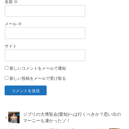
名前
※
メール
※
サイト
新しいコメントをメールで通知
新しい投稿をメールで受け取る
ジブリの大博覧会(愛知)へは行くべきか？思い出の
マーニーも凄かったゾ！