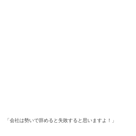
「会社は勢いで辞めると失敗すると思いますよ！」