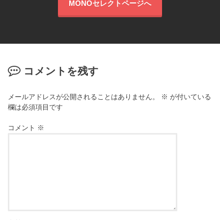
MONOセレクトページへ
コメントを残す
メールアドレスが公開されることはありません。
※
が付いている
欄は必須項目です
コメント
※