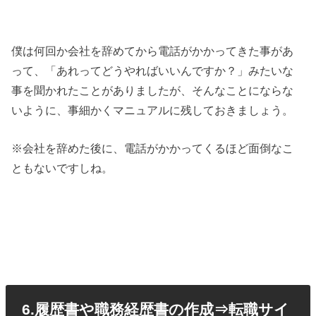
僕は何回か会社を辞めてから電話がかかってきた事があ
って、「あれってどうやればいいんですか？」みたいな
事を聞かれたことがありましたが、そんなことにならな
いように、事細かくマニュアルに残しておきましょう。
※会社を辞めた後に、電話がかかってくるほど面倒なこ
ともないですしね。
6.履歴書や職務経歴書の作成⇒転職サイ