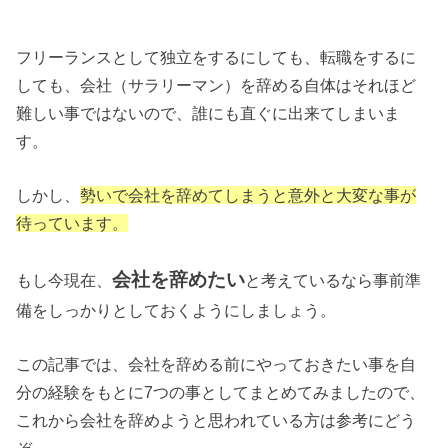
フリーランスとして独立をするにしても、転職をするに
しても、会社（サラリーマン）を辞める自体はそれほど
難しい事ではないので、誰にも直ぐに出来てしまいま
す。
しかし、
勢いで会社を辞めてしまうと意外と大変な事が
待っています。
会社を辞めたい
もし今現在、
と考えているなら事前準
備をしっかりとしておくようにしましょう。
この記事では、会社を辞める前にやっておきたい事を自
分の経験をもとに7つの事としてまとめてみましたので、
これから会社を辞めようと思われている方は参考にどう