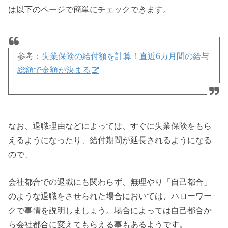
は以下のページで簡単にチェックできます。
参考：
失業保険の給付額を計算！直近6カ月間の給与
総額で金額が決まる
なお、退職理由などによっては、すぐに失業保険をもら
えるようになったり、給付期間が延長されるようになる
ので、
会社都合での退職にも関わらず、無理やり「自己都合」
のような退職をさせられた場合においては、ハローワー
クで事情を説明しましょう。場合によっては自己都合か
ら会社都合に変えてもらえる事もあるようです。