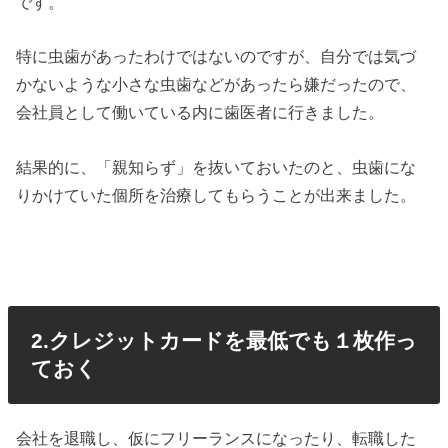
です。
特に虫歯があったわけではないのですが、自分では気づ
かないような小さな虫歯などがあったら嫌だったので、
会社員として働いている内に歯医者に行きました。
結果的に、「親知らず」を抜いておいたのと、虫歯にな
りかけていた個所を治療してもらうことが出来ました。
2.クレジットカードを最低でも１枚作っ
ておく
会社を退職し、仮にフリーランスになったり、転職した