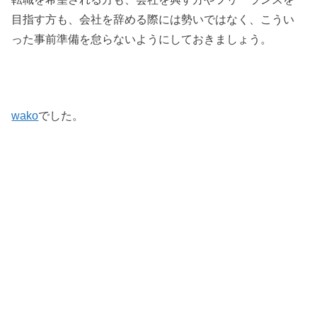
目指す方も、会社を辞める際には勢いではなく、こうい
った事前準備を怠らないようにしておきましょう。
wako
でした。