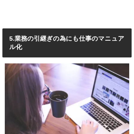
5.業務の引継ぎの為にも仕事のマニュア
ル化