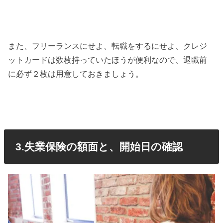
また、フリーランスにせよ、転職をするにせよ、クレジ
ットカードは数枚持っていたほうが便利なので、退職前
に必ず２枚は用意しておきましょう。
3.失業保険の額面と、開始日の確認