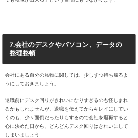
7.会社のデスクやパソコン、データの
整理整頓
会社にある自分の私物に関しては、少しずつ持ち帰るよ
うにしておきましょう。
退職前にデスク回りがきれいになりすぎるのも怪しまれ
るかもしれませんが、退職を伝えてからキレイにしてい
くのも、少々面倒だったりもするので会社を退職すると
心に決めた日から、どんどんデスク回りはきれいにして
しまいましょう。