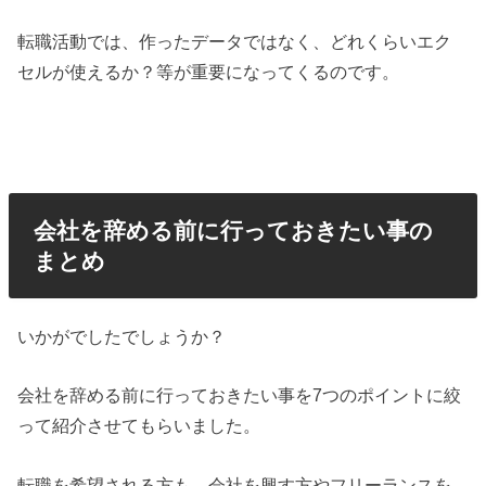
転職活動では、作ったデータではなく、どれくらいエク
セルが使えるか？等が重要になってくるのです。
会社を辞める前に行っておきたい事の
まとめ
いかがでしたでしょうか？
会社を辞める前に行っておきたい事を7つのポイントに絞
って紹介させてもらいました。
転職を希望される方も、会社を興す方やフリーランスを