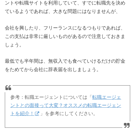
ントや転職サイトを利用していて、すでに転職先を決め
ているようであれば、大きな問題にはなりませんが、
会社を興したり、フリーランスになるつもりであれば、
この支払は非常に厳しいものがあるので注意しておきま
しょう。
最低でも半年間は、無収入でも食べていけるだけの貯金
をためてから会社に辞表届を出しましょう。
参考：転職エージェントについては「
転職エージェ
ントとの面接って大変？オススメの転職エージェン
トを紹介！
」を参考にしてください。