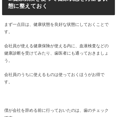
態に整えておく
まず一点目は、健康状態を良好な状態にしておくことで
す。
会社員が使える健康保険が使える内に、血液検査などの
健康診断を受けてみたり、歯医者にも通っておきましょ
う。
会社員のうちに使えるものは使っておくほうがお得で
す。
僕が会社を辞める前に行っておいたのは、歯のチェック