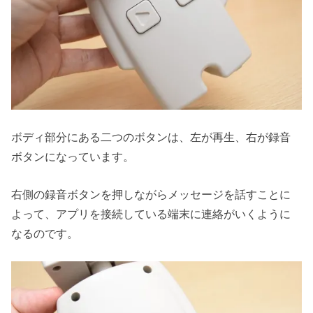
ボディ部分にある二つのボタンは、左が再生、右が録音
ボタンになっています。
右側の録音ボタンを押しながらメッセージを話すことに
よって、アプリを接続している端末に連絡がいくように
なるのです。