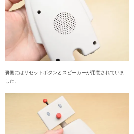
裏側にはリセットボタンとスピーカーが用意されていま
した。