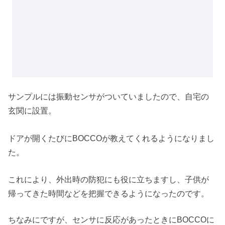
サンプルには振動センサがついていましたので、自宅の
玄関に設置。
ドアが開くたびにBOCCOが教えてくれるようになりまし
た。
これにより、外出時の防犯にも役に立ちますし、子供が
帰ってきた時間などを把握できるようになったのです。
ちなみにですが、センサに反応があったときにBOCCOに