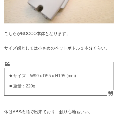
こちらがBOCCO本体となります。
サイズ感としては小さめのペットボトル１本分くらい。
サイズ：W90 x D55 x H195 (mm)
重量：220g
体はABS樹脂で出来ており、触り心地もいい。