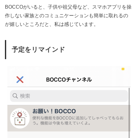
BOCCOがいると、子供や祖父母など、スマホアプリを操
作しない家族とのコミュニケーションも簡単に取れるの
が嬉しいところだと、私は感じています。
予定をリマインド