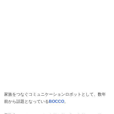
家族をつなぐコミュニケーションロボットとして、数年
前から話題となっている
BOCCO
。