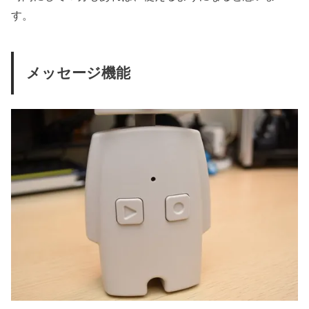
す。
メッセージ機能