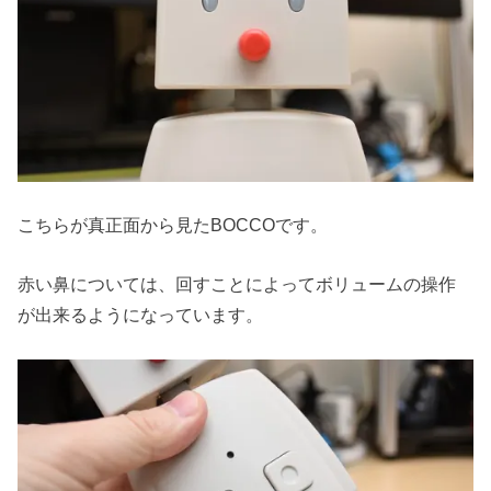
こちらが真正面から見たBOCCOです。
赤い鼻については、回すことによってボリュームの操作
が出来るようになっています。