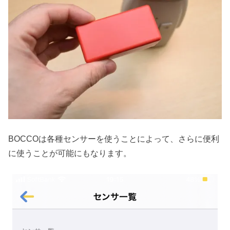
BOCCOは各種センサーを使うことによって、さらに便利
に使うことが可能にもなります。