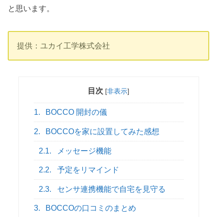
と思います。
提供：ユカイ工学株式会社
目次
[
非表示
]
1.
BOCCO 開封の儀
2.
BOCCOを家に設置してみた感想
2.1.
メッセージ機能
2.2.
予定をリマインド
2.3.
センサ連携機能で自宅を見守る
3.
BOCCOの口コミのまとめ