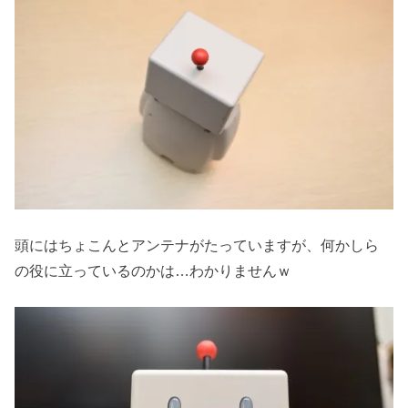
頭にはちょこんとアンテナがたっていますが、何かしら
の役に立っているのかは…わかりませんｗ