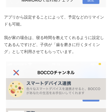
アプリから設定することによって、予定などのリマイン
ドも可能。
我が家の場合は、寝る時間を教えてくれるように設定し
てあるんですけど、子供が「歯を磨きに行くタイミン
グ」として利用させてもらっています。