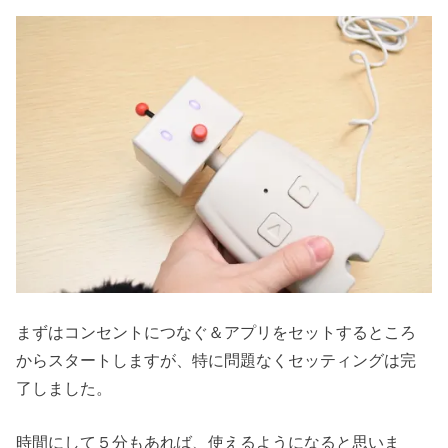
まずはコンセントにつなぐ＆アプリをセットするところ
からスタートしますが、特に問題なくセッティングは完
了しました。
時間にして５分もあれば、使えるようになると思いま