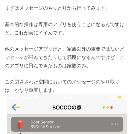
まずはメッセージのやりとりから行ってみます。
基本的な操作は専用のアプリを使うことになるんですけ
ど、これが実にイイんです。
他のメッセージアプリだと、家族以外の重要ではないメ
ッセージが飛んできたりして邪魔になるんですけど、こ
のアプリに飛んできたものは家族のみ。
この閉ざされた空間においてのメッセージのやり取り
は、かなり重宝します。