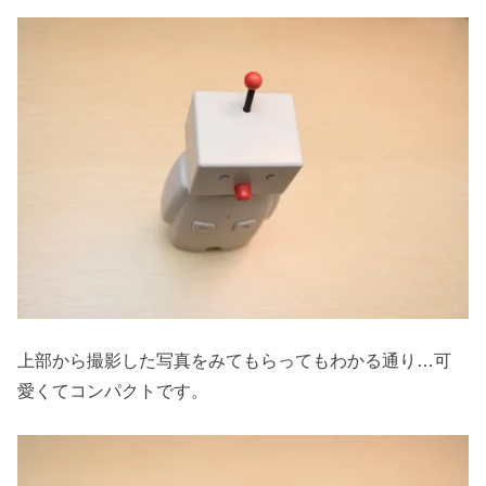
上部から撮影した写真をみてもらってもわかる通り…可
愛くてコンパクトです。