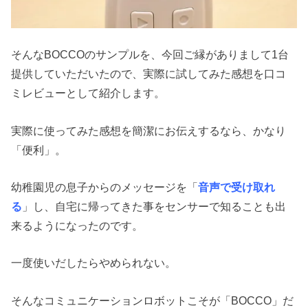
そんなBOCCOのサンプルを、今回ご縁がありまして1台
提供していただいたので、実際に試してみた感想を口コ
ミレビューとして紹介します。
実際に使ってみた感想を簡潔にお伝えするなら、かなり
「便利」。
幼稚園児の息子からのメッセージを「
音声で受け取れ
る
」し、自宅に帰ってきた事をセンサーで知ることも出
来るようになったのです。
一度使いだしたらやめられない。
そんなコミュニケーションロボットこそが「BOCCO」だ