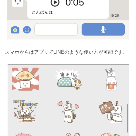
スマホからはアプリでLINEのような使い方が可能です。