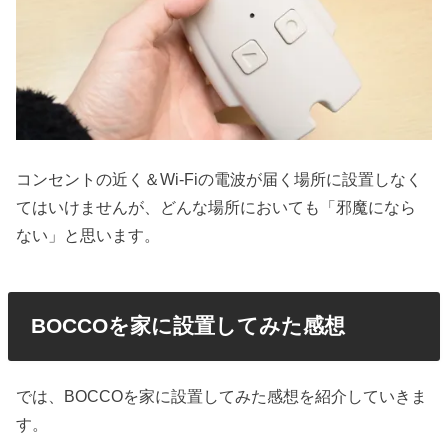
コンセントの近く＆Wi-Fiの電波が届く場所に設置しなく
てはいけませんが、どんな場所においても「邪魔になら
ない」と思います。
BOCCOを家に設置してみた感想
では、BOCCOを家に設置してみた感想を紹介していきま
す。