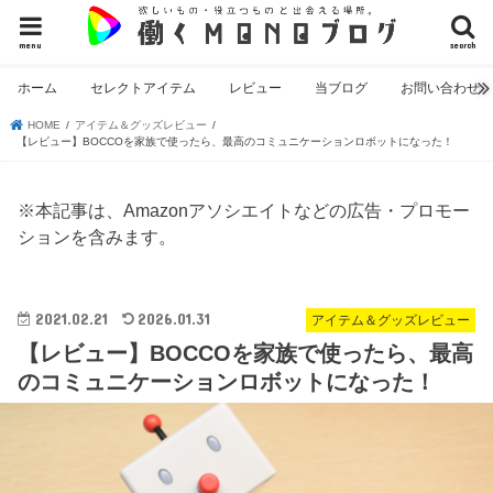
menu
search
ホーム
セレクトアイテム
レビュー
当ブログ
お問い合わせ
HOME
アイテム＆グッズレビュー
【レビュー】BOCCOを家族で使ったら、最高のコミュニケーションロボットになった！
※本記事は、Amazonアソシエイトなどの広告・プロモー
ションを含みます。
2021.02.21
2026.01.31
アイテム＆グッズレビュー
【レビュー】BOCCOを家族で使ったら、最高
のコミュニケーションロボットになった！