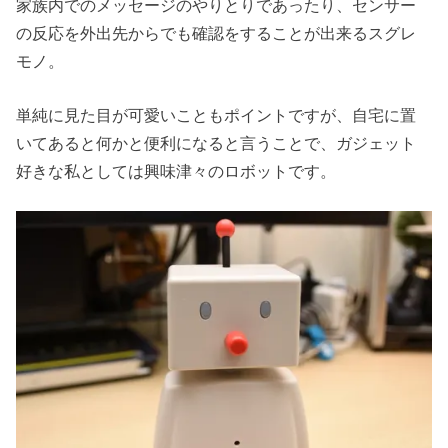
家族内でのメッセージのやりとりであったり、センサー
の反応を外出先からでも確認をすることが出来るスグレ
モノ。
単純に見た目が可愛いこともポイントですが、自宅に置
いてあると何かと便利になると言うことで、ガジェット
好きな私としては興味津々のロボットです。