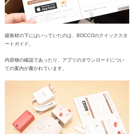
緩衝材の下にはいっていたのは、BOCCOのクイックスタ
ートガイド。
内容物の確認であったり、アプリのダウンロードについ
ての案内が書かれています。