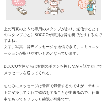
上の写真のような専用のスタンプがあり、送信するとそ
のスタンプごとにBOCCOが特別な音を奏でたりするんで
すよね。
文字、写真、音声メッセージを送信できて、コミュニケ
ーションが取りやすいものとなっています。
BOCCO本体からは右側のボタンを押しながら話すだけで
メッセージを送ってくれる。
ちなみにメッセージは音声で録音するのですが、テキス
トに変換してくれて確認をすることが出来るので、仕事
中であってもサラッと確認が可能です。