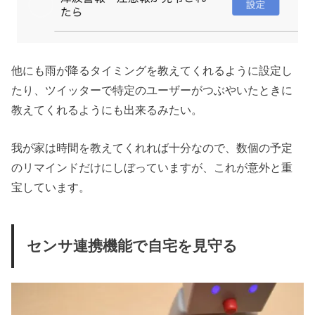
他にも雨が降るタイミングを教えてくれるように設定し
たり、ツイッターで特定のユーザーがつぶやいたときに
教えてくれるようにも出来るみたい。
我が家は時間を教えてくれれば十分なので、数個の予定
のリマインドだけにしぼっていますが、これが意外と重
宝しています。
センサ連携機能で自宅を見守る