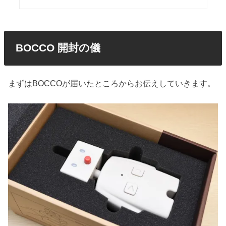
BOCCO 開封の儀
まずはBOCCOが届いたところからお伝えしていきます。