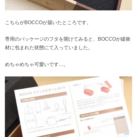
こちらがBOCCOが届いたところです。
専用のパッケージのフタを開けてみると、BOCCOが緩衝
材に包まれた状態にて入っていました。
めちゃめちゃ可愛いです…。