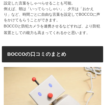
設定した言葉をしゃべらせることも可能。
例えば、朝は「いってらっしゃい」、夕方は「おかえ
り」など、時間ごとに自由な言葉を設定してBOCCOに声
をかけてもらうことができます。
BOCCOと防犯カメラを連携させるなどすれば、より防犯
装置としての能力も高まってくれるかと思います。
BOCCOの口コミのまとめ