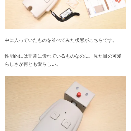
中に入っていたものを並べてみた状態がこちらです。
性能的には非常に優れているものなのに、見た目の可愛
らしさが何とも愛らしい。