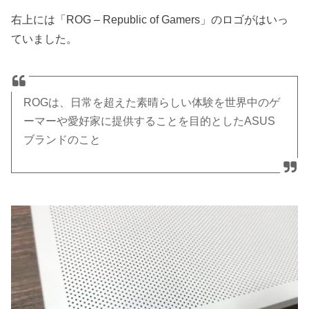
右上には「ROG – Republic of Gamers」のロゴがはいっ
ていました。
ROGは、日常を超えた素晴らしい体験を世界中のゲ
ーマーや愛好家に提供することを目的としたASUS
ブランドのこと