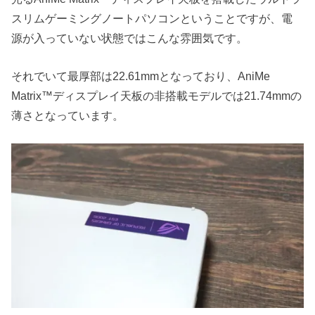
スリムゲーミングノートパソコンということですが、電
源が入っていない状態ではこんな雰囲気です。
それでいて最厚部は22.61mmとなっており、AniMe
Matrix™ディスプレイ天板の非搭載モデルでは21.74mmの
薄さとなっています。