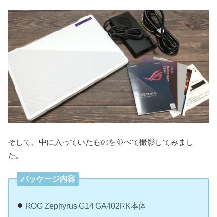
そして、中に入っていたものを並べて撮影してみまし
た。
パッケージ内容
ROG Zephyrus G14 GA402RK本体