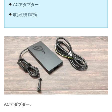
ACアダプター
取扱説明書類
ACアダプター。