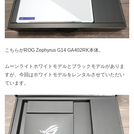
こちらがROG Zephyrus G14 GA402RK本体。
ムーンライトホワイトモデルとブラックモデルがありま
すが、今回はホワイトモデルをレンタルさせていただい
ています。