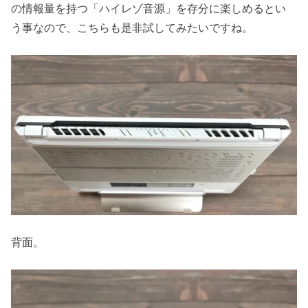
の情報量を持つ「ハイレゾ音源」を存分に楽しめるとい
う事なので、こちらも是非試してみたいですね。
背面。