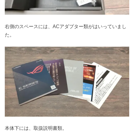
右側のスペースには、ACアダプター類がはいっていまし
た。
本体下には、取扱説明書類。