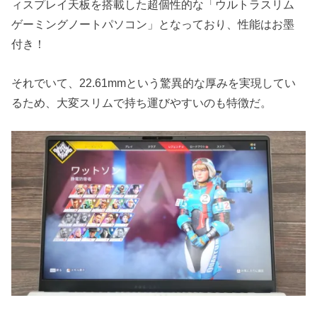
ィスプレイ天板を搭載した超個性的な「ウルトラスリム
ゲーミングノートパソコン」となっており、性能はお墨
付き！
それでいて、22.61mmという驚異的な厚みを実現してい
るため、大変スリムで持ち運びやすいのも特徴だ。