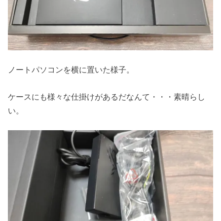
ノートパソコンを横に置いた様子。
ケースにも様々な仕掛けがあるだなんて・・・素晴らし
い。