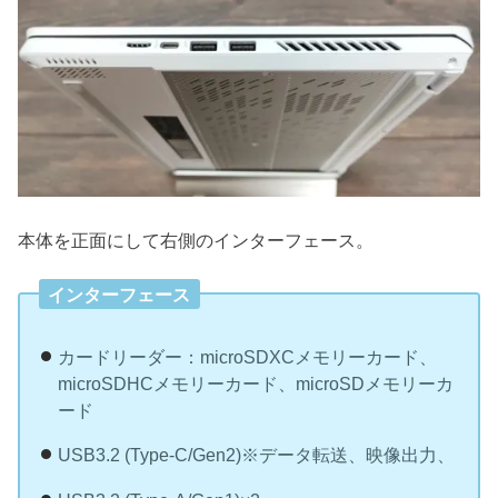
本体を正面にして右側のインターフェース。
インターフェース
カードリーダー：microSDXCメモリーカード、
microSDHCメモリーカード、microSDメモリーカ
ード
USB3.2 (Type-C/Gen2)※データ転送、映像出力、