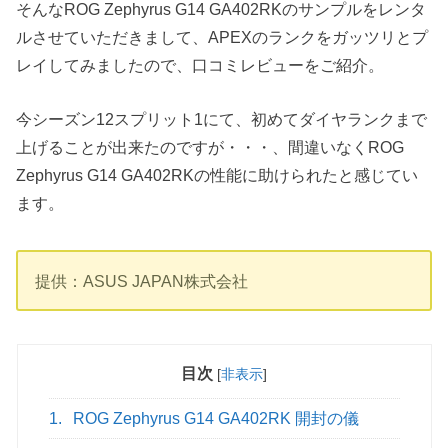
そんなROG Zephyrus G14 GA402RKのサンプルをレンタ
ルさせていただきまして、APEXのランクをガッツリとプ
レイしてみましたので、口コミレビューをご紹介。
今シーズン12スプリット1にて、初めてダイヤランクまで
上げることが出来たのですが・・・、間違いなくROG
Zephyrus G14 GA402RKの性能に助けられたと感じてい
ます。
提供：ASUS JAPAN株式会社
目次
[
非表示
]
1.
ROG Zephyrus G14 GA402RK 開封の儀