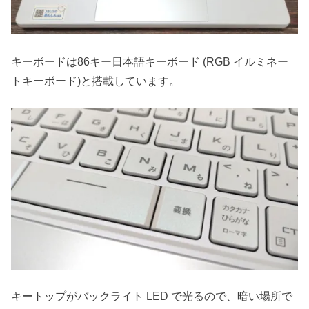
キーボードは86キー日本語キーボード (RGB イルミネー
トキーボード)と搭載しています。
キートップがバックライト LED で光るので、暗い場所で