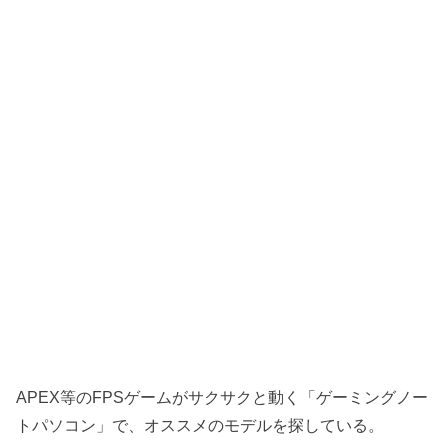
APEX等のFPSゲームがサクサクと動く「ゲーミングノー
トパソコン」で、オススメのモデルを探している。