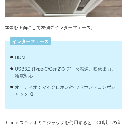
本体を正面にして左側のインターフェース。
インターフェース
HDMI
USB3.2 (Type-C/Gen2)※データ転送、映像出力、
給電対応
オーディオ：マイクロホン/ヘッドホン・コンボジ
ャック×1
3.5mm ステレオミニジャックを使用すると、CD以上の音