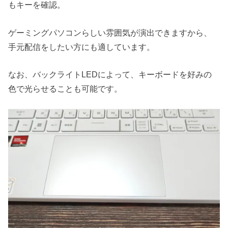
もキーを確認。
ゲーミングパソコンらしい雰囲気が演出できますから、
手元配信をしたい方にも適しています。
なお、バックライトLEDによって、キーボードを好みの
色で光らせることも可能です。