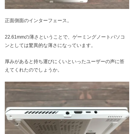
正面側面のインターフェース。
22.61mmの薄さということで、ゲーミングノートパソコ
ンとしては驚異的な薄さになっています。
厚みがあると持ち運びにくいといったユーザーの声に答
えてくれたのでしょうか。