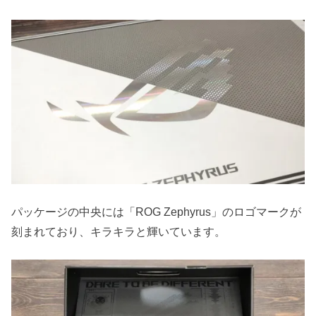
パッケージの中央には「ROG Zephyrus」のロゴマークが
刻まれており、キラキラと輝いています。