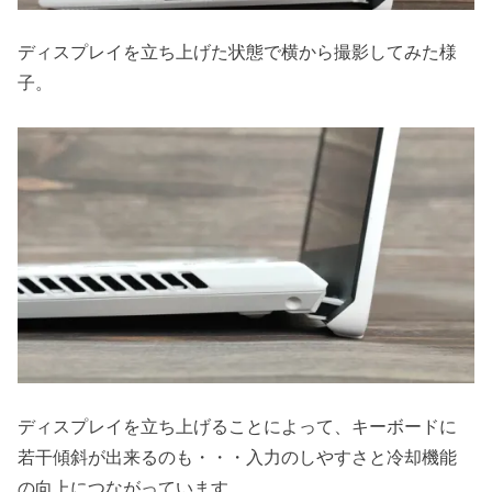
ディスプレイを立ち上げた状態で横から撮影してみた様
子。
ディスプレイを立ち上げることによって、キーボードに
若干傾斜が出来るのも・・・入力のしやすさと冷却機能
の向上につながっています。