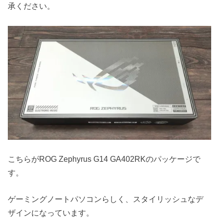
承ください。
こちらがROG Zephyrus G14 GA402RKのパッケージで
す。
ゲーミングノートパソコンらしく、スタイリッシュなデ
ザインになっています。