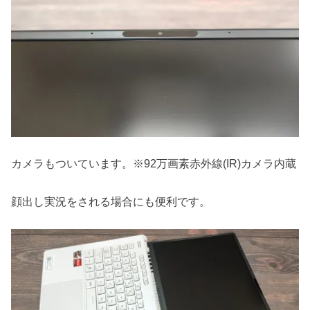
カメラもついています。※92万画素赤外線(IR)カメラ内蔵
顔出し実況をされる場合にも便利です。