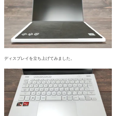
ディスプレイを立ち上げてみました。