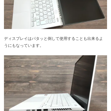
ディスプレイはパタッと倒して使用することも出来るよ
うにもなっています。