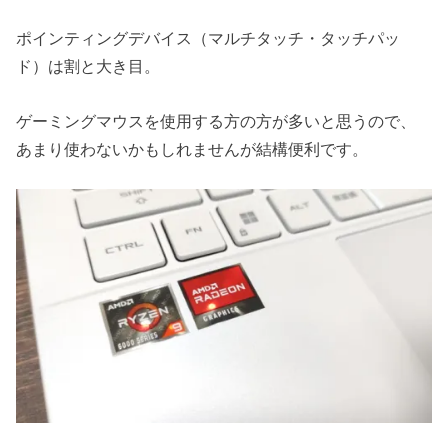
ポインティングデバイス（マルチタッチ・タッチパッ
ド）は割と大き目。
ゲーミングマウスを使用する方の方が多いと思うので、
あまり使わないかもしれませんが結構便利です。