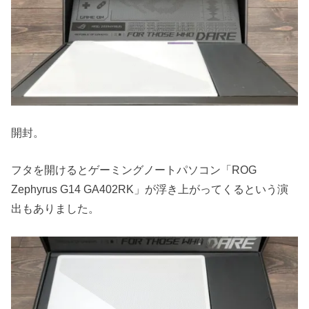
開封。
フタを開けるとゲーミングノートパソコン「ROG
Zephyrus G14 GA402RK」が浮き上がってくるという演
出もありました。