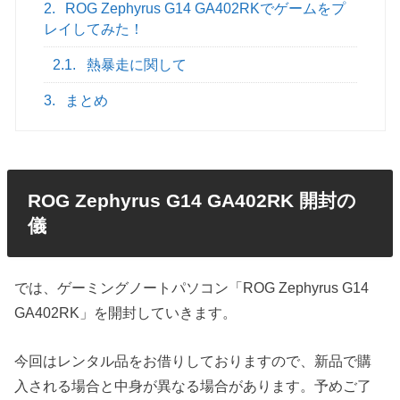
2.
ROG Zephyrus G14 GA402RKでゲームをプ
レイしてみた！
2.1.
熱暴走に関して
3.
まとめ
ROG Zephyrus G14 GA402RK 開封の
儀
では、ゲーミングノートパソコン「ROG Zephyrus G14
GA402RK」を開封していきます。
今回はレンタル品をお借りしておりますので、新品で購
入される場合と中身が異なる場合があります。予めご了