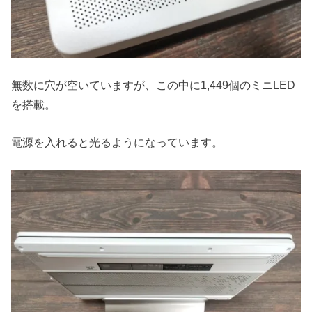
無数に穴が空いていますが、この中に1,449個のミニLED
を搭載。
電源を入れると光るようになっています。