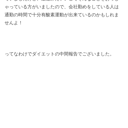
ゃっている方がいましたので、会社勤めをしている人は
通勤の時間で十分有酸素運動が出来ているのかもしれま
せんよ！
ってなわけでダイエットの中間報告でございました。