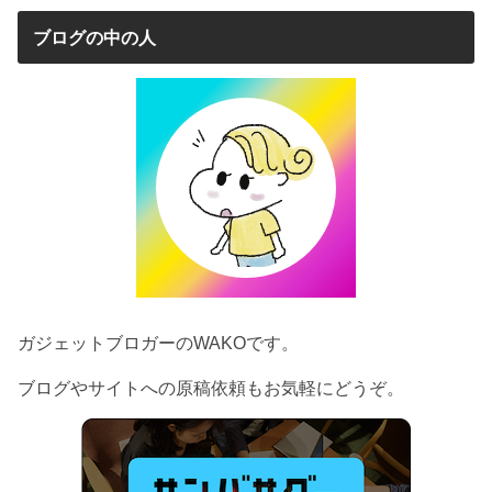
ブログの中の人
ガジェットブロガーのWAKOです。
ブログやサイトへの原稿依頼もお気軽にどうぞ。