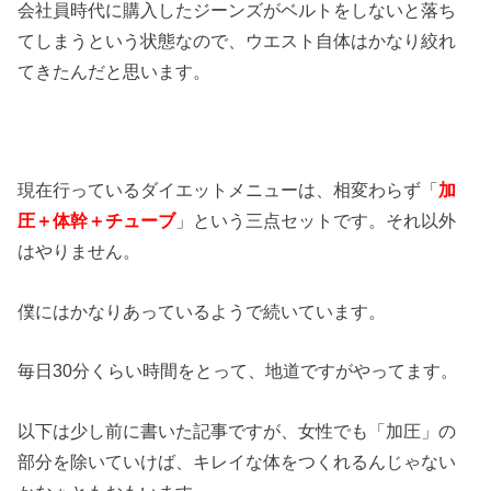
会社員時代に購入したジーンズがベルトをしないと落ち
てしまうという状態なので、ウエスト自体はかなり絞れ
てきたんだと思います。
現在行っているダイエットメニューは、相変わらず「
加
圧＋体幹＋チューブ
」という三点セットです。それ以外
はやりません。
僕にはかなりあっているようで続いています。
毎日30分くらい時間をとって、地道ですがやってます。
以下は少し前に書いた記事ですが、女性でも「加圧」の
部分を除いていけば、キレイな体をつくれるんじゃない