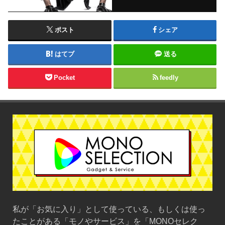
ポスト
シェア
はてブ
送る
Pocket
feedly
私が「お気に入り」として使っている、もしくは使っ
たことがある「モノやサービス」を「MONOセレク