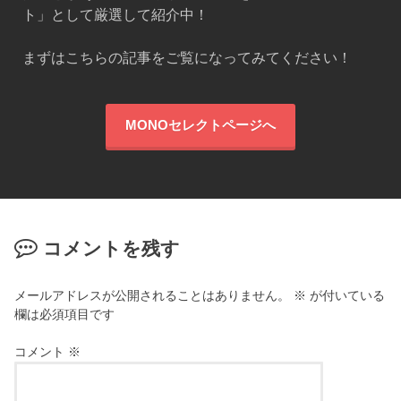
ト」として厳選して紹介中！
まずはこちらの記事をご覧になってみてください！
MONOセレクトページへ
コメントを残す
メールアドレスが公開されることはありません。
※
が付いている
欄は必須項目です
コメント
※