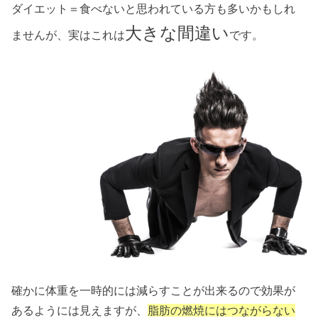
ダイエット＝食べないと思われている方も多いかもしれ
大きな間違い
ませんが、実はこれは
です。
確かに体重を一時的には減らすことが出来るので効果が
あるようには見えますが、
脂肪の燃焼にはつながらない