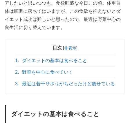
アしたいと思いつつも、食欲旺盛な今日この頃。体重自
体は順調に落ちてはいますが、この食欲を抑えないとダ
イエット成功は難しいと思ったので、最近は野菜中心の
食生活に切り替えています。
目次
[
非表示
]
1.
ダイエットの基本は食べること
2.
野菜を中心に食べていく
3.
最近は若干サボりがちだったけど痩せている
ダイエットの基本は食べること