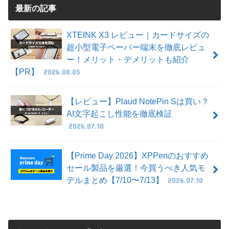
最新の記事
XTEINK X3 レビュー｜カードサイズの
超小型電子ペーパー端末を徹底レビュ
ー！メリット・デメリットも紹介
【PR】
2026.08.05
【レビュー】Plaud NotePin Sは買い？
AI文字起こし性能を徹底検証
2026.07.10
【Prime Day 2026】XPPenのおすすめ
セール製品を厳選！今買うべき人気モ
デルまとめ【7/10〜7/13】
2026.07.10