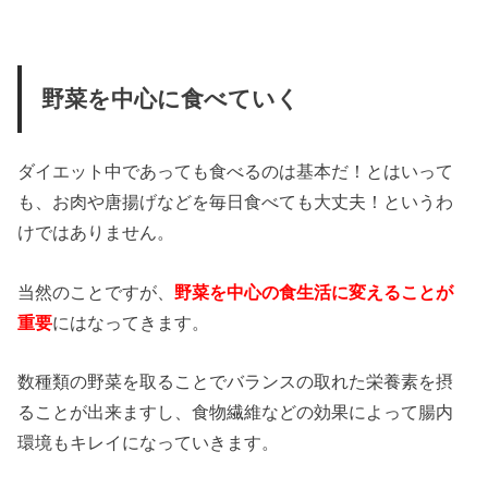
野菜を中心に食べていく
ダイエット中であっても食べるのは基本だ！とはいって
も、お肉や唐揚げなどを毎日食べても大丈夫！というわ
けではありません。
当然のことですが、
野菜を中心の食生活に変えることが
重要
にはなってきます。
数種類の野菜を取ることでバランスの取れた栄養素を摂
ることが出来ますし、食物繊維などの効果によって腸内
環境もキレイになっていきます。