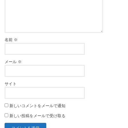
名前
※
メール
※
サイト
新しいコメントをメールで通知
新しい投稿をメールで受け取る