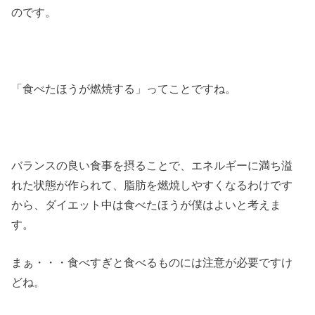
のです。
「食べたほうが燃焼する」ってことですね。
バランスの良い食事を摂ることで、エネルギーに満ち溢
れた状態が作られて、脂肪を燃焼しやすくなるわけです
から、ダイエット中は食べたほうが僕はよいと考えま
す。
まぁ・・・食べすぎと食べるものには注意が必要ですけ
どね。