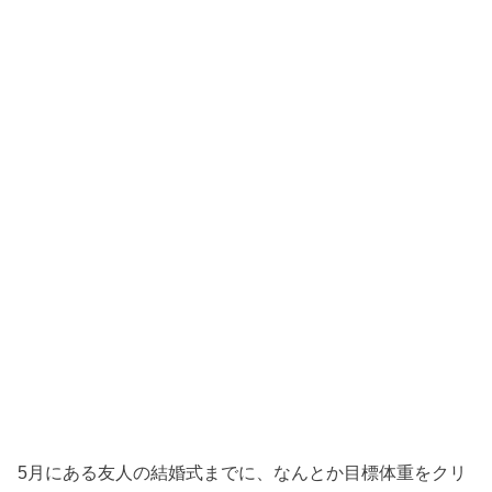
5月にある友人の結婚式までに、なんとか目標体重をクリ