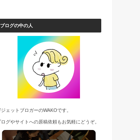
ブログの中の人
ガジェットブロガーのWAKOです。
ブログやサイトへの原稿依頼もお気軽にどうぞ。