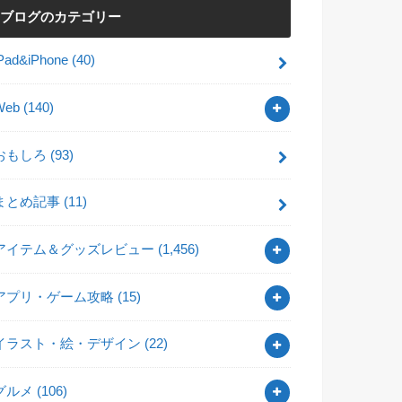
ブログのカテゴリー
iPad&iPhone
(40)
Web
(140)
おもしろ
(93)
まとめ記事
(11)
アイテム＆グッズレビュー
(1,456)
アプリ・ゲーム攻略
(15)
イラスト・絵・デザイン
(22)
グルメ
(106)