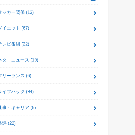
サッカー関係
(13)
ダイエット
(67)
テレビ番組
(22)
ネタ・ニュース
(19)
フリーランス
(6)
ライフハック
(94)
仕事・キャリア
(5)
書評
(22)