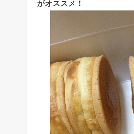
がオススメ！