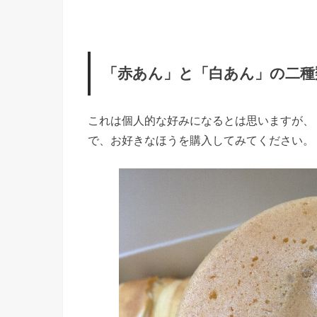
「赤あん」と「白あん」の二種
これは個人的な好みになるとは思いますが、
で、お好きなほうを購入してみてください。