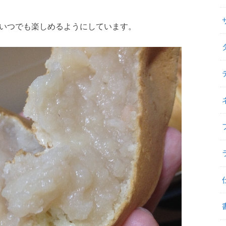
ていつでも楽しめるようにしています。