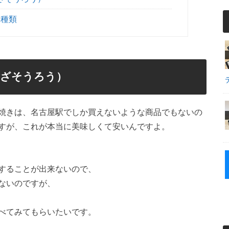
二種類
ござそうろう）
焼きは、名古屋駅でしか買えないような商品でもないの
すが、これが本当に美味しくて安いんですよ。
することが出来ないので、
ないのですが、
べてみてもらいたいです。