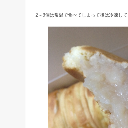
2～3個は常温で食べてしまって後は冷凍し