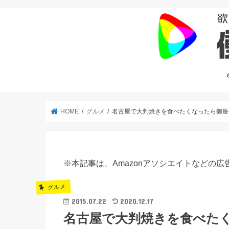
HOME
グルメ
名古屋で大判焼きを食べたくなったら御座
※本記事は、Amazonアソシエイトなどの
グルメ
2015.07.22
2020.12.17
名古屋で大判焼きを食べた