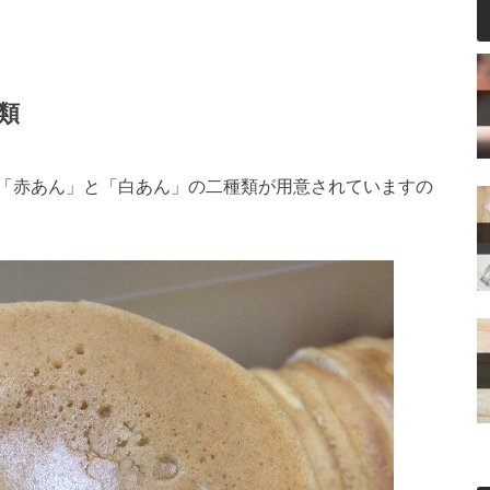
類
「赤あん」と「白あん」の二種類が用意されていますの