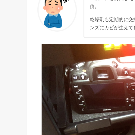
倒。
乾燥剤も定期的に交
ンズにカビが生えて