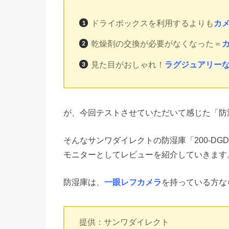
ドライボックスを利用するよりも
カ
乾燥剤の交換が必要がなくなった＝
見た目がおしゃれ！
ラグジュアリー
が、今回テストさせていただいて感じた「防
そんなサンワダイレクトの防湿庫「200-DG
モニターとしてレビューを紹介していきます
防湿庫は、
一眼レフカメラ
を持っている方な
提供：サンワダイレクト