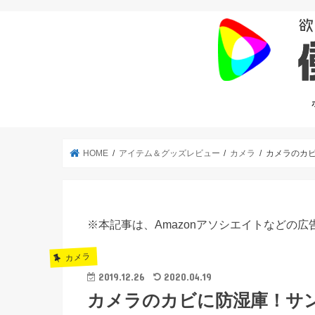
HOME
アイテム＆グッズレビュー
カメラ
カメラのカビ
※本記事は、Amazonアソシエイトなどの
カメラ
2019.12.26
2020.04.19
カメラのカビに防湿庫！サンワ