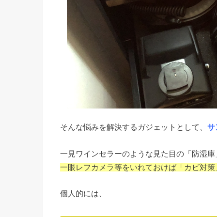
そんな悩みを解決するガジェットとして、
サ
一見ワインセラーのような見た目の「防湿庫
一眼レフカメラ等をいれておけば「カビ対策
個人的には、