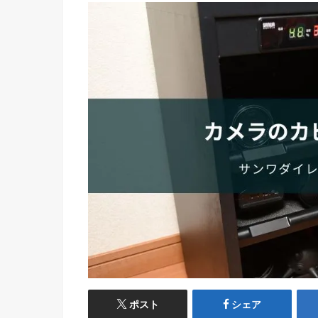
ポスト
シェア