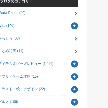
ブログのカテゴリー
iPad&iPhone
(40)
Web
(140)
おもしろ
(93)
まとめ記事
(11)
アイテム＆グッズレビュー
(1,456)
アプリ・ゲーム攻略
(15)
イラスト・絵・デザイン
(22)
グルメ
(106)